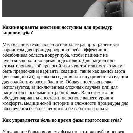
Какие варианты анестезии доступны для процедур
коронки зуба?
Местная анестезия является наиболее распространенным
вариантом для процедур коронки зуба, эффективно
обезболивая область вокруг зуба, чтобы пациент не
чувствовал боли во время подготовки. Для пациентов с
стоматологической тревогой или чувствительностью могут
быть предложены варианты седации, такие как закись азота
(веселящий газ), оральная седация или внутривенная седация
для содействия расслаблению. Общая анестезия редко
используется, за исключением сложных случаев или для
пациентов с особыми потребностями. Ваш стоматолог
обсудит варианты анестезии на основе вашего уровня
комфорта, медицинской истории и сложности процедуры для
обеспечения безболезненного и беззаботного опыта.
Как управляется боль во время фазы подготовки зуба?
Управление болью во время фазы подготовки зуба в первую