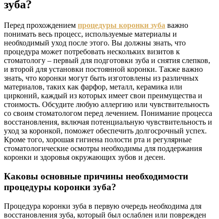
зуба?
Перед прохождением
процедуры коронки зуба
важно
понимать весь процесс, используемые материалы и
необходимый уход после этого. Вы должны знать, что
процедура может потребовать нескольких визитов к
стоматологу – первый для подготовки зуба и снятия слепков,
и второй для установки постоянной коронки. Также важно
знать, что коронки могут быть изготовлены из различных
материалов, таких как фарфор, металл, керамика или
цирконий, каждый из которых имеет свои преимущества и
стоимость. Обсудите любую аллергию или чувствительность
со своим стоматологом перед лечением. Понимание процесса
восстановления, включая потенциальную чувствительность и
уход за коронкой, поможет обеспечить долгосрочный успех.
Кроме того, хорошая гигиена полости рта и регулярные
стоматологические осмотры необходимы для поддержания
коронки и здоровья окружающих зубов и десен.
Каковы основные причины необходимости
процедуры коронки зуба?
Процедура коронки зуба в первую очередь необходима для
восстановления зуба, который был ослаблен или поврежден