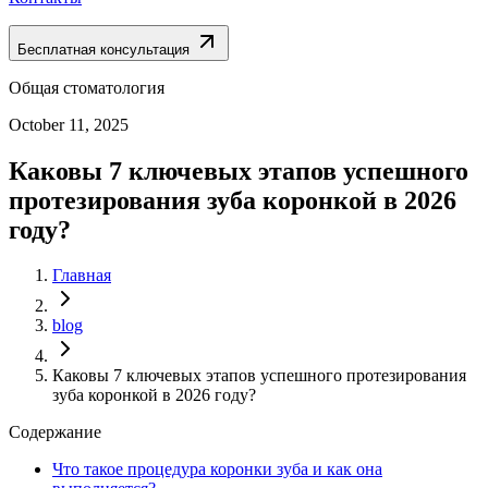
Бесплатная консультация
Общая стоматология
October 11, 2025
Каковы 7 ключевых этапов успешного
протезирования зуба коронкой в 2026
году?
Главная
blog
Каковы 7 ключевых этапов успешного протезирования
зуба коронкой в 2026 году?
Содержание
Что такое процедура коронки зуба и как она