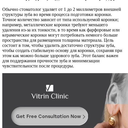
Обычно стоматолог удаляет от 1 до 2 миллиметров внешней
структуры зуба во время процесса подготовки коронки.
Точное количество зависит от типа используемой коронки;
например, металлические коронки требуют меньшего
удаления из-за их тонкости, в то время как фарфоровые или
керамические коронки могут потребовать немного больше
пространства для размещения толщины материала. Цель
состоит в том, чтобы удалить достаточно структуры зуба,
чтобы создать стабильную основу для коронки, сохраняя при
этом как можно больше здорового зуба. Этот баланс важен
для поддержания прочности зуба и минимизации
чувствительности после процедуры.