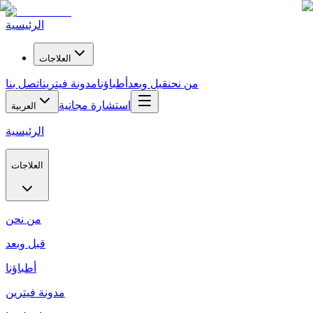
الرئيسية
العلاجات
من نحن
قبل وبعد
أطباؤنا
مدونة فيترين
اتصل بنا
استشارة مجانية
العربية
الرئيسية
العلاجات
من نحن
قبل وبعد
أطباؤنا
مدونة فيترين