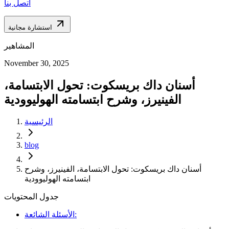
اتصل بنا
استشارة مجانية
المشاهير
November 30, 2025
أسنان داك بريسكوت: تحول الابتسامة،
الفينيرز، وشرح ابتسامته الهوليوودية
الرئيسية
blog
أسنان داك بريسكوت: تحول الابتسامة، الفينيرز، وشرح
ابتسامته الهوليوودية
جدول المحتويات
الأسئلة الشائعة: