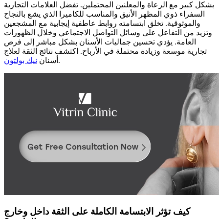
بشكل كبير مع الرعاة والمعلنين المحتملين. تفضل العلامات التجارية
السفراء ذوي المظهر الأنيق والمناسب للكاميرا الذي يشع بالنجاح
والموثوقية. تخلق ابتسامته روابط عاطفية إيجابية مع المشجعين
وتزيد من التفاعل على وسائل التواصل الاجتماعي وخلال الظهورات
العامة. يؤدي تحسين جماليات الأسنان بشكل مباشر إلى فرص
تجارية موسعة وزيادة محتملة في الأرباح. اكتشف نتائج الثقة لعلاج
.
أسنان
نيك بولتون
كيف تؤثر الابتسامة الكاملة على الثقة داخل وخارج