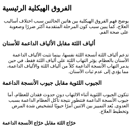
الفروق الهيكلية الرئيسية
يوضح فهم الفروق الهيكلية بين هاتين الحالتين سبب اختلاف أساليب
العلاج، كما يبين سبب كون المرحلة المتقدمة أكثر ضررًا وصعوبة
على صحة الفم.
ألياف اللثة مقابل الألياف الداعمة للأسنان
تدعم ألياف اللثة أنسجة اللثة نفسها، بينما تثبت الألياف الداعمة
الأسنان بالعظام. يؤثر التهاب اللثة على ألياف اللثة فقط، في حين
يدمر التهاب الأنسجة الداعمة كلاً من ألياف اللثة والألياف الداعمة،
مما يؤدي إلى عدم ثبات الأسنان.
الجيوب اللثوية مقابل جيوب الأنسجة الداعمة
تتكون الجيوب اللثوية أثناء الالتهاب دون حدوث فقدان للعظام، أما
جيوب الأنسجة الداعمة فتتطور نتيجة تآكل العظام الداعمة بسبب
العدوى. يُعد التمييز بين الاثنين أمرًا حيويًا لتشخيص شدة المرض
وتخطيط العلاج.
خرّاج اللثة مقابل خرّاج الأنسجة الداعمة