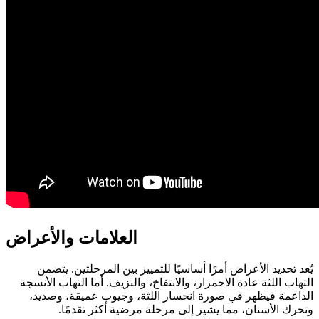
العلامات والأعراض
يُعد تحديد الأعراض أمرًا أساسيًا للتمييز بين المرحلتين. يتضمن
التهاب اللثة عادة الاحمرار، والانتفاخ، والنزيف. أما التهاب الأنسجة
الداعمة فيظهر في صورة انحسار اللثة، وجيوب عميقة، وصديد،
وتحرك الأسنان، مما يشير إلى مرحلة مرضية أكثر تقدمًا.