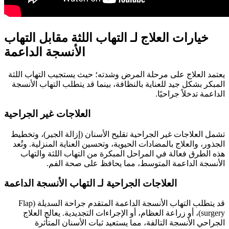
خيارات العلاج لـ التهاب اللثة مقابل التهاب
الأنسجة الداعمة
يعتمد العلاج على مرحلة المرض وشدته؛ حيث يستجيب التهاب اللثة
المبكر بشكل جيد للعناية بالنظافة، بينما قد يتطلب التهاب الأنسجة
الداعمة تدخلاً جراحيًا.
العلاجات غير الجراحية
تشمل العلاجات غير الجراحية تقليح الأسنان (إزالة الجير)، وتخطيط
الجذور، والعلاج بالمضادات الحيوية، وتحسين العناية المنزلية. وتُعد
هذه الطرق فعالة في المراحل المبكرة من التهاب اللثة والتهاب
الأنسجة الداعمة المتوسط، مما يحافظ على صحة الفم.
العلاجات الجراحية لـ التهاب الأنسجة الداعمة
قد يتطلب التهاب الأنسجة الداعمة المتقدم جراحة السديلة (Flap
surgery)، أو زراعة العظام، أو الإجراءات التجديدية. يعالج العلاج
الجراحي الأنسجة التالفة، مما يستعيد ثبات الأسنان المتأثرة