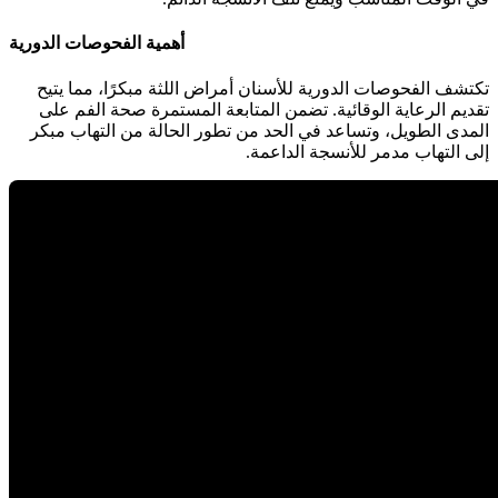
أهمية الفحوصات الدورية
تكتشف الفحوصات الدورية للأسنان أمراض اللثة مبكرًا، مما يتيح
تقديم الرعاية الوقائية. تضمن المتابعة المستمرة صحة الفم على
المدى الطويل، وتساعد في الحد من تطور الحالة من التهاب مبكر
إلى التهاب مدمر للأنسجة الداعمة.