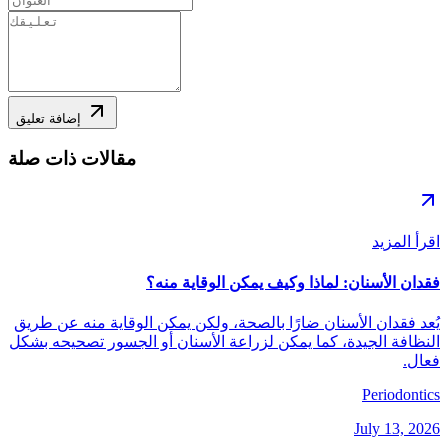
إضافة تعليق
مقالات ذات صلة
اقرأ المزيد
فقدان الأسنان: لماذا وكيف يمكن الوقاية منه؟
يُعد فقدان الأسنان ضارًا بالصحة، ولكن يمكن الوقاية منه عن طريق
النظافة الجيدة، كما يمكن لزراعة الأسنان أو الجسور تصحيحه بشكل
فعال.
Periodontics
July 13, 2026