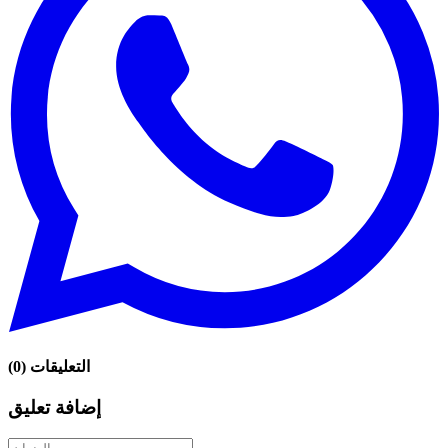
التعليقات
(
0
)
إضافة تعليق