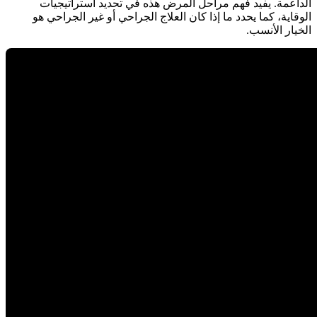
الداعمة. يفيد فهم مراحل المرض هذه في تحديد استراتيجيات
الوقاية، كما يحدد ما إذا كان العلاج الجراحي أو غير الجراحي هو
الخيار الأنسب.