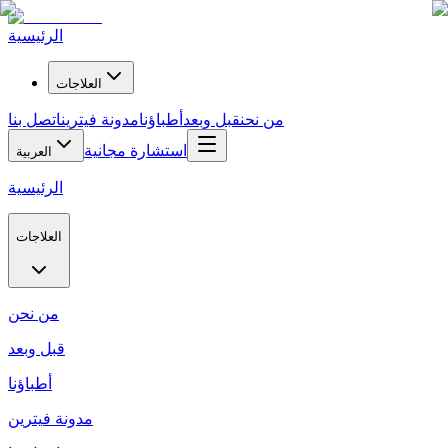
الرئيسية
العلاجات
من نحن
قبل وبعد
أطباؤنا
مدونة فيترين
اتصل بنا
استشارة مجانية
العربية
الرئيسية
العلاجات
من نحن
قبل وبعد
أطباؤنا
مدونة فيترين