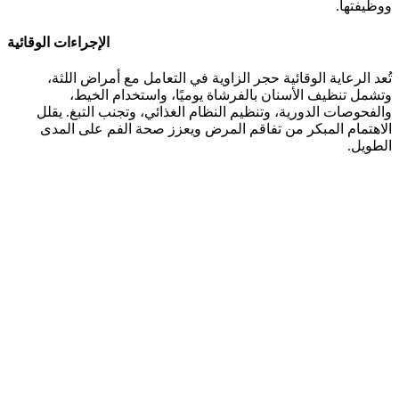
ووظيفتها.
الإجراءات الوقائية
تُعد الرعاية الوقائية حجر الزاوية في التعامل مع أمراض اللثة،
وتشمل تنظيف الأسنان بالفرشاة يوميًا، واستخدام الخيط،
والفحوصات الدورية، وتنظيم النظام الغذائي، وتجنب التبغ. يقلل
الاهتمام المبكر من تفاقم المرض ويعزز صحة الفم على المدى
الطويل.