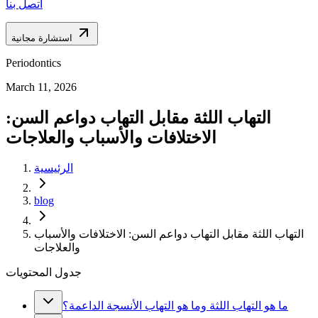
اتصل بنا
استشارة مجانية
Periodontics
March 11, 2026
التهاب اللثة مقابل التهاب دواعم السن:
الاختلافات والأسباب والعلاجات
الرئيسية
blog
التهاب اللثة مقابل التهاب دواعم السن: الاختلافات والأسباب
والعلاجات
جدول المحتويات
ما هو التهاب اللثة وما هو التهاب الأنسجة الداعمة؟