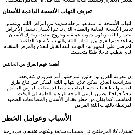
تعريف التهاب الأنسجة الداعمة للأسنان
التهاب الأنسجة الداعمة هو مرحلة شديدة من أمراض اللثة. ويتضمن
تدمير الأنسجة الضامة والعظام التي تدعم الأسنان. تشمل الأعراض
انحسار اللثة، وتكون جيوب عميقة، وخروج صديد، وتحرك الأسنان.
يساعد فهم الفرق بين التهاب اللثة والتهاب الأنسجة الداعمة
المرضى على التمييز بين التهاب اللثة القابل للعلاج والمرض المتقدم
الذي يتطلب تدخلاً طبيًا متخصصًا.
أهمية فهم الفرق بين الحالتين
إن معرفة الفرق بين هاتين المرحلتين أمر ضروري لأنه يحدد
استراتيجية العلاج. يمكن علاج التهاب اللثة المبكر عبر اتباع طرق
العناية والنظافة الصحية المناسبة، بينما قد يتطلب المرض المتقدم
تدخلاً جراحيًا. يضمن الوعي التوجه للرعاية الطبية في الوقت
المناسب، كما يقلل من خطر فقدان الأسنان والمضاعفات الصحية
المرتبطة بالتهاب اللثة المزمن.
الأسباب وعوامل الخطر
تشترك كلا المرحلتين في مسببات شائعة ولكنهما تختلفان في درجة