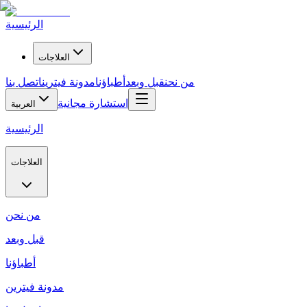
الرئيسية
العلاجات
من نحن
قبل وبعد
أطباؤنا
مدونة فيترين
اتصل بنا
استشارة مجانية
العربية
الرئيسية
العلاجات
من نحن
قبل وبعد
أطباؤنا
مدونة فيترين