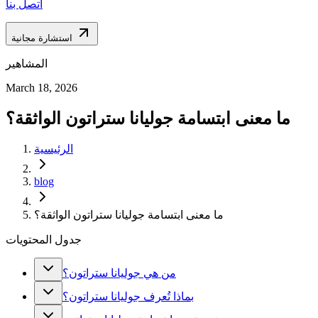
اتصل بنا
استشارة مجانية
المشاهير
March 18, 2026
ما معنى ابتسامة جوليانا ستراتون الواثقة؟
الرئيسية
blog
ما معنى ابتسامة جوليانا ستراتون الواثقة؟
جدول المحتويات
من هي جوليانا ستراتون؟
بماذا تُعرف جوليانا ستراتون؟