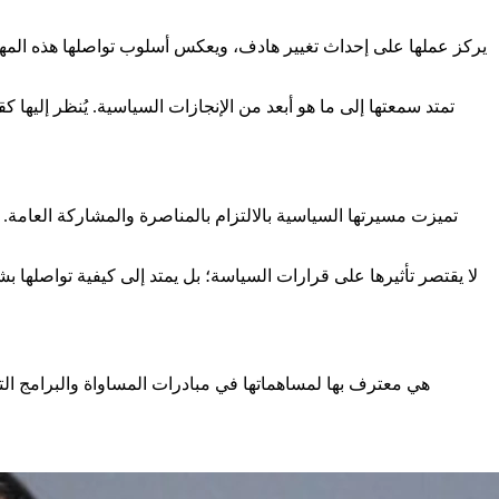
يركز عملها على إحداث تغيير هادف، ويعكس أسلوب تواصلها هذه المهمة
تمتد سمعتها إلى ما هو أبعد من الإنجازات السياسية. يُنظر إليها 
تميزت مسيرتها السياسية بالالتزام بالمناصرة والمشاركة العامة. تع
لا يقتصر تأثيرها على قرارات السياسة؛ بل يمتد إلى كيفية تواصلها
هي معترف بها لمساهماتها في مبادرات المساواة والبرامج التي 