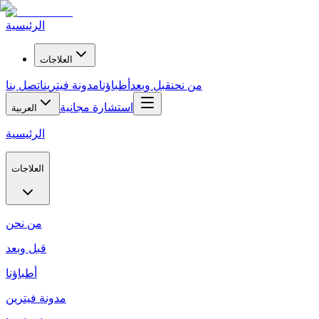
الرئيسية
العلاجات
من نحن
قبل وبعد
أطباؤنا
مدونة فيترين
اتصل بنا
استشارة مجانية
العربية
الرئيسية
العلاجات
من نحن
قبل وبعد
أطباؤنا
مدونة فيترين