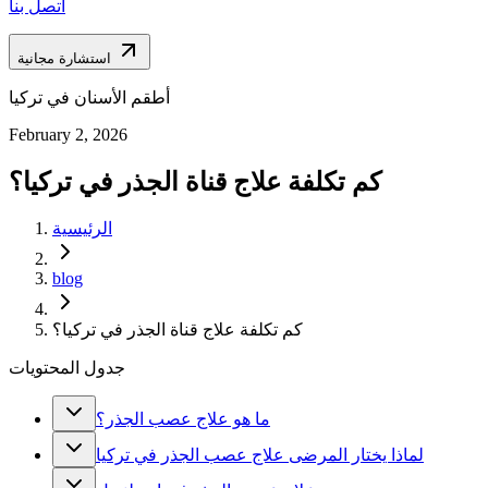
اتصل بنا
استشارة مجانية
أطقم الأسنان في تركيا
February 2, 2026
كم تكلفة علاج قناة الجذر في تركيا؟
الرئيسية
blog
كم تكلفة علاج قناة الجذر في تركيا؟
جدول المحتويات
ما هو علاج عصب الجذر؟
لماذا يختار المرضى علاج عصب الجذر في تركيا