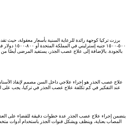
بالجودة. بالإضافة إلى علاج عصب الجذر، يستفيد المرضى أيضًا من أس
عند التفكير في كم تكلفة علاج عصب الجذر في تركيا، يجب على المر
يتضمن إجراء علاج عصب الجذر عدة خطوات دقيقة للقضاء على العدوى 
المصاب بعناية، وينظف ويشكل قنوات الجذر باستخدام أدوات متخصصة، 