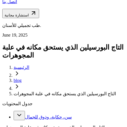
اتصل بنا
استشارة مجانية
طب تجميلي للأسنان.
June 19, 2025
التاج البورسيلين الذي يستحق مكانه في علبة
المجوهرات
الرئيسية
blog
التاج البورسيلين الذي يستحق مكانه في علبة المجوهرات
جدول المحتويات
سن، حكاية، وذوق للجمال