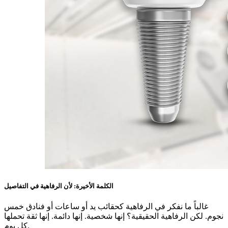
الكلمة الأخيرة: لأن الرفاهية في التفاصيل
غالباً ما نفكر في الرفاهية كحقائب يد أو ساعات أو فنادق خمس
نجوم. لكن الرفاهية الحقيقية؟ إنها شخصية. إنها دائمة. إنها ثقة تحملها
كل يوم.