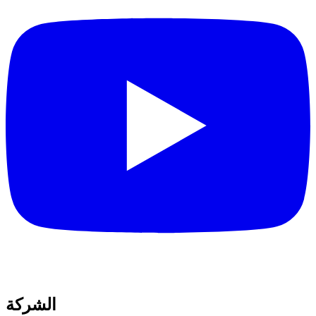
الشركة