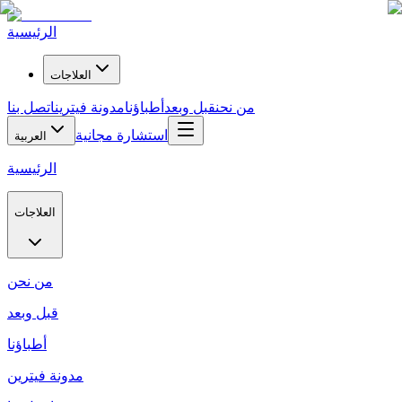
الرئيسية
العلاجات
من نحن
قبل وبعد
أطباؤنا
مدونة فيترين
اتصل بنا
استشارة مجانية
العربية
الرئيسية
العلاجات
من نحن
قبل وبعد
أطباؤنا
مدونة فيترين