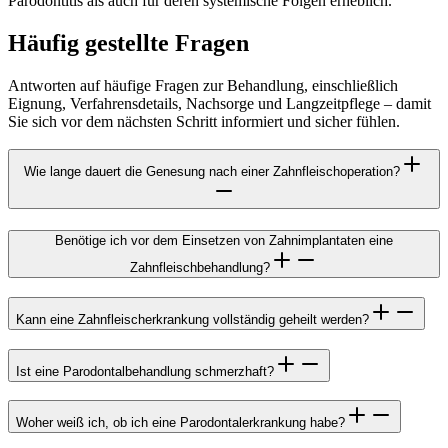
Parodontitis als auch für deren systemische Folgen erheblich.
Häufig gestellte Fragen
Antworten auf häufige Fragen zur Behandlung, einschließlich
Eignung, Verfahrensdetails, Nachsorge und Langzeitpflege – damit
Sie sich vor dem nächsten Schritt informiert und sicher fühlen.
Wie lange dauert die Genesung nach einer Zahnfleischoperation?
Benötige ich vor dem Einsetzen von Zahnimplantaten eine
Zahnfleischbehandlung?
Kann eine Zahnfleischerkrankung vollständig geheilt werden?
Ist eine Parodontalbehandlung schmerzhaft?
Woher weiß ich, ob ich eine Parodontalerkrankung habe?