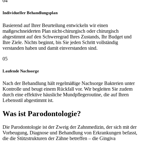
04
Individueller Behandlungsplan
Basierend auf Ihrer Beurteilung entwickeln wir einen
maßgeschneiderten Plan nicht-chirurgisch oder chirurgisch
abgestimmt auf den Schweregrad Ihres Zustands, Ihr Budget und
Ihre Ziele. Nichts beginnt, bis Sie jeden Schritt vollständig
verstanden haben und damit einverstanden sind.
05
Laufende Nachsorge
Nach der Behandlung hält regelmäßige Nachsorge Bakterien unter
Kontrolle und beugt einem Rückfall vor. Wir begleiten Sie zudem
durch eine effektive häusliche Mundpflegeroutine, die auf Ihren
Lebensstil abgestimmt ist.
Was ist Parodontologie?
Die Parodontologie ist der Zweig der Zahnmedizin, der sich mit der
Vorbeugung, Diagnose und Behandlung von Erkrankungen befasst,
die die Stützstrukturen der Zähne betreffen – die Gingiva