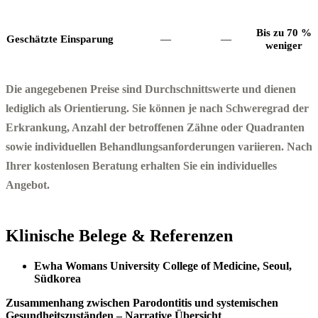
Bis zu 70 %
Geschätzte Einsparung
—
—
weniger
Die angegebenen Preise sind Durchschnittswerte und dienen
lediglich als Orientierung. Sie können je nach Schweregrad der
Erkrankung, Anzahl der betroffenen Zähne oder Quadranten
sowie individuellen Behandlungsanforderungen variieren. Nach
Ihrer kostenlosen Beratung erhalten Sie ein individuelles
Angebot.
Klinische Belege & Referenzen
Ewha Womans University College of Medicine, Seoul,
Südkorea
Zusammenhang zwischen Parodontitis und systemischen
Gesundheitszuständen – Narrative Übersicht