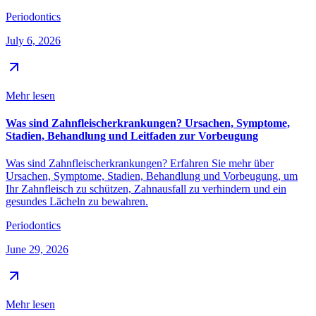
Periodontics
July 6, 2026
Mehr lesen
Was sind Zahnfleischerkrankungen? Ursachen, Symptome,
Stadien, Behandlung und Leitfaden zur Vorbeugung
Was sind Zahnfleischerkrankungen? Erfahren Sie mehr über
Ursachen, Symptome, Stadien, Behandlung und Vorbeugung, um
Ihr Zahnfleisch zu schützen, Zahnausfall zu verhindern und ein
gesundes Lächeln zu bewahren.
Periodontics
June 29, 2026
Mehr lesen