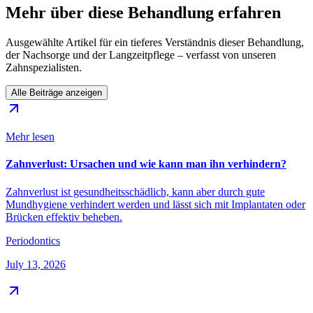
Mehr über diese Behandlung erfahren
Ausgewählte Artikel für ein tieferes Verständnis dieser Behandlung,
der Nachsorge und der Langzeitpflege – verfasst von unseren
Zahnspezialisten.
Alle Beiträge anzeigen
Mehr lesen
Zahnverlust: Ursachen und wie kann man ihn verhindern?
Zahnverlust ist gesundheitsschädlich, kann aber durch gute
Mundhygiene verhindert werden und lässt sich mit Implantaten oder
Brücken effektiv beheben.
Periodontics
July 13, 2026