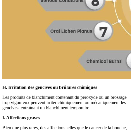
H. Irritation des gencives ou brûlures chimiques
Les produits de blanchiment contenant du peroxyde ou un brossage
trop vigoureux peuvent irriter chimiquement ou mécaniquement les
gencives, entraînant un blanchiment temporaire.
I. Affections graves
Bien que plus rares, des affections telles que le cancer de la bouche,