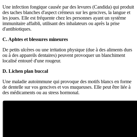
Une infection fongique causée par des levures (Candida) qui produit
des taches blanches d'aspect crémeux sur les gencives, la langue et
les joues. Elle est fréquente chez les personnes ayant un système
immunitaire affaibli, utilisant des inhalateurs ou après la prise
d'antibiotiques.
C. Aphtes et blessures mineures
De petits ulcères ou une irritation physique (due à des aliments durs
ou à des appareils dentaires) peuvent provoquer un blanchiment
localisé entouré d'une rougeur.
D. Lichen plan buccal
Une maladie autoimmune qui provoque des motifs blancs en forme
de dentelle sur vos gencives et vos muqueuses. Elle peut être liée à
des médicaments ou au stress hormonal.