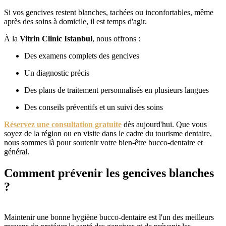
Si vos gencives restent blanches, tachées ou inconfortables, même
après des soins à domicile, il est temps d'agir.
À la
Vitrin Clinic Istanbul
, nous offrons :
Des examens complets des gencives
Un diagnostic précis
Des plans de traitement personnalisés en plusieurs langues
Des conseils préventifs et un suivi des soins
Réservez une consultation gratuite
dès aujourd'hui. Que vous
soyez de la région ou en visite dans le cadre du tourisme dentaire,
nous sommes là pour soutenir votre bien-être bucco-dentaire et
général.
Comment prévenir les gencives blanches
?
Maintenir une bonne hygiène bucco-dentaire est l'un des meilleurs