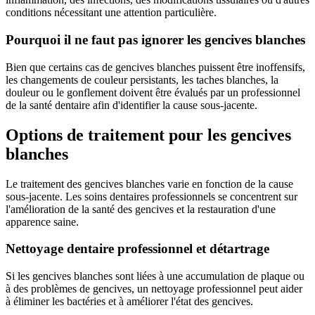
conditions nécessitant une attention particulière.
Pourquoi il ne faut pas ignorer les gencives blanches
Bien que certains cas de gencives blanches puissent être inoffensifs,
les changements de couleur persistants, les taches blanches, la
douleur ou le gonflement doivent être évalués par un professionnel
de la santé dentaire afin d'identifier la cause sous-jacente.
Options de traitement pour les gencives
blanches
Le traitement des gencives blanches varie en fonction de la cause
sous-jacente. Les soins dentaires professionnels se concentrent sur
l'amélioration de la santé des gencives et la restauration d'une
apparence saine.
Nettoyage dentaire professionnel et détartrage
Si les gencives blanches sont liées à une accumulation de plaque ou
à des problèmes de gencives, un nettoyage professionnel peut aider
à éliminer les bactéries et à améliorer l'état des gencives.