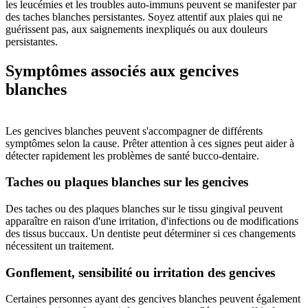
les leucémies et les troubles auto-immuns peuvent se manifester par
des taches blanches persistantes. Soyez attentif aux plaies qui ne
guérissent pas, aux saignements inexpliqués ou aux douleurs
persistantes.
Symptômes associés aux gencives
blanches
Les gencives blanches peuvent s'accompagner de différents
symptômes selon la cause. Prêter attention à ces signes peut aider à
détecter rapidement les problèmes de santé bucco-dentaire.
Taches ou plaques blanches sur les gencives
Des taches ou des plaques blanches sur le tissu gingival peuvent
apparaître en raison d'une irritation, d'infections ou de modifications
des tissus buccaux. Un dentiste peut déterminer si ces changements
nécessitent un traitement.
Gonflement, sensibilité ou irritation des gencives
Certaines personnes ayant des gencives blanches peuvent également