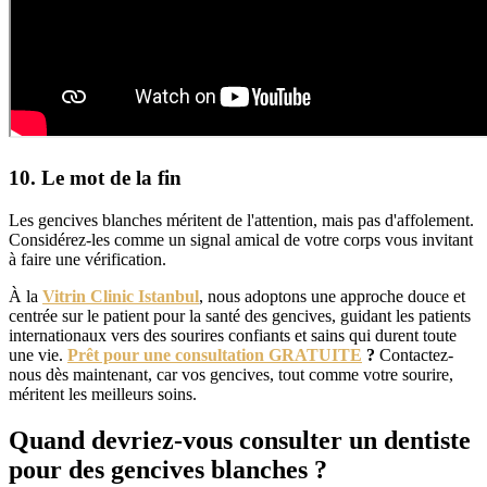
10. Le mot de la fin
Les gencives blanches méritent de l'attention, mais pas d'affolement.
Considérez-les comme un signal amical de votre corps vous invitant
à faire une vérification.
À la
Vitrin Clinic Istanbul
, nous adoptons une approche douce et
centrée sur le patient pour la santé des gencives, guidant les patients
internationaux vers des sourires confiants et sains qui durent toute
une vie.
Prêt pour une consultation GRATUITE
?
Contactez-
nous dès maintenant, car vos gencives, tout comme votre sourire,
méritent les meilleurs soins.
Quand devriez-vous consulter un dentiste
pour des gencives blanches ?