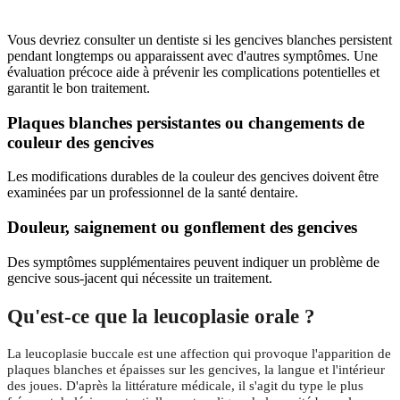
Vous devriez consulter un dentiste si les gencives blanches persistent
pendant longtemps ou apparaissent avec d'autres symptômes. Une
évaluation précoce aide à prévenir les complications potentielles et
garantit le bon traitement.
Plaques blanches persistantes ou changements de
couleur des gencives
Les modifications durables de la couleur des gencives doivent être
examinées par un professionnel de la santé dentaire.
Douleur, saignement ou gonflement des gencives
Des symptômes supplémentaires peuvent indiquer un problème de
gencive sous-jacent qui nécessite un traitement.
Qu'est-ce que la leucoplasie orale ?
La leucoplasie buccale est une affection qui provoque l'apparition de
plaques blanches et épaisses sur les gencives, la langue et l'intérieur
des joues. D'après la littérature médicale, il s'agit du type le plus