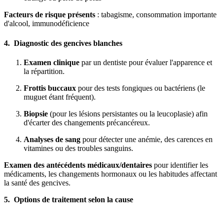
Facteurs de risque présents
: tabagisme, consommation importante
d'alcool, immunodéficience
4. Diagnostic des gencives blanches
Examen clinique
par un dentiste pour évaluer l'apparence et
la répartition.
Frottis buccaux
pour des tests fongiques ou bactériens (le
muguet étant fréquent).
Biopsie
(pour les lésions persistantes ou la leucoplasie) afin
d'écarter des changements précancéreux.
Analyses de sang
pour détecter une anémie, des carences en
vitamines ou des troubles sanguins.
Examen des antécédents médicaux/dentaires
pour identifier les
médicaments, les changements hormonaux ou les habitudes affectant
la santé des gencives.
5. Options de traitement selon la cause