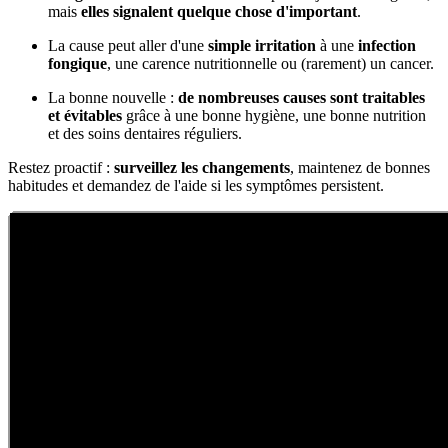
mais
elles signalent quelque chose d'important
.
La cause peut aller d'une
simple irritation
à une
infection
fongique
, une carence nutritionnelle ou (rarement) un cancer.
La bonne nouvelle :
de nombreuses causes sont traitables
et évitables
grâce à une bonne hygiène, une bonne nutrition
et des soins dentaires réguliers.
Restez proactif :
surveillez les changements
, maintenez de bonnes
habitudes et demandez de l'aide si les symptômes persistent.