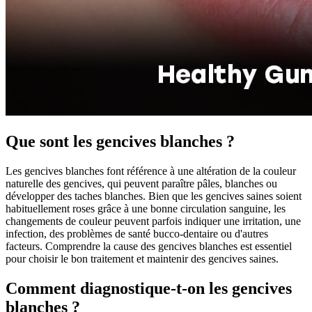
Que sont les gencives blanches ?
Les gencives blanches font référence à une altération de la couleur
naturelle des gencives, qui peuvent paraître pâles, blanches ou
développer des taches blanches. Bien que les gencives saines soient
habituellement roses grâce à une bonne circulation sanguine, les
changements de couleur peuvent parfois indiquer une irritation, une
infection, des problèmes de santé bucco-dentaire ou d'autres
facteurs. Comprendre la cause des gencives blanches est essentiel
pour choisir le bon traitement et maintenir des gencives saines.
Comment diagnostique-t-on les gencives
blanches ?