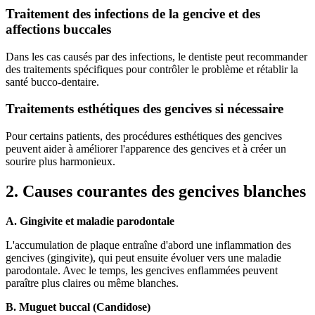
Traitement des infections de la gencive et des
affections buccales
Dans les cas causés par des infections, le dentiste peut recommander
des traitements spécifiques pour contrôler le problème et rétablir la
santé bucco-dentaire.
Traitements esthétiques des gencives si nécessaire
Pour certains patients, des procédures esthétiques des gencives
peuvent aider à améliorer l'apparence des gencives et à créer un
sourire plus harmonieux.
2. Causes courantes des gencives blanches
A. Gingivite et maladie parodontale
L'accumulation de plaque entraîne d'abord une inflammation des
gencives (gingivite), qui peut ensuite évoluer vers une maladie
parodontale. Avec le temps, les gencives enflammées peuvent
paraître plus claires ou même blanches.
B. Muguet buccal (Candidose)