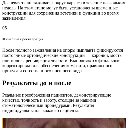
Десневая ткань заживает вокруг каркаса в течение нескольких
недель. На этом этапе могут быть установлены временные
конструкции для сохранения эстетики и функции во время
заживления
05
Финальная реставрация
После полного заживления на опоры импланта фиксируются
постоянные ортопедические конструкции — коронки, мосты
или полная реставрация челюсти. Выполняются финальные
корректировки для обеспечения комфорта, правильного
прикуса и естественного внешнего вида.
Результаты до и после
Реальные преображения пациентов, демонстрирующие
качество, точность и заботу, стоящие за нашими
стоматологическими процедурами. Результаты
индивидуальны для каждого пациента.