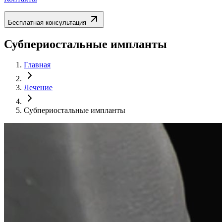
Бесплатная консультация
Субпериостальные импланты
Главная
Лечение
Субпериостальные импланты