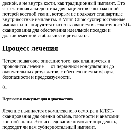
десной, а не внутрь кости, как традиционный имплант. Это
эффективная альтернатива для пациентов с выраженной
потерей костной ткани, которым не подходят стандартные
внутрикостные импланты. В Vitrin Clinic субпериостальные
импланты планируются с использованием высокоточного 3D-
сканирования для обеспечения идеальной посадки и
долговременной стабильности результата.
Процесс лечения
Чёткое пошаговое описание того, как планируется и
проводится лечение — от первичной консультации до
окончательных результатов, с обеспечением комфорта,
безопасности и предсказуемости.
01
Первичная консультация и диагностика
Лечение начинается с комплексного осмотра и КЛКТ-
сканирования для оценки объёма, плотности и анатомии
костной ткани. Это исследование помогает определить,
подходит ли вам субпериостальный имплант.