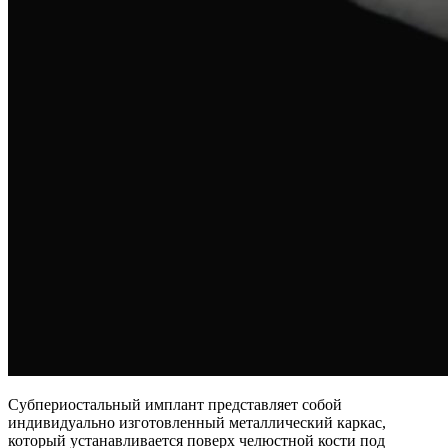
Субпериостальный имплант представляет собой
индивидуально изготовленный металлический каркас,
который устанавливается поверх челюстной кости под