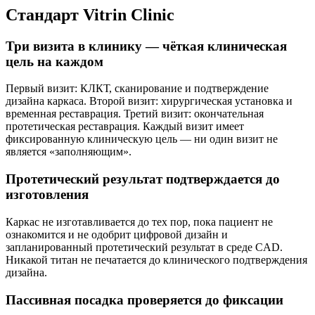
Стандарт Vitrin Clinic
Три визита в клинику — чёткая клиническая
цель на каждом
Первый визит: КЛКТ, сканирование и подтверждение
дизайна каркаса. Второй визит: хирургическая установка и
временная реставрация. Третий визит: окончательная
протетическая реставрация. Каждый визит имеет
фиксированную клиническую цель — ни один визит не
является «заполняющим».
Протетический результат подтверждается до
изготовления
Каркас не изготавливается до тех пор, пока пациент не
ознакомится и не одобрит цифровой дизайн и
запланированный протетический результат в среде CAD.
Никакой титан не печатается до клинического подтверждения
дизайна.
Пассивная посадка проверяется до фиксации