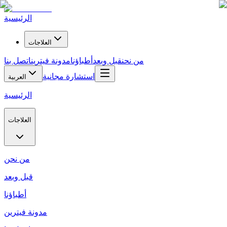
الرئيسية
العلاجات
من نحن
قبل وبعد
أطباؤنا
مدونة فيترين
اتصل بنا
استشارة مجانية
العربية
الرئيسية
العلاجات
من نحن
قبل وبعد
أطباؤنا
مدونة فيترين