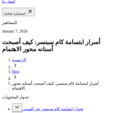
اتصل بنا
استشارة مجانية
المشاهير
January 7, 2026
أسرار ابتسامة كام سبنسر: كيف أصبحت
أسنانه محور الاهتمام
الرئيسية
blog
أسرار ابتسامة كام سبنسر: كيف أصبحت أسنانه محور
الاهتمام
جدول المحتويات
تحول ابتسامة كام سبنسر عبر السنين