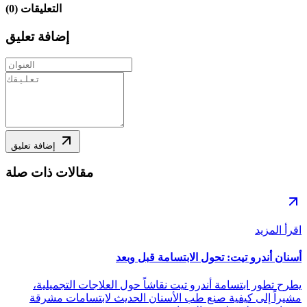
التعليقات
(
0
)
إضافة تعليق
إضافة تعليق
مقالات ذات صلة
اقرأ المزيد
أسنان أندرو تيت: تحول الابتسامة قبل وبعد
يطرح تطور ابتسامة أندرو تيت نقاشاً حول العلاجات التجميلية،
مشيراً إلى كيفية صنع طب الأسنان الحديث لابتسامات مشرقة