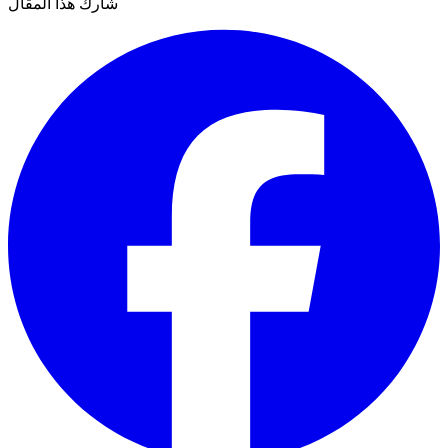
شارك هذا المقال