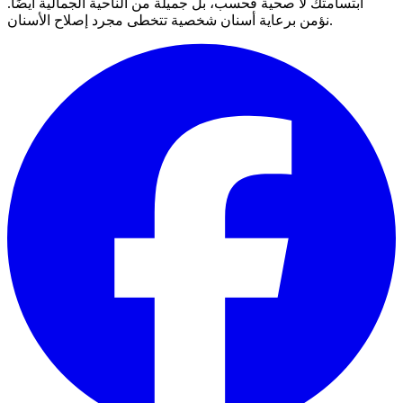
ابتسامتك لا صحية فحسب، بل جميلة من الناحية الجمالية أيضًا.
نؤمن برعاية أسنان شخصية تتخطى مجرد إصلاح الأسنان.