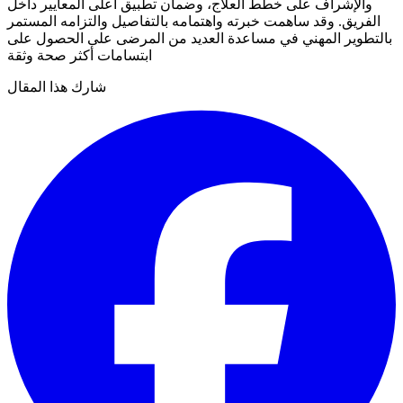
والإشراف على خطط العلاج، وضمان تطبيق أعلى المعايير داخل
الفريق. وقد ساهمت خبرته واهتمامه بالتفاصيل والتزامه المستمر
بالتطوير المهني في مساعدة العديد من المرضى على الحصول على
ابتسامات أكثر صحة وثقة
شارك هذا المقال