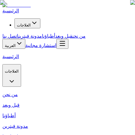
الرئيسية
العلاجات
من نحن
قبل وبعد
أطباؤنا
مدونة فيترين
اتصل بنا
استشارة مجانية
العربية
الرئيسية
العلاجات
من نحن
قبل وبعد
أطباؤنا
مدونة فيترين