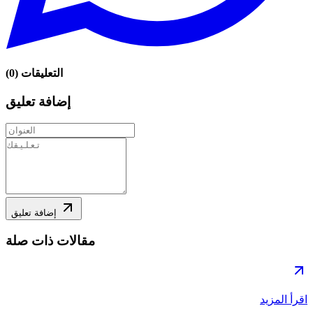
التعليقات
(
0
)
إضافة تعليق
إضافة تعليق
مقالات ذات صلة
اقرأ المزيد