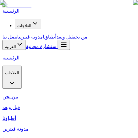
الرئيسية
العلاجات
من نحن
قبل وبعد
أطباؤنا
مدونة فيترين
اتصل بنا
استشارة مجانية
العربية
الرئيسية
العلاجات
من نحن
قبل وبعد
أطباؤنا
مدونة فيترين