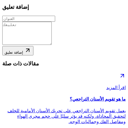
إضافة تعليق
إضافة تعليق
مقالات ذات صلة
اقرأ المزيد
ما هو تقويم الأسنان التراجعي؟
يعمل تقويم الأسنان التراجعي على تحريك الأسنان الأمامية للخلف
لتحقيق المحاذاة، ولكنه قد يؤثر سلبًا على حجم مجرى الهواء
ومفاصل الفك وجماليات الوجه.