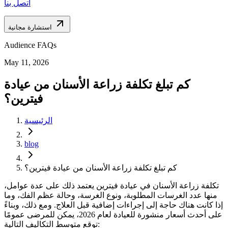
اتصل بنا
استشارة مجانية
Audience FAQs
May 11, 2026
كم تبلغ تكلفة زراعة الأسنان من عيادة
فيترين؟
الرئيسية
blog
كم تبلغ تكلفة زراعة الأسنان من عيادة فيترين؟
تكلفة زراعة الأسنان في عيادة فيترين يعتمد ذلك على عدة عوامل،
منها عدد الغرسات المطلوبة، ونوع الغرسة، وحالة عظم الفك، وما
إذا كانت هناك حاجة إلى إجراءات إضافية قبل العلاج. ومع ذلك، وبناءً
على أحدث أسعار منشورة للعيادة لعام 2026، يمكن للمرضى عمومًا
توقع متوسط ​​التكاليف التالية: