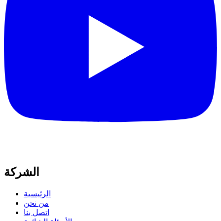
الشركة
الرئيسية
من نحن
اتصل بنا