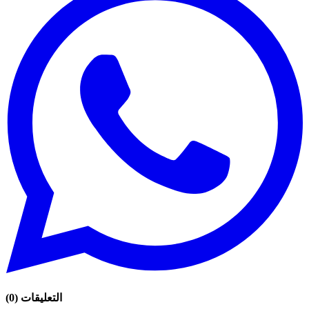
التعليقات
(
0
)