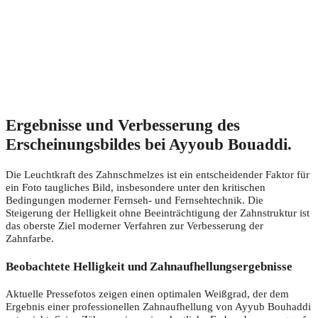
Ergebnisse und Verbesserung des
Erscheinungsbildes bei Ayyoub Bouaddi.
Die Leuchtkraft des Zahnschmelzes ist ein entscheidender Faktor für
ein Foto taugliches Bild, insbesondere unter den kritischen
Bedingungen moderner Fernseh- und Fernsehtechnik. Die
Steigerung der Helligkeit ohne Beeinträchtigung der Zahnstruktur ist
das oberste Ziel moderner Verfahren zur Verbesserung der
Zahnfarbe.
Beobachtete Helligkeit und Zahnaufhellungsergebnisse
Aktuelle Pressefotos zeigen einen optimalen Weißgrad, der dem
Ergebnis einer professionellen Zahnaufhellung von Ayyub Bouhaddi