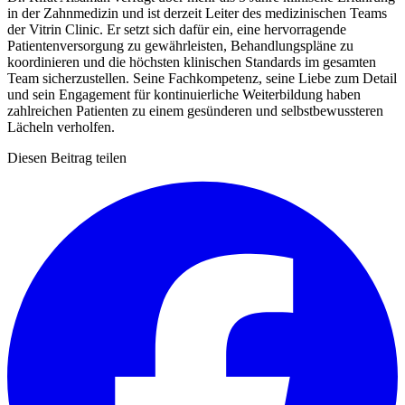
in der Zahnmedizin und ist derzeit Leiter des medizinischen Teams
der Vitrin Clinic. Er setzt sich dafür ein, eine hervorragende
Patientenversorgung zu gewährleisten, Behandlungspläne zu
koordinieren und die höchsten klinischen Standards im gesamten
Team sicherzustellen. Seine Fachkompetenz, seine Liebe zum Detail
und sein Engagement für kontinuierliche Weiterbildung haben
zahlreichen Patienten zu einem gesünderen und selbstbewussteren
Lächeln verholfen.
Diesen Beitrag teilen