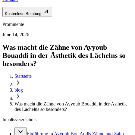
Kostenlose Beratung
Prominente
June 14, 2026
Was macht die Zähne von Ayyoub
Bouaddi in der Ästhetik des Lächelns so
besonders?
Startseite
blog
Was macht die Zähne von Ayyoub Bouaddi in der Ästhetik
des Lächelns so besonders?
Inhaltsverzeichnis
Einführung in Ayyoub Bou Addis Zähne und Zahn