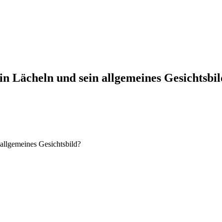
in Lächeln und sein allgemeines Gesichtsbi
allgemeines Gesichtsbild?