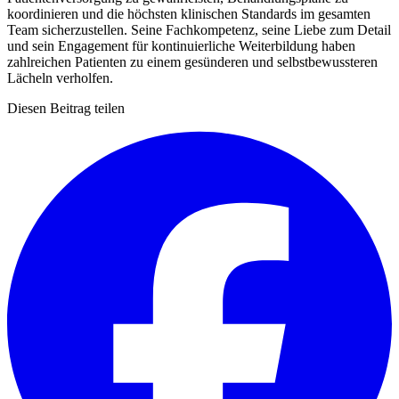
koordinieren und die höchsten klinischen Standards im gesamten
Team sicherzustellen. Seine Fachkompetenz, seine Liebe zum Detail
und sein Engagement für kontinuierliche Weiterbildung haben
zahlreichen Patienten zu einem gesünderen und selbstbewussteren
Lächeln verholfen.
Diesen Beitrag teilen