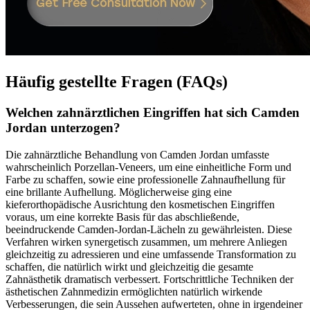
Häufig gestellte Fragen (FAQs)
Welchen zahnärztlichen Eingriffen hat sich Camden
Jordan unterzogen?
Die zahnärztliche Behandlung von Camden Jordan umfasste
wahrscheinlich Porzellan-Veneers, um eine einheitliche Form und
Farbe zu schaffen, sowie eine professionelle Zahnaufhellung für
eine brillante Aufhellung. Möglicherweise ging eine
kieferorthopädische Ausrichtung den kosmetischen Eingriffen
voraus, um eine korrekte Basis für das abschließende,
beeindruckende Camden-Jordan-Lächeln zu gewährleisten. Diese
Verfahren wirken synergetisch zusammen, um mehrere Anliegen
gleichzeitig zu adressieren und eine umfassende Transformation zu
schaffen, die natürlich wirkt und gleichzeitig die gesamte
Zahnästhetik dramatisch verbessert. Fortschrittliche Techniken der
ästhetischen Zahnmedizin ermöglichten natürlich wirkende
Verbesserungen, die sein Aussehen aufwerteten, ohne in irgendeiner