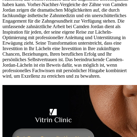
haben kann. Vorher-Nachher-Vergleiche der Zähne von Camden
Jordan zeigen die dramatischen Möglichkeiten auf, die durch
fachkundige ästhetische Zahnmedizin und ein unerschütterliches
Engagement für die Zahngesundheit zur Verfügung stehen. Die
umfassende zahnärztliche Arbeit bei Camden Jordan dient als
Inspiration für jeden, der seine eigene Reise zur Lächeln-
Optimierung mit professioneller Anleitung und Unterstützung in
Erwägung zieht. Seine Transformation unterstreicht, dass eine
Investition in Ihr Lächeln eine Investition in Ihre zukünftigen
Chancen, Beziehungen, Ihren beruflichen Erfolg und Ihr
persönliches Selbstvertrauen ist. Das beeindruckende Camden-
Jordan-Lächeln ist ein Beweis dafür, was möglich ist, wenn
professionelles Fachwissen mit persönlicher Hingabe kombiniert
wird, um Exzellenz zu erreichen und zu bewahren.