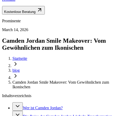
Kostenlose Beratung
Prominente
March 14, 2026
Camden Jordan Smile Makeover: Vom
Gewöhnlichen zum Ikonischen
Startseite
blog
Camden Jordan Smile Makeover: Vom Gewöhnlichen zum
Ikonischen
Inhaltsverzeichnis
Wer ist Camden Jordan?