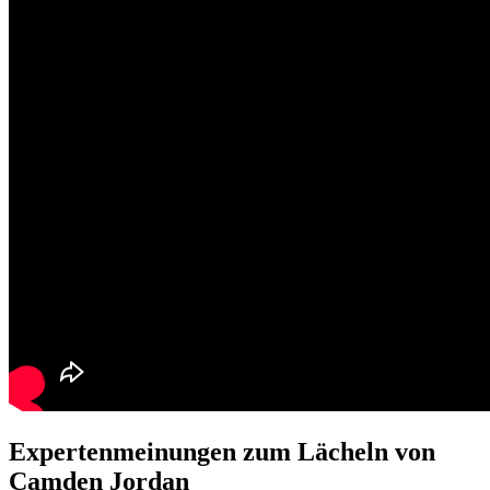
Expertenmeinungen zum Lächeln von
Camden Jordan