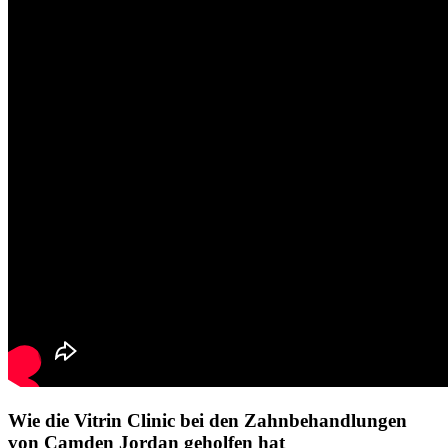
Wie die Vitrin Clinic bei den Zahnbehandlungen
von Camden Jordan geholfen hat