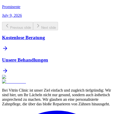
Prominente
July 9, 2026
Previous slide
Next slide
Kostenlose Beratung
Unsere Behandlungen
Bei Vitrin Clinic ist unser Ziel einfach und zugleich tiefgründig: Wir
sind hier, um Ihr Lächeln nicht nur gesund, sondern auch ästhetisch
ansprechend zu machen. Wir glauben an eine personalisierte
Zahnpflege, die über das bloße Reparieren von Zähnen hinausgeht.