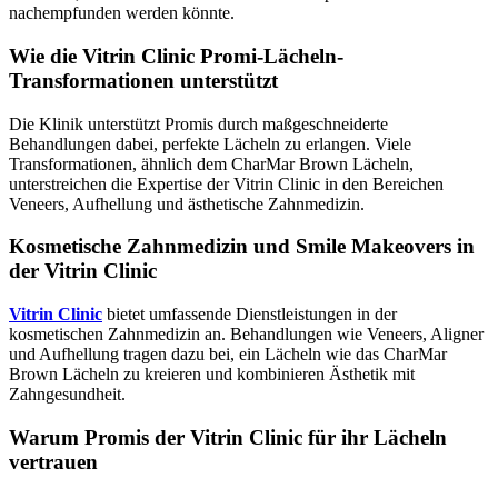
nachempfunden werden könnte.
Wie die Vitrin Clinic Promi-Lächeln-
Transformationen unterstützt
Die Klinik unterstützt Promis durch maßgeschneiderte
Behandlungen dabei, perfekte Lächeln zu erlangen. Viele
Transformationen, ähnlich dem CharMar Brown Lächeln,
unterstreichen die Expertise der Vitrin Clinic in den Bereichen
Veneers, Aufhellung und ästhetische Zahnmedizin.
Kosmetische Zahnmedizin und Smile Makeovers in
der Vitrin Clinic
Vitrin Clinic
bietet umfassende Dienstleistungen in der
kosmetischen Zahnmedizin an. Behandlungen wie Veneers, Aligner
und Aufhellung tragen dazu bei, ein Lächeln wie das CharMar
Brown Lächeln zu kreieren und kombinieren Ästhetik mit
Zahngesundheit.
Warum Promis der Vitrin Clinic für ihr Lächeln
vertrauen