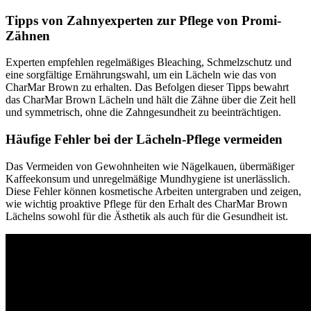
Tipps von Zahnyexperten zur Pflege von Promi-
Zähnen
Experten empfehlen regelmäßiges Bleaching, Schmelzschutz und
eine sorgfältige Ernährungswahl, um ein Lächeln wie das von
CharMar Brown zu erhalten. Das Befolgen dieser Tipps bewahrt
das CharMar Brown Lächeln und hält die Zähne über die Zeit hell
und symmetrisch, ohne die Zahngesundheit zu beeinträchtigen.
Häufige Fehler bei der Lächeln-Pflege vermeiden
Das Vermeiden von Gewohnheiten wie Nägelkauen, übermäßiger
Kaffeekonsum und unregelmäßige Mundhygiene ist unerlässlich.
Diese Fehler können kosmetische Arbeiten untergraben und zeigen,
wie wichtig proaktive Pflege für den Erhalt des CharMar Brown
Lächelns sowohl für die Ästhetik als auch für die Gesundheit ist.