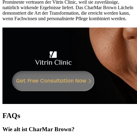
Prominente vertrauen der Vitrin Clinic, weil sie zuverlässige,
natürlich wirkende Ergebnisse liefert. Das CharMar Brown Lächeln
demonstriert die Art der Transformation, die erreicht werden kann,
wenn Fachwissen und personalisierte Pflege kombiniert werden.
FAQs
Wie alt ist CharMar Brown?