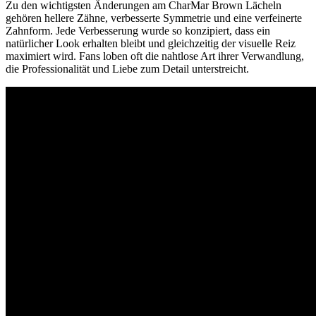
Zu den wichtigsten Änderungen am CharMar Brown Lächeln
gehören hellere Zähne, verbesserte Symmetrie und eine verfeinerte
Zahnform. Jede Verbesserung wurde so konzipiert, dass ein
natürlicher Look erhalten bleibt und gleichzeitig der visuelle Reiz
maximiert wird. Fans loben oft die nahtlose Art ihrer Verwandlung,
die Professionalität und Liebe zum Detail unterstreicht.