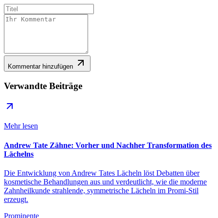
Kommentar hinzufügen
Verwandte Beiträge
Mehr lesen
Andrew Tate Zähne: Vorher und Nachher Transformation des
Lächelns
Die Entwicklung von Andrew Tates Lächeln löst Debatten über
kosmetische Behandlungen aus und verdeutlicht, wie die moderne
Zahnheilkunde strahlende, symmetrische Lächeln im Promi-Stil
erzeugt.
Prominente