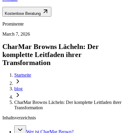
Kostenlose Beratung
Prominente
March 7, 2026
CharMar Browns Lächeln: Der
komplette Leitfaden ihrer
Transformation
Startseite
blog
CharMar Browns Lächeln: Der komplette Leitfaden ihrer
Transformation
Inhaltsverzeichnis
Wer ist CharMar Brown?