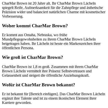
CharMar Brown ist 20 Jahre alt. Ihr CharMar Brown Lächeln
spiegelt Reife, Aufmerksamkeit für die Zahnpflege und ästhetische
Präzision wider und balanciert natürlichen Charme mit kosmetischer
Verbesserung.
Woher kommt CharMar Brown?
Er kommt aus Omaha, Nebraska, wo frühe
Mundpflegegewohnheiten zu ihrem CharMar Brown Lächeln
beigetragen haben. Ihr Lächeln ist heute ein Markenzeichen ihrer
öffentlichen Persona.
Wie groß ist CharMar Brown?
CharMar Brown ist 1,8 m groß. Zusammen mit ihrem CharMar
Brown Lächeln vermittelt ihre Präsenz Selbstvertrauen und
Gelassenheit und steigert die öffentliche Anziehungskraft.
Wofür ist CharMar Brown bekannt?
Er ist bekannt für [Bereich einfügen]. Das CharMar Brown Lächeln
ergänzt ihre Talente und ist zu einem ikonischen Element ihrer
Karriere geworden.