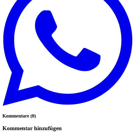
Kommentare
(
0
)
Kommentar hinzufügen