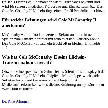
Er ist als Defensive Lineman der Miami Hurricanes bekannt und
wird für seinen athletischen Körperbau und Einsatz geschätzt. Das
Cole McConathy II Lächeln fügt seinem Profil Persönlichkeit hinzu.
Für welche Leistungen wird Cole McConathy II
anerkannt?
McConathy war ein hoch bewerteter Rekrut und kam in neun
Spielen zum Einsatz, darunter mit seinem ersten Karriere-Tackle.
Das Cole McConathy II Lächeln taucht oft in Medien-Highlights
auf.
Wie hat Cole McConathy II seine Lächeln-
Transformation erreicht?
Obwohl keine spezifischen Zahn-Details öffentlich sind, spiegelt das
Cole McConathy II Lächeln alltägliche Mundpflege, wachsendes
Selbstvertrauen und Gelassenheit im Umgang mit
Medienaufmerksamkeit wider, die aus Erfahrung und persönlichem
Wachstum resultieren.
Dr. Rifat Alsaman