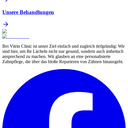
Unsere Behandlungen
Bei Vitrin Clinic ist unser Ziel einfach und zugleich tiefgründig: Wir
sind hier, um Ihr Lächeln nicht nur gesund, sondern auch ästhetisch
ansprechend zu machen. Wir glauben an eine personalisierte
Zahnpflege, die über das bloße Reparieren von Zähnen hinausgeht.