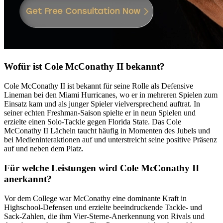
Wofür ist Cole McConathy II bekannt?
Cole McConathy II ist bekannt für seine Rolle als Defensive
Lineman bei den Miami Hurricanes, wo er in mehreren Spielen zum
Einsatz kam und als junger Spieler vielversprechend auftrat. In
seiner echten Freshman-Saison spielte er in neun Spielen und
erzielte einen Solo-Tackle gegen Florida State. Das Cole
McConathy II Lächeln taucht häufig in Momenten des Jubels und
bei Medieninteraktionen auf und unterstreicht seine positive Präsenz
auf und neben dem Platz.
Für welche Leistungen wird Cole McConathy II
anerkannt?
Vor dem College war McConathy eine dominante Kraft in
Highschool-Defensen und erzielte beeindruckende Tackle- und
Sack-Zahlen, die ihm Vier-Sterne-Anerkennung von Rivals und