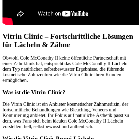
Vitrin Clinic – Fortschrittliche Lösungen
für Lächeln & Zähne
Obwohl Cole McConathy II keine öffentliche Partnerschaft mit
einer Zahnklinik hat, entspricht das Cole McConathy II Lächeln
dem Typ natürlicher, selbstbewusster Ergebnisse, die führende
kosmetische Zahnzentren wie die Vitrin Clinic ihren Kunden
ermöglichen.
Was ist die Vitrin Clinic?
Die Vitrin Clinic ist ein Anbieter kosmetischer Zahnmedizin, der
fortschrittliche Behandlungen wie Bleaching, Veneers und
Konturierung anbietet. Ihr Fokus auf natürliche Ästhetik passt zu
dem, was Fans sich beim idealen Cole McConathy II Lächeln
vorstellen: hell, selbstbewusst und authentisch.
Wie die Vitrin Clinic Promi-Lächeln-