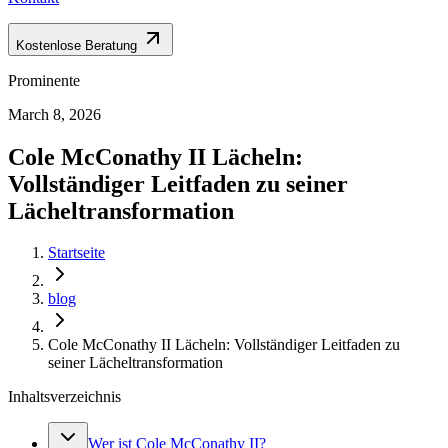
Kostenlose Beratung
Prominente
March 8, 2026
Cole McConathy II Lächeln:
Vollständiger Leitfaden zu seiner
Lächeltransformation
Startseite
blog
Cole McConathy II Lächeln: Vollständiger Leitfaden zu
seiner Lächeltransformation
Inhaltsverzeichnis
Wer ist Cole McConathy II?