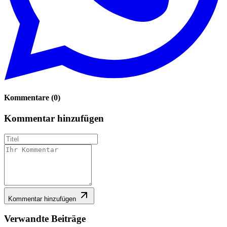
Kommentare
(
0
)
Kommentar hinzufügen
Kommentar hinzufügen
Verwandte Beiträge