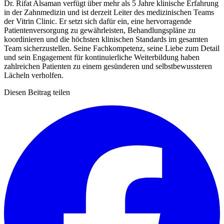
Dr. Rifat Alsaman verfügt über mehr als 5 Jahre klinische Erfahrung
in der Zahnmedizin und ist derzeit Leiter des medizinischen Teams
der Vitrin Clinic. Er setzt sich dafür ein, eine hervorragende
Patientenversorgung zu gewährleisten, Behandlungspläne zu
koordinieren und die höchsten klinischen Standards im gesamten
Team sicherzustellen. Seine Fachkompetenz, seine Liebe zum Detail
und sein Engagement für kontinuierliche Weiterbildung haben
zahlreichen Patienten zu einem gesünderen und selbstbewussteren
Lächeln verholfen.
Diesen Beitrag teilen