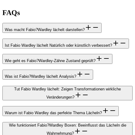
FAQs
Was macht Fabio?Wardley lächelt darstellen?
Ist Fabio Wardley lächelt Natürlich oder künstlich verbessert?
Wie geht es Fabio?Wardley-Zähne Zustand geprüft?
Was ist Fabio?Wardley lächelt Analysis?
Tut Fabio Wardley lächelt: Zeigen Transformationen wirkliche
Veränderungen?
Warum ist Fabio Wardley das perfekte Thema Lächeln?
Wie funktioniert Fabio?Wardley Boxen: Beeinflusst das Lächeln die
Wahrnehmung?