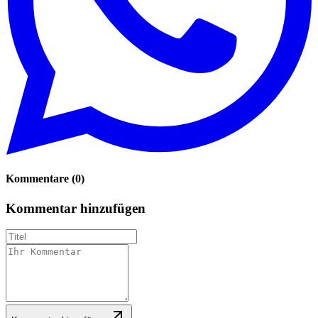
Kommentare
(
0
)
Kommentar hinzufügen