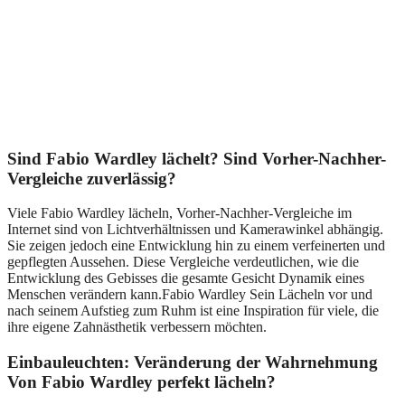
Sind Fabio Wardley lächelt? Sind Vorher-Nachher-
Vergleiche zuverlässig?
Viele Fabio Wardley lächeln, Vorher-Nachher-Vergleiche im
Internet sind von Lichtverhältnissen und Kamerawinkel abhängig.
Sie zeigen jedoch eine Entwicklung hin zu einem verfeinerten und
gepflegten Aussehen. Diese Vergleiche verdeutlichen, wie die
Entwicklung des Gebisses die gesamte Gesicht Dynamik eines
Menschen verändern kann.Fabio Wardley Sein Lächeln vor und
nach seinem Aufstieg zum Ruhm ist eine Inspiration für viele, die
ihre eigene Zahnästhetik verbessern möchten.
Einbauleuchten: Veränderung der Wahrnehmung
Von Fabio Wardley perfekt lächeln?