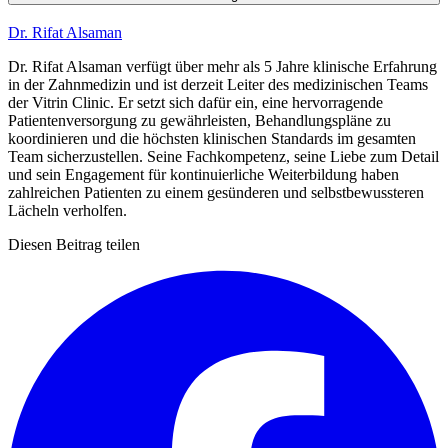
Dr. Rifat Alsaman
Dr. Rifat Alsaman verfügt über mehr als 5 Jahre klinische Erfahrung
in der Zahnmedizin und ist derzeit Leiter des medizinischen Teams
der Vitrin Clinic. Er setzt sich dafür ein, eine hervorragende
Patientenversorgung zu gewährleisten, Behandlungspläne zu
koordinieren und die höchsten klinischen Standards im gesamten
Team sicherzustellen. Seine Fachkompetenz, seine Liebe zum Detail
und sein Engagement für kontinuierliche Weiterbildung haben
zahlreichen Patienten zu einem gesünderen und selbstbewussteren
Lächeln verholfen.
Diesen Beitrag teilen