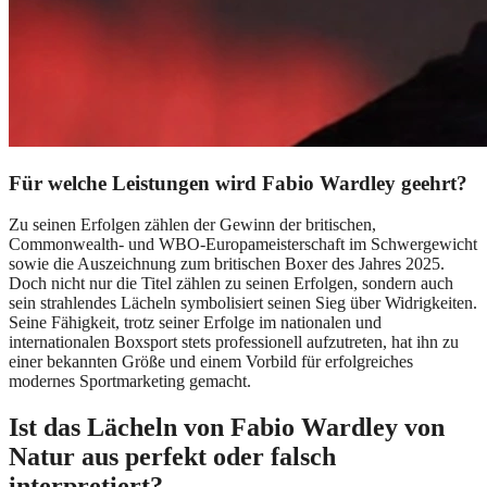
Für welche Leistungen wird Fabio Wardley geehrt?
Zu seinen Erfolgen zählen der Gewinn der britischen,
Commonwealth- und WBO-Europameisterschaft im Schwergewicht
sowie die Auszeichnung zum britischen Boxer des Jahres 2025.
Doch nicht nur die Titel zählen zu seinen Erfolgen, sondern auch
sein strahlendes Lächeln symbolisiert seinen Sieg über Widrigkeiten.
Seine Fähigkeit, trotz seiner Erfolge im nationalen und
internationalen Boxsport stets professionell aufzutreten, hat ihn zu
einer bekannten Größe und einem Vorbild für erfolgreiches
modernes Sportmarketing gemacht.
Ist das Lächeln von Fabio Wardley von
Natur aus perfekt oder falsch
interpretiert?