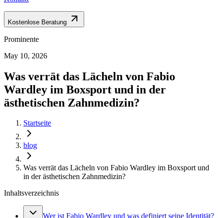
Kostenlose Beratung
Prominente
May 10, 2026
Was verrät das Lächeln von Fabio
Wardley im Boxsport und in der
ästhetischen Zahnmedizin?
Startseite
blog
Was verrät das Lächeln von Fabio Wardley im Boxsport und
in der ästhetischen Zahnmedizin?
Inhaltsverzeichnis
Wer ist Fabio Wardley und was definiert seine Identität?