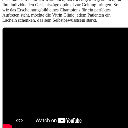
Ihre individuellen Gesichtszüge optimal zur Geltung bringen. So
wie das Erscheinungsbild eines Champions für ein perfektes
Auftreten steht, möchte die Vitrin Clinic jedem Patienten ein
Lächeln schenken, das sein Selbstbewusstsein stärkt.