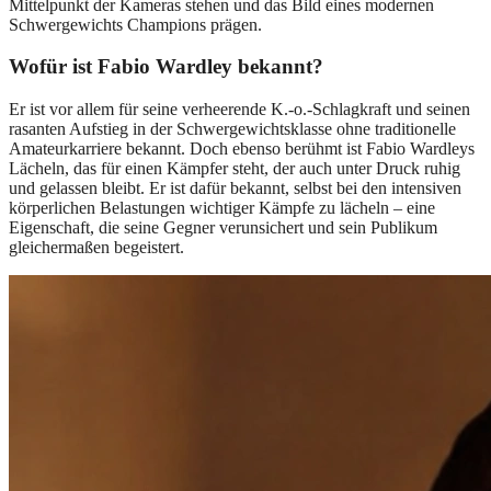
Mittelpunkt der Kameras stehen und das Bild eines modernen
Schwergewichts Champions prägen.
Wofür ist Fabio Wardley bekannt?
Er ist vor allem für seine verheerende K.-o.-Schlagkraft und seinen
rasanten Aufstieg in der Schwergewichtsklasse ohne traditionelle
Amateurkarriere bekannt. Doch ebenso berühmt ist Fabio Wardleys
Lächeln, das für einen Kämpfer steht, der auch unter Druck ruhig
und gelassen bleibt. Er ist dafür bekannt, selbst bei den intensiven
körperlichen Belastungen wichtiger Kämpfe zu lächeln – eine
Eigenschaft, die seine Gegner verunsichert und sein Publikum
gleichermaßen begeistert.