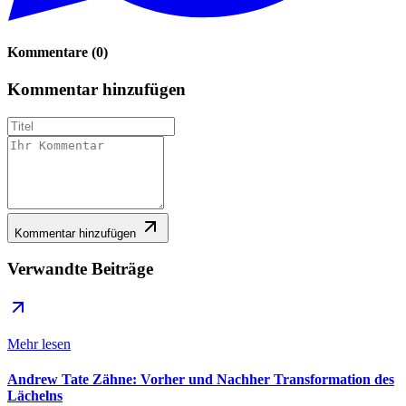
Kommentare
(
0
)
Kommentar hinzufügen
Kommentar hinzufügen
Verwandte Beiträge
Mehr lesen
Andrew Tate Zähne: Vorher und Nachher Transformation des
Lächelns