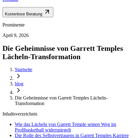
Kostenlose Beratung
Prominente
April 9, 2026
Die Geheimnisse von Garrett Temples
Lächeln-Transformation
Startseite
blog
Die Geheimnisse von Garrett Temples Lächeln-
Transformation
Inhaltsverzeichnis
Wie das Lächeln von Garrett Temple seinen Weg im
Profibasketball widerspiegelt
Die Rolle des Selbstvertrauens in Garrett Temples Karriere