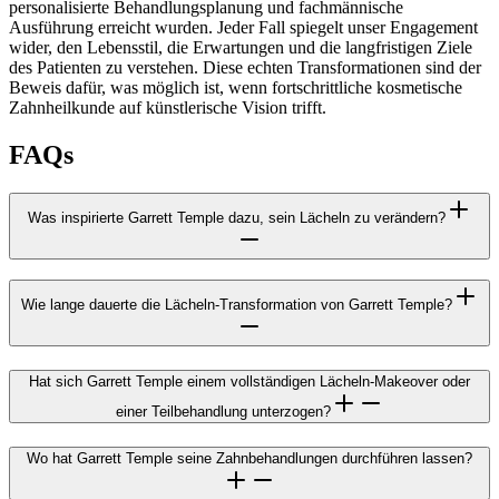
personalisierte Behandlungsplanung und fachmännische
Ausführung erreicht wurden. Jeder Fall spiegelt unser Engagement
wider, den Lebensstil, die Erwartungen und die langfristigen Ziele
des Patienten zu verstehen. Diese echten Transformationen sind der
Beweis dafür, was möglich ist, wenn fortschrittliche kosmetische
Zahnheilkunde auf künstlerische Vision trifft.
FAQs
Was inspirierte Garrett Temple dazu, sein Lächeln zu verändern?
Wie lange dauerte die Lächeln-Transformation von Garrett Temple?
Hat sich Garrett Temple einem vollständigen Lächeln-Makeover oder
einer Teilbehandlung unterzogen?
Wo hat Garrett Temple seine Zahnbehandlungen durchführen lassen?