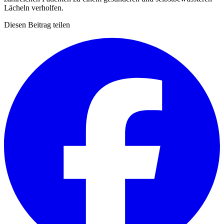
Lächeln verholfen.
Diesen Beitrag teilen