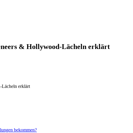
neers & Hollywood-Lächeln erklärt
Lächeln erklärt
ndlungen bekommen?