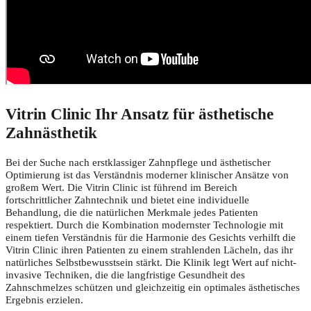
Vitrin Clinic Ihr Ansatz für ästhetische
Zahnästhetik
Bei der Suche nach erstklassiger Zahnpflege und ästhetischer
Optimierung ist das Verständnis moderner klinischer Ansätze von
großem Wert. Die Vitrin Clinic ist führend im Bereich
fortschrittlicher Zahntechnik und bietet eine individuelle
Behandlung, die die natürlichen Merkmale jedes Patienten
respektiert. Durch die Kombination modernster Technologie mit
einem tiefen Verständnis für die Harmonie des Gesichts verhilft die
Vitrin Clinic ihren Patienten zu einem strahlenden Lächeln, das ihr
natürliches Selbstbewusstsein stärkt. Die Klinik legt Wert auf nicht-
invasive Techniken, die die langfristige Gesundheit des
Zahnschmelzes schützen und gleichzeitig ein optimales ästhetisches
Ergebnis erzielen.