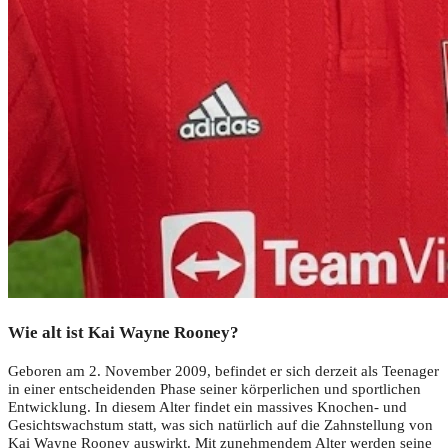
Wie alt ist Kai Wayne Rooney?
Geboren am 2. November 2009, befindet er sich derzeit als Teenager
in einer entscheidenden Phase seiner körperlichen und sportlichen
Entwicklung. In diesem Alter findet ein massives Knochen- und
Gesichtswachstum statt, was sich natürlich auf die Zahnstellung von
Kai Wayne Rooney auswirkt. Mit zunehmendem Alter werden seine