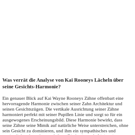
Was verrät die Analyse von Kai Rooneys Lächeln über
seine Gesichts-Harmonie?
Ein genauer Blick auf Kai Wayne Rooneys Zähne offenbart eine
hervorragende Harmonie zwischen seiner Zahn Architektur und
seinen Gesichtszügen. Die vertikale Ausrichtung seiner Zähne
harmoniert perfekt mit seiner Pupillen Linie und sorgt so für ein
ausgewogenes Erscheinungsbild. Diese Harmonie bewirkt, dass
seine Zähne seine Mimik auf natürliche Weise unterstreichen, ohne
sein Gesicht zu dominieren, und ihm ein sympathisches und