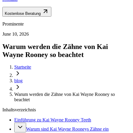
Kostenlose Beratung
Prominente
June 10, 2026
Warum werden die Zähne von Kai
Wayne Rooney so beachtet
Startseite
blog
Warum werden die Zähne von Kai Wayne Rooney so
beachtet
Inhaltsverzeichnis
Einführung zu Kai Wayne Rooney Teeth
Warum sind Kai Wayne Rooneys Zähne ein