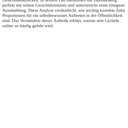
perfekt mit seinen Gesichtskonturen und unterstreicht seine fotogene
Ausstrahlung. Diese Analyse verdeutlicht, wie wichtig korrekte Zahn
Proportionen für ein selbstbewusstes Auftreten in der Öffentlichkeit
sind. Das Verständnis dieser Ästhetik erklärt, warum sein Lächeln
online so häufig gelobt wird.