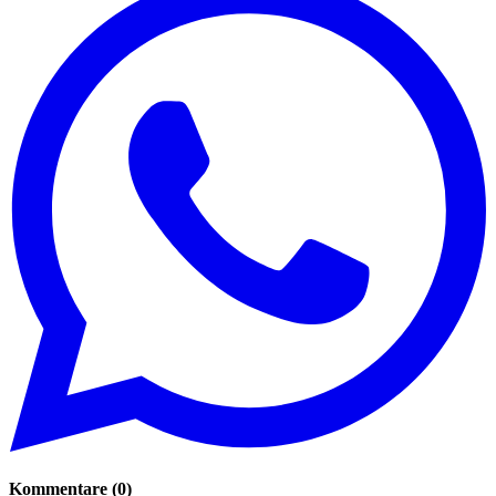
Kommentare
(
0
)