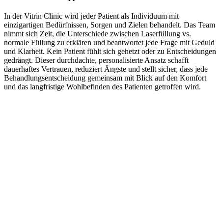
In der Vitrin Clinic wird jeder Patient als Individuum mit
einzigartigen Bedürfnissen, Sorgen und Zielen behandelt. Das Team
nimmt sich Zeit, die Unterschiede zwischen Laserfüllung vs.
normale Füllung zu erklären und beantwortet jede Frage mit Geduld
und Klarheit. Kein Patient fühlt sich gehetzt oder zu Entscheidungen
gedrängt. Dieser durchdachte, personalisierte Ansatz schafft
dauerhaftes Vertrauen, reduziert Ängste und stellt sicher, dass jede
Behandlungsentscheidung gemeinsam mit Blick auf den Komfort
und das langfristige Wohlbefinden des Patienten getroffen wird.