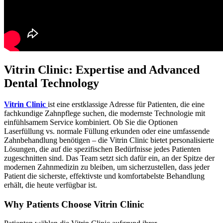
Vitrin Clinic: Expertise and Advanced
Dental Technology
Vitrin Clinic
ist eine erstklassige Adresse für Patienten, die eine
fachkundige Zahnpflege suchen, die modernste Technologie mit
einfühlsamem Service kombiniert. Ob Sie die Optionen
Laserfüllung vs. normale Füllung erkunden oder eine umfassende
Zahnbehandlung benötigen – die Vitrin Clinic bietet personalisierte
Lösungen, die auf die spezifischen Bedürfnisse jedes Patienten
zugeschnitten sind. Das Team setzt sich dafür ein, an der Spitze der
modernen Zahnmedizin zu bleiben, um sicherzustellen, dass jeder
Patient die sicherste, effektivste und komfortabelste Behandlung
erhält, die heute verfügbar ist.
Why Patients Choose Vitrin Clinic