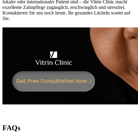
lokaler oder internationaler Patient sind – die Vitrin Clinic macht
exzellente Zahnpflege zugänglich, erschwinglich und stressfrei.
Kontaktieren Sie uns noch heute. Ihr gesundes Lächeln wartet auf
Sie.
FAQs