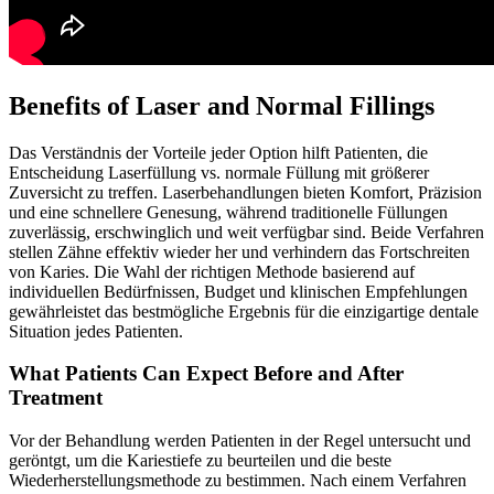
Benefits of Laser and Normal Fillings
Das Verständnis der Vorteile jeder Option hilft Patienten, die
Entscheidung Laserfüllung vs. normale Füllung mit größerer
Zuversicht zu treffen. Laserbehandlungen bieten Komfort, Präzision
und eine schnellere Genesung, während traditionelle Füllungen
zuverlässig, erschwinglich und weit verfügbar sind. Beide Verfahren
stellen Zähne effektiv wieder her und verhindern das Fortschreiten
von Karies. Die Wahl der richtigen Methode basierend auf
individuellen Bedürfnissen, Budget und klinischen Empfehlungen
gewährleistet das bestmögliche Ergebnis für die einzigartige dentale
Situation jedes Patienten.
What Patients Can Expect Before and After
Treatment
Vor der Behandlung werden Patienten in der Regel untersucht und
geröntgt, um die Kariestiefe zu beurteilen und die beste
Wiederherstellungsmethode zu bestimmen. Nach einem Verfahren