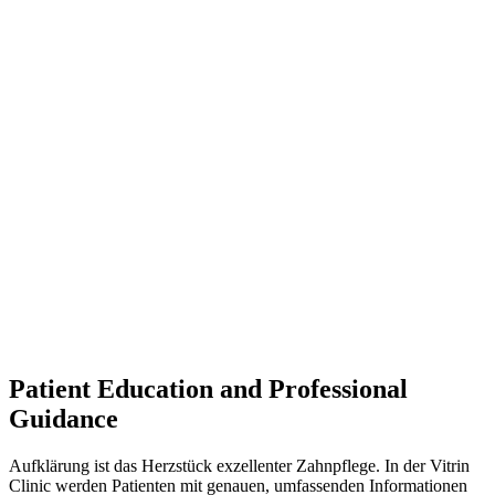
Patient Education and Professional
Guidance
Aufklärung ist das Herzstück exzellenter Zahnpflege. In der Vitrin
Clinic werden Patienten mit genauen, umfassenden Informationen