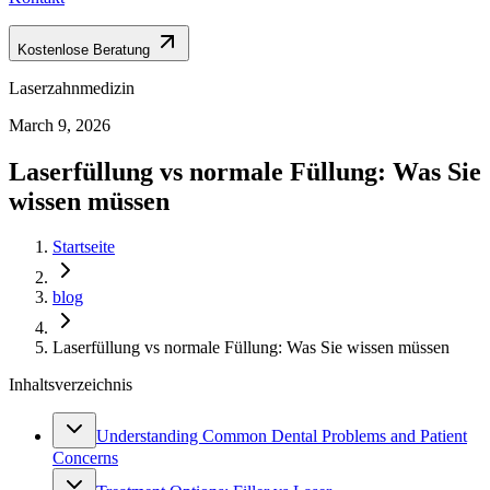
Kostenlose Beratung
Laserzahnmedizin
March 9, 2026
Laserfüllung vs normale Füllung: Was Sie
wissen müssen
Startseite
blog
Laserfüllung vs normale Füllung: Was Sie wissen müssen
Inhaltsverzeichnis
Understanding Common Dental Problems and Patient
Concerns