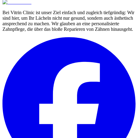
Bei Vitrin Clinic ist unser Ziel einfach und zugleich tiefgründig: Wir
sind hier, um Ihr Lächeln nicht nur gesund, sondern auch ästhetisch
ansprechend zu machen. Wir glauben an eine personalisierte
Zahnpflege, die über das bloße Reparieren von Zähnen hinausgeht.