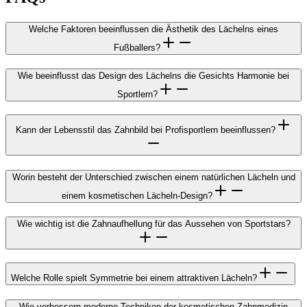
Welche Faktoren beeinflussen die Ästhetik des Lächelns eines
Fußballers?
Wie beeinflusst das Design des Lächelns die Gesichts Harmonie bei
Sportlern?
Kann der Lebensstil das Zahnbild bei Profisportlern beeinflussen?
Worin besteht der Unterschied zwischen einem natürlichen Lächeln und
einem kosmetischen Lächeln-Design?
Wie wichtig ist die Zahnaufhellung für das Aussehen von Sportstars?
Welche Rolle spielt Symmetrie bei einem attraktiven Lächeln?
Wie verbessern moderne Techniken der kosmetischen Zahnmedizin