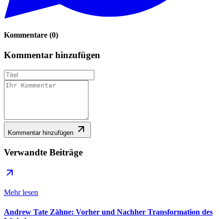
Kommentare
(
0
)
Kommentar hinzufügen
Kommentar hinzufügen
Verwandte Beiträge
Mehr lesen
Andrew Tate Zähne: Vorher und Nachher Transformation des