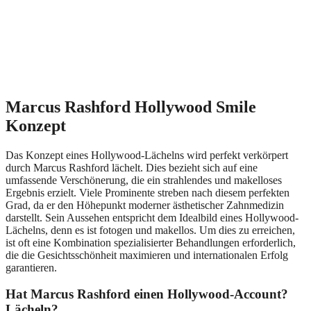
Marcus Rashford Hollywood Smile
Konzept
Das Konzept eines Hollywood-Lächelns wird perfekt verkörpert
durch Marcus Rashford lächelt. Dies bezieht sich auf eine
umfassende Verschönerung, die ein strahlendes und makelloses
Ergebnis erzielt. Viele Prominente streben nach diesem perfekten
Grad, da er den Höhepunkt moderner ästhetischer Zahnmedizin
darstellt. Sein Aussehen entspricht dem Idealbild eines Hollywood-
Lächelns, denn es ist fotogen und makellos. Um dies zu erreichen,
ist oft eine Kombination spezialisierter Behandlungen erforderlich,
die die Gesichtsschönheit maximieren und internationalen Erfolg
garantieren.
Hat Marcus Rashford einen Hollywood-Account?
Lächeln?