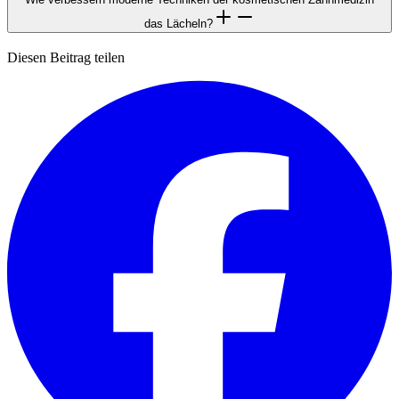
das Lächeln?
Diesen Beitrag teilen