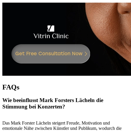
FAQs
Wie beeinflusst Mark Forsters Lächeln die
Stimmung bei Konzerten?
Das Mark Forster Lächeln steigert Freude, Motivation und
emotionale Nähe zwischen Künstler und Publikum, wodurch die