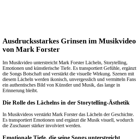
Ausdrucksstarkes Grinsen im Musikvideo
von Mark Forster
Im Musikvideo unterstreicht Mark Forster Lächeln, Storytelling,
Emotionen und künstlerische Tiefe. Es transportiert Gefühle, ergänzt
die Songs Botschaft und verstärkt die visuelle Wirkung. Szenen mit
diesem Lächeln werden ikonisch, unvergesslich und vermitteln Fans
ein authentisches Bild von Künstler und Musik, das lange in
Erinnerung bleibt.
Die Rolle des Lächelns in der Storytelling-Ästhetik
In Musikvideos verstärkt Mark Forster das Lächeln der Geschichte.
Es transportiert Emotionen und ergänzt die Musik visuell, wodurch
die Zuschauer stärker involviert werden.
Emotionale Tiefe, die seine Songs unterstreicht