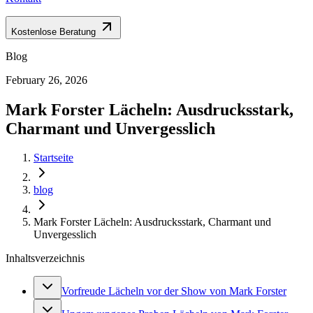
Kostenlose Beratung
Blog
February 26, 2026
Mark Forster Lächeln: Ausdrucksstark,
Charmant und Unvergesslich
Startseite
blog
Mark Forster Lächeln: Ausdrucksstark, Charmant und
Unvergesslich
Inhaltsverzeichnis
Vorfreude Lächeln vor der Show von Mark Forster