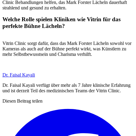
Clinic Behandlungen helfen, das Mark Forster Lächeln dauerhaft
strahlend und gesund zu erhalten.
Welche Rolle spielen Kliniken wie Vitrin für das
perfekte Bühne Lächeln?
Vitrin Clinic sorgt dafür, dass das Mark Forster Lächeln sowohl vor
Kameras als auch auf der Bühne perfekt wirkt, was Künstlern zu
mehr Selbstbewusstsein und Charisma verhilft.
Dr. Faisal Kayali
Dr. Faisal Kayali verfügt über mehr als 7 Jahre klinische Erfahrung
und ist derzeit Teil des medizinischen Teams der Vitrin Clinic.
Diesen Beitrag teilen