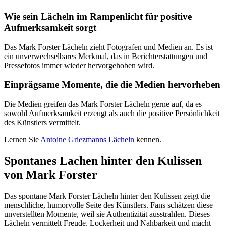
Wie sein Lächeln im Rampenlicht für positive
Aufmerksamkeit sorgt
Das Mark Forster Lächeln zieht Fotografen und Medien an. Es ist
ein unverwechselbares Merkmal, das in Berichterstattungen und
Pressefotos immer wieder hervorgehoben wird.
Einprägsame Momente, die die Medien hervorheben
Die Medien greifen das Mark Forster Lächeln gerne auf, da es
sowohl Aufmerksamkeit erzeugt als auch die positive Persönlichkeit
des Künstlers vermittelt.
Lernen Sie
Antoine Griezmanns Lächeln
kennen.
Spontanes Lachen hinter den Kulissen
von Mark Forster
Das spontane Mark Forster Lächeln hinter den Kulissen zeigt die
menschliche, humorvolle Seite des Künstlers. Fans schätzen diese
unverstellten Momente, weil sie Authentizität ausstrahlen. Dieses
Lächeln vermittelt Freude, Lockerheit und Nahbarkeit und macht