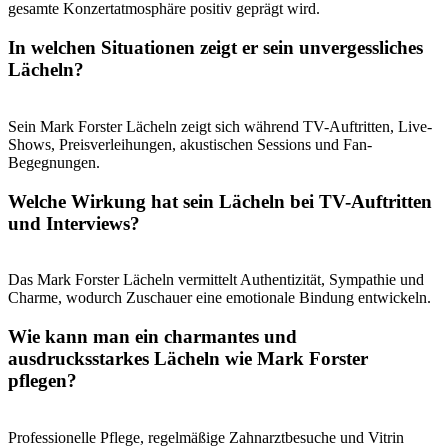
gesamte Konzertatmosphäre positiv geprägt wird.
In welchen Situationen zeigt er sein unvergessliches
Lächeln?
Sein Mark Forster Lächeln zeigt sich während TV-Auftritten, Live-
Shows, Preisverleihungen, akustischen Sessions und Fan-
Begegnungen.
Welche Wirkung hat sein Lächeln bei TV-Auftritten
und Interviews?
Das Mark Forster Lächeln vermittelt Authentizität, Sympathie und
Charme, wodurch Zuschauer eine emotionale Bindung entwickeln.
Wie kann man ein charmantes und
ausdrucksstarkes Lächeln wie Mark Forster
pflegen?
Professionelle Pflege, regelmäßige Zahnarztbesuche und Vitrin