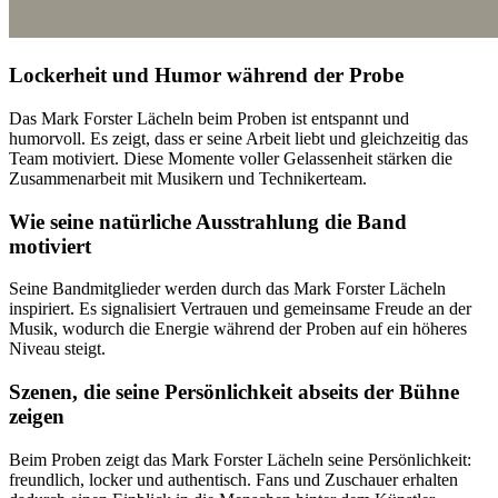
Lockerheit und Humor während der Probe
Das Mark Forster Lächeln beim Proben ist entspannt und
humorvoll. Es zeigt, dass er seine Arbeit liebt und gleichzeitig das
Team motiviert. Diese Momente voller Gelassenheit stärken die
Zusammenarbeit mit Musikern und Technikerteam.
Wie seine natürliche Ausstrahlung die Band
motiviert
Seine Bandmitglieder werden durch das Mark Forster Lächeln
inspiriert. Es signalisiert Vertrauen und gemeinsame Freude an der
Musik, wodurch die Energie während der Proben auf ein höheres
Niveau steigt.
Szenen, die seine Persönlichkeit abseits der Bühne
zeigen
Beim Proben zeigt das Mark Forster Lächeln seine Persönlichkeit:
freundlich, locker und authentisch. Fans und Zuschauer erhalten