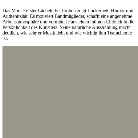
Das Mark Forster Lächeln bei Proben zeigt Lockerheit, Humor und
Authentizität. Es motiviert Bandmitglieder, schafft eine angenehme
Arbeitsatmosphäre und vermittelt Fans einen intimen Einblick in die
Persönlichkeit des Künstlers. Seine natürliche Ausstrahlung macht
deutlich, wie sehr er Musik liebt und wie wichtig ihm Teamchemie
ist.