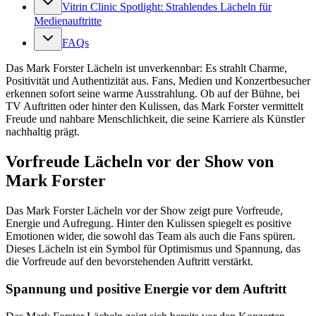
Vitrin Clinic Spotlight: Strahlendes Lächeln für
Medienauftritte
FAQs
Das Mark Forster Lächeln ist unverkennbar: Es strahlt Charme,
Positivität und Authentizität aus. Fans, Medien und Konzertbesucher
erkennen sofort seine warme Ausstrahlung. Ob auf der Bühne, bei
TV Auftritten oder hinter den Kulissen, das Mark Forster vermittelt
Freude und nahbare Menschlichkeit, die seine Karriere als Künstler
nachhaltig prägt.
Vorfreude Lächeln vor der Show von
Mark Forster
Das Mark Forster Lächeln vor der Show zeigt pure Vorfreude,
Energie und Aufregung. Hinter den Kulissen spiegelt es positive
Emotionen wider, die sowohl das Team als auch die Fans spüren.
Dieses Lächeln ist ein Symbol für Optimismus und Spannung, das
die Vorfreude auf den bevorstehenden Auftritt verstärkt.
Spannung und positive Energie vor dem Auftritt