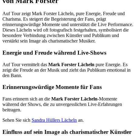
von Mark Forster
Auf Tour zeigt Mark Forster Lächeln, pure Energie, Freude und
Charisma. Es steigert die Begeisterung der Fans, prägt
erinnerungswürdige Momente und unterstützt die Live Performance.
Dieses Lächeln wird oft fotografisch festgehalten, symbolisiert die
besondere Verbindung zwischen Künstler und Publikum und
verstärkt sein Image als charismatischer Musiker.
Energie und Freude während Live-Shows
Auf Tour vermittelt das
Mark Forster Lächeln
pure Energie. Es
zeigt die Freude an der Musik und zieht das Publikum emotional in
den Bann.
Erinnerungswürdige Momente für Fans
Fans erinnern sich an die
Mark Forster Lächeln
-Momente
während der Shows, die zu unvergesslichen Live-Erfahrungen
beitragen.
Sehen Sie sich
Sandra Hüllers Lächeln
an.
Einfluss auf sein Image als charismatischer Künstler