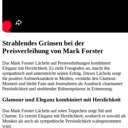
Strahlendes Grinsen bei der
Preisverleihung von Mark Forster
Das Mark Forster Lächeln auf Preisverleihungen kombiniert
Eleganz mit Herzlichkeit. Es zieht Fotografen an, macht ihn
sympathisch und unterstreicht seinen Erfolg. Dieses Lächeln sorgt
für positive Aufmerksamkeit in Medien, verstärkt den Glamour-
Moment und bleibt Fans und Journalisten als Ausdruck charmanter
Persönlichkeit und strahlender Bühnenpräsenz in Erinnerung.
Glamour und Eleganz kombiniert mit Herzlichkeit
Das Mark Forster Lächeln auf roten Teppichen zeigt Stil und
Charme. Es vereint Eleganz mit Herzlichkeit, wodurch er sowohl als
Musiker als auch als sympathische Persönlichkeit wahrgenommen
wird.