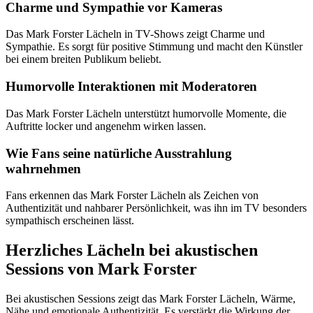
Charme und Sympathie vor Kameras
Das Mark Forster Lächeln in TV-Shows zeigt Charme und
Sympathie. Es sorgt für positive Stimmung und macht den Künstler
bei einem breiten Publikum beliebt.
Humorvolle Interaktionen mit Moderatoren
Das Mark Forster Lächeln unterstützt humorvolle Momente, die
Auftritte locker und angenehm wirken lassen.
Wie Fans seine natürliche Ausstrahlung
wahrnehmen
Fans erkennen das Mark Forster Lächeln als Zeichen von
Authentizität und nahbarer Persönlichkeit, was ihn im TV besonders
sympathisch erscheinen lässt.
Herzliches Lächeln bei akustischen
Sessions von Mark Forster
Bei akustischen Sessions zeigt das Mark Forster Lächeln, Wärme,
Nähe und emotionale Authentizität. Es verstärkt die Wirkung der