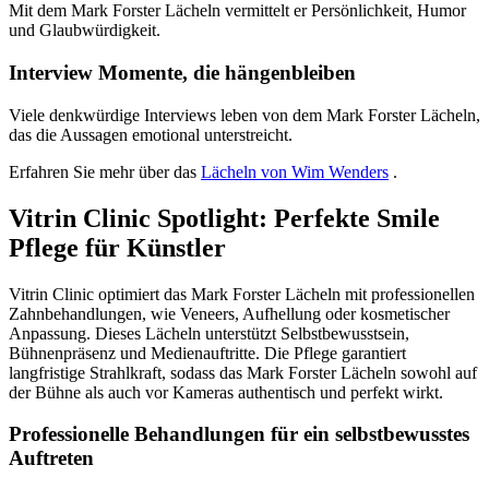
Mit dem Mark Forster Lächeln vermittelt er Persönlichkeit, Humor
und Glaubwürdigkeit.
Interview Momente, die hängenbleiben
Viele denkwürdige Interviews leben von dem Mark Forster Lächeln,
das die Aussagen emotional unterstreicht.
Erfahren Sie mehr über das
Lächeln von Wim Wenders
.
Vitrin Clinic Spotlight: Perfekte Smile
Pflege für Künstler
Vitrin Clinic optimiert das Mark Forster Lächeln mit professionellen
Zahnbehandlungen, wie Veneers, Aufhellung oder kosmetischer
Anpassung. Dieses Lächeln unterstützt Selbstbewusstsein,
Bühnenpräsenz und Medienauftritte. Die Pflege garantiert
langfristige Strahlkraft, sodass das Mark Forster Lächeln sowohl auf
der Bühne als auch vor Kameras authentisch und perfekt wirkt.
Professionelle Behandlungen für ein selbstbewusstes
Auftreten