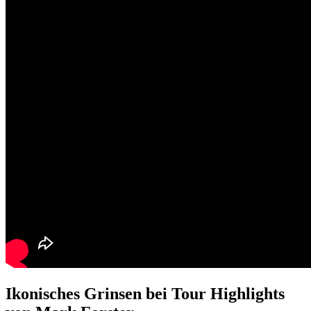
Ikonisches Grinsen bei Tour Highlights