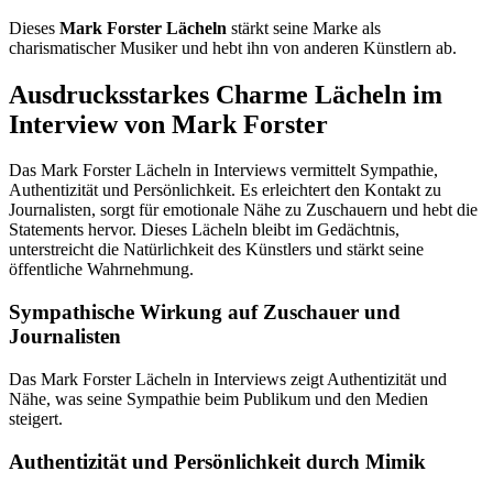
Dieses
Mark Forster Lächeln
stärkt seine Marke als
charismatischer Musiker und hebt ihn von anderen Künstlern ab.
Ausdrucksstarkes Charme Lächeln im
Interview von Mark Forster
Das Mark Forster Lächeln in Interviews vermittelt Sympathie,
Authentizität und Persönlichkeit. Es erleichtert den Kontakt zu
Journalisten, sorgt für emotionale Nähe zu Zuschauern und hebt die
Statements hervor. Dieses Lächeln bleibt im Gedächtnis,
unterstreicht die Natürlichkeit des Künstlers und stärkt seine
öffentliche Wahrnehmung.
Sympathische Wirkung auf Zuschauer und
Journalisten
Das Mark Forster Lächeln in Interviews zeigt Authentizität und
Nähe, was seine Sympathie beim Publikum und den Medien
steigert.
Authentizität und Persönlichkeit durch Mimik