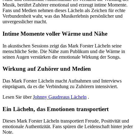
Musik, berührt Zuhörer emotional und erzeugt intime Momente.
Fans und Medien nehmen dieses Lächeln als Zeichen für echte
Verbundenheit wahr, was das Musikerlebnis persönlicher und
unvergesslicher macht.
Intime Momente voller Wärme und Nähe
In akustischen Sessions zeigt das Mark Forster Lächeln seine
menschliche Seite. Die Nähe zum Publikum und die Wärme in
seinen Augen verstärken die emotionale Wirkung der Songs.
Wirkung auf Zuhörer und Medien
Das Mark Forster Lächeln macht Aufnahmen und Interviews
einprägsam, da es die Verbindung zu Zuhörern intensiviert.
Lesen Sie über
Johnny Gaudreaus Lächeln
.
Ein Lächeln, das Emotionen transportiert
Dieses Mark Forster Lächeln transportiert Freude, Positivität und
emotionale Authentizität. Fans spüren die Leidenschaft hinter jeder
Note.