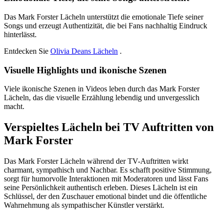
Das Mark Forster Lächeln unterstützt die emotionale Tiefe seiner
Songs und erzeugt Authentizität, die bei Fans nachhaltig Eindruck
hinterlässt.
Entdecken Sie
Olivia Deans Lächeln
.
Visuelle Highlights und ikonische Szenen
Viele ikonische Szenen in Videos leben durch das Mark Forster
Lächeln, das die visuelle Erzählung lebendig und unvergesslich
macht.
Verspieltes Lächeln bei TV Auftritten von
Mark Forster
Das Mark Forster Lächeln während der TV-Auftritten wirkt
charmant, sympathisch und Nachbar. Es schafft positive Stimmung,
sorgt für humorvolle Interaktionen mit Moderatoren und lässt Fans
seine Persönlichkeit authentisch erleben. Dieses Lächeln ist ein
Schlüssel, der den Zuschauer emotional bindet und die öffentliche
Wahrnehmung als sympathischer Künstler verstärkt.