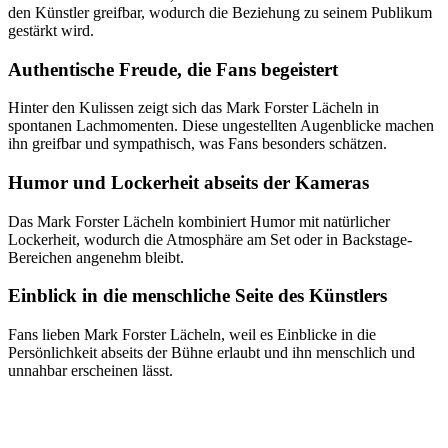
den Künstler greifbar, wodurch die Beziehung zu seinem Publikum
gestärkt wird.
Authentische Freude, die Fans begeistert
Hinter den Kulissen zeigt sich das Mark Forster Lächeln in
spontanen Lachmomenten. Diese ungestellten Augenblicke machen
ihn greifbar und sympathisch, was Fans besonders schätzen.
Humor und Lockerheit abseits der Kameras
Das Mark Forster Lächeln kombiniert Humor mit natürlicher
Lockerheit, wodurch die Atmosphäre am Set oder in Backstage-
Bereichen angenehm bleibt.
Einblick in die menschliche Seite des Künstlers
Fans lieben Mark Forster Lächeln, weil es Einblicke in die
Persönlichkeit abseits der Bühne erlaubt und ihn menschlich und
unnahbar erscheinen lässt.