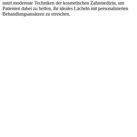
nutzt modernste Techniken der kosmetischen Zahnmedizin, um
Patienten dabei zu helfen, ihr ideales Lächeln mit personalisierten
Behandlungsansätzen zu erreichen.