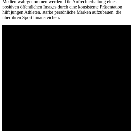
Medien wahrgenommen werden. Die Aufrechterhaltung eines
positiven öffentlichen Images durch eine konsistente Präsentation
hilft jungen Athleten, starke persönliche Marken aufzubauen, die
über ihren Sport hinausreichen.