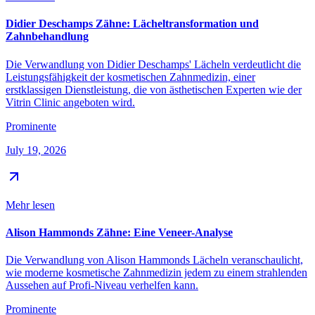
Didier Deschamps Zähne: Lächeltransformation und
Zahnbehandlung
Die Verwandlung von Didier Deschamps' Lächeln verdeutlicht die
Leistungsfähigkeit der kosmetischen Zahnmedizin, einer
erstklassigen Dienstleistung, die von ästhetischen Experten wie der
Vitrin Clinic angeboten wird.
Prominente
July 19, 2026
Mehr lesen
Alison Hammonds Zähne: Eine Veneer-Analyse
Die Verwandlung von Alison Hammonds Lächeln veranschaulicht,
wie moderne kosmetische Zahnmedizin jedem zu einem strahlenden
Aussehen auf Profi-Niveau verhelfen kann.
Prominente