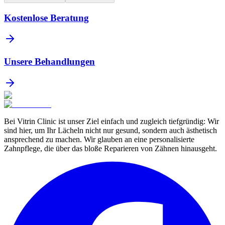
Kostenlose Beratung
Unsere Behandlungen
Bei Vitrin Clinic ist unser Ziel einfach und zugleich tiefgründig: Wir
sind hier, um Ihr Lächeln nicht nur gesund, sondern auch ästhetisch
ansprechend zu machen. Wir glauben an eine personalisierte
Zahnpflege, die über das bloße Reparieren von Zähnen hinausgeht.