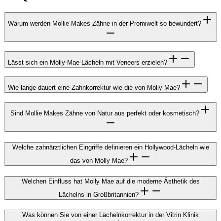
Warum werden Mollie Makes Zähne in der Promiwelt so bewundert?
Lässt sich ein Molly-Mae-Lächeln mit Veneers erzielen?
Wie lange dauert eine Zahnkorrektur wie die von Molly Mae?
Sind Mollie Makes Zähne von Natur aus perfekt oder kosmetisch?
Welche zahnärztlichen Eingriffe definieren ein Hollywood-Lächeln wie
das von Molly Mae?
Welchen Einfluss hat Molly Mae auf die moderne Ästhetik des
Lächelns in Großbritannien?
Was können Sie von einer Lächelnkorrektur in der Vitrin Klinik