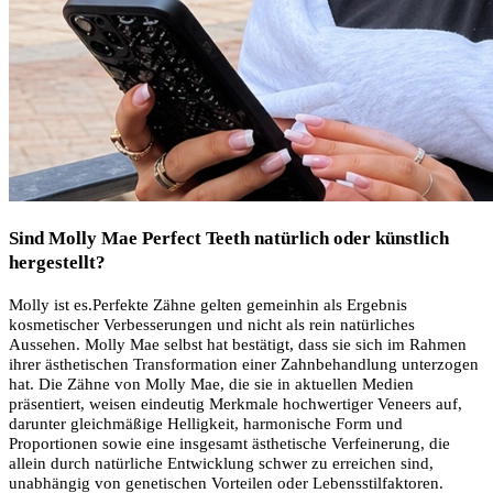
Sind Molly Mae Perfect Teeth natürlich oder künstlich
hergestellt?
Molly ist es.Perfekte Zähne gelten gemeinhin als Ergebnis
kosmetischer Verbesserungen und nicht als rein natürliches
Aussehen. Molly Mae selbst hat bestätigt, dass sie sich im Rahmen
ihrer ästhetischen Transformation einer Zahnbehandlung unterzogen
hat. Die Zähne von Molly Mae, die sie in aktuellen Medien
präsentiert, weisen eindeutig Merkmale hochwertiger Veneers auf,
darunter gleichmäßige Helligkeit, harmonische Form und
Proportionen sowie eine insgesamt ästhetische Verfeinerung, die
allein durch natürliche Entwicklung schwer zu erreichen sind,
unabhängig von genetischen Vorteilen oder Lebensstilfaktoren.