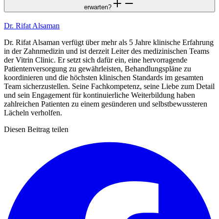
erwarten?
Dr. Rifat Alsaman
Dr. Rifat Alsaman verfügt über mehr als 5 Jahre klinische Erfahrung
in der Zahnmedizin und ist derzeit Leiter des medizinischen Teams
der Vitrin Clinic. Er setzt sich dafür ein, eine hervorragende
Patientenversorgung zu gewährleisten, Behandlungspläne zu
koordinieren und die höchsten klinischen Standards im gesamten
Team sicherzustellen. Seine Fachkompetenz, seine Liebe zum Detail
und sein Engagement für kontinuierliche Weiterbildung haben
zahlreichen Patienten zu einem gesünderen und selbstbewussteren
Lächeln verholfen.
Diesen Beitrag teilen