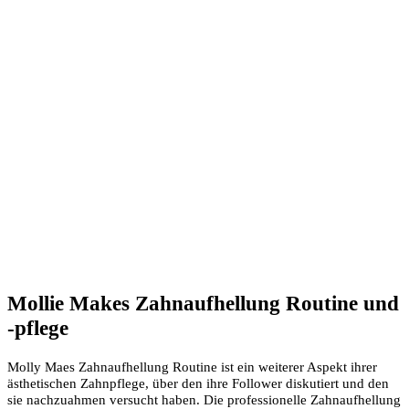
Mollie Makes Zahnaufhellung Routine und
-pflege
Molly Maes Zahnaufhellung Routine ist ein weiterer Aspekt ihrer
ästhetischen Zahnpflege, über den ihre Follower diskutiert und den
sie nachzuahmen versucht haben. Die professionelle Zahnaufhellung