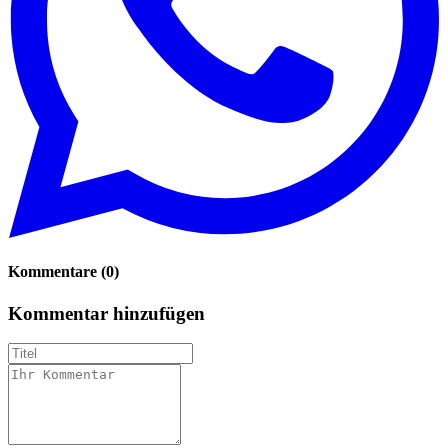
Kommentare
(
0
)
Kommentar hinzufügen