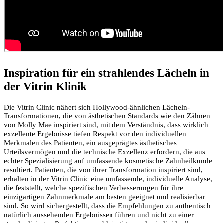
Inspiration für ein strahlendes Lächeln in
der Vitrin Klinik
Die Vitrin Clinic nähert sich Hollywood-ähnlichen Lächeln-
Transformationen, die von ästhetischen Standards wie den Zähnen
von Molly Mae inspiriert sind, mit dem Verständnis, dass wirklich
exzellente Ergebnisse tiefen Respekt vor den individuellen
Merkmalen des Patienten, ein ausgeprägtes ästhetisches
Urteilsvermögen und die technische Exzellenz erfordern, die aus
echter Spezialisierung auf umfassende kosmetische Zahnheilkunde
resultiert. Patienten, die von ihrer Transformation inspiriert sind,
erhalten in der Vitrin Clinic eine umfassende, individuelle Analyse,
die feststellt, welche spezifischen Verbesserungen für ihre
einzigartigen Zahnmerkmale am besten geeignet und realisierbar
sind. So wird sichergestellt, dass die Empfehlungen zu authentisch
natürlich aussehenden Ergebnissen führen und nicht zu einer