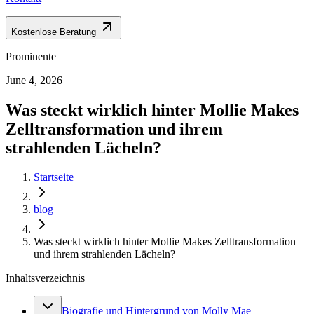
Kostenlose Beratung
Prominente
June 4, 2026
Was steckt wirklich hinter Mollie Makes
Zelltransformation und ihrem
strahlenden Lächeln?
Startseite
blog
Was steckt wirklich hinter Mollie Makes Zelltransformation
und ihrem strahlenden Lächeln?
Inhaltsverzeichnis
Biografie und Hintergrund von Molly Mae