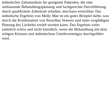
ästhetischer Zahnmedizin für geeignete Patienten, die eine
umfassende Behandlungsplanung und fachgerechte Durchführung
durch qualifizierte Zahnärzte erhalten, durchaus erreichbar. Das
ästhetische Ergebnis von Molly Mae ist ein gutes Beispiel dafür, was
durch die Kombination von Porzellan Veneers und einer sorgfältigen
Planung des Lächelns erzielt werden kann. Das Ergebnis wirkt
natürlich schön und nicht künstlich, wenn die Behandlung mit dem
nötigen Können und ästhetischem Urteilsvermögen durchgeführt
wird.