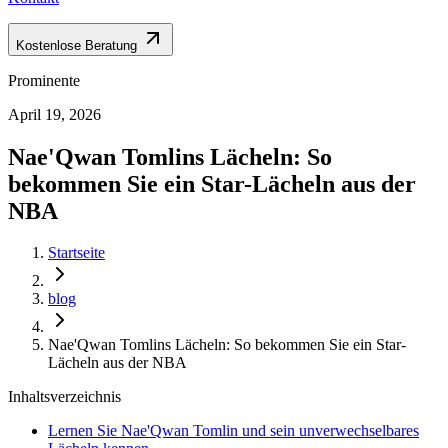
Kostenlose Beratung
Prominente
April 19, 2026
Nae'Qwan Tomlins Lächeln: So
bekommen Sie ein Star-Lächeln aus der
NBA
Startseite
blog
Nae'Qwan Tomlins Lächeln: So bekommen Sie ein Star-
Lächeln aus der NBA
Inhaltsverzeichnis
Lernen Sie Nae'Qwan Tomlin und sein unverwechselbares