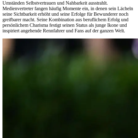
Umständen Selbstvertrauen und Nahbarkeit ausstrahlt.
Medienvertreter fangen häufig Momente ein, in denen sein Lächeln
seine Sichtbarkeit erhöht und seine Erfolge für Bewunderer noch
greifbarer macht. Seine Kombination aus beruflichem Erfolg und
persönlichem Charisma festigt seinen Status als junge Ikone und
inspiriert angehende Rennfahrer und Fans auf der ganzen Welt.