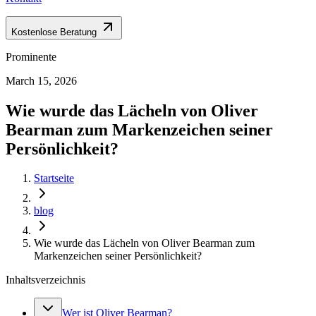
Kostenlose Beratung
Prominente
March 15, 2026
Wie wurde das Lächeln von Oliver
Bearman zum Markenzeichen seiner
Persönlichkeit?
Startseite
blog
Wie wurde das Lächeln von Oliver Bearman zum
Markenzeichen seiner Persönlichkeit?
Inhaltsverzeichnis
Wer ist Oliver Bearman?