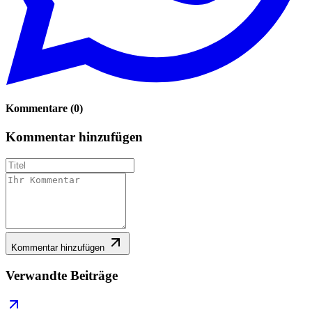
Kommentare
(
0
)
Kommentar hinzufügen
Kommentar hinzufügen
Verwandte Beiträge