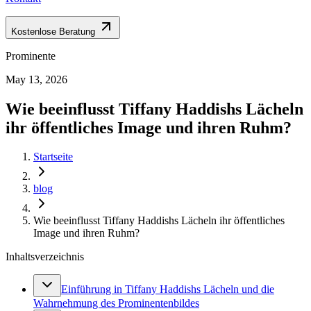
Kostenlose Beratung
Prominente
May 13, 2026
Wie beeinflusst Tiffany Haddishs Lächeln
ihr öffentliches Image und ihren Ruhm?
Startseite
blog
Wie beeinflusst Tiffany Haddishs Lächeln ihr öffentliches
Image und ihren Ruhm?
Inhaltsverzeichnis
Einführung in Tiffany Haddishs Lächeln und die
Wahrnehmung des Prominentenbildes