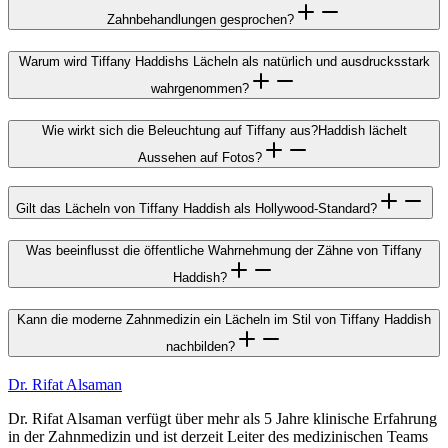
Zahnbehandlungen gesprochen?
Warum wird Tiffany Haddishs Lächeln als natürlich und ausdrucksstark
wahrgenommen?
Wie wirkt sich die Beleuchtung auf Tiffany aus?Haddish lächelt
Aussehen auf Fotos?
Gilt das Lächeln von Tiffany Haddish als Hollywood-Standard?
Was beeinflusst die öffentliche Wahrnehmung der Zähne von Tiffany
Haddish?
Kann die moderne Zahnmedizin ein Lächeln im Stil von Tiffany Haddish
nachbilden?
Dr. Rifat Alsaman
Dr. Rifat Alsaman verfügt über mehr als 5 Jahre klinische Erfahrung
in der Zahnmedizin und ist derzeit Leiter des medizinischen Teams