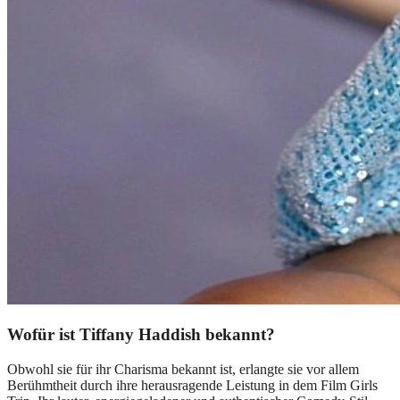
Wofür ist Tiffany Haddish bekannt?
Obwohl sie für ihr Charisma bekannt ist, erlangte sie vor allem
Berühmtheit durch ihre herausragende Leistung in dem Film Girls