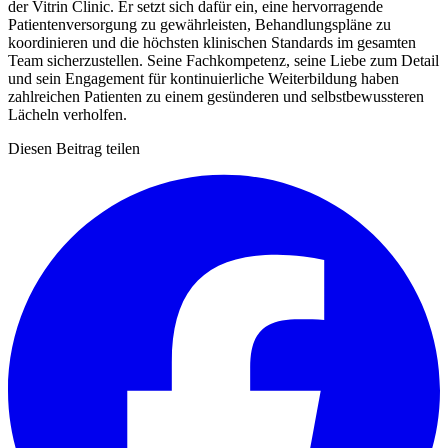
der Vitrin Clinic. Er setzt sich dafür ein, eine hervorragende
Patientenversorgung zu gewährleisten, Behandlungspläne zu
koordinieren und die höchsten klinischen Standards im gesamten
Team sicherzustellen. Seine Fachkompetenz, seine Liebe zum Detail
und sein Engagement für kontinuierliche Weiterbildung haben
zahlreichen Patienten zu einem gesünderen und selbstbewussteren
Lächeln verholfen.
Diesen Beitrag teilen