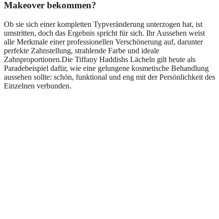
Makeover bekommen?
Ob sie sich einer kompletten Typveränderung unterzogen hat, ist
umstritten, doch das Ergebnis spricht für sich. Ihr Aussehen weist
alle Merkmale einer professionellen Verschönerung auf, darunter
perfekte Zahnstellung, strahlende Farbe und ideale
Zahnproportionen.Die Tiffany Haddishs Lächeln gilt heute als
Paradebeispiel dafür, wie eine gelungene kosmetische Behandlung
aussehen sollte: schön, funktional und eng mit der Persönlichkeit des
Einzelnen verbunden.