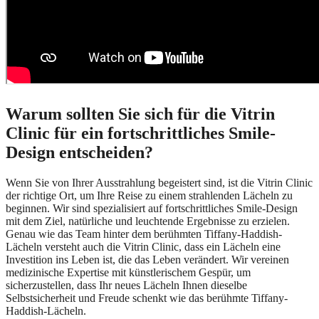
Warum sollten Sie sich für die Vitrin
Clinic für ein fortschrittliches Smile-
Design entscheiden?
Wenn Sie von Ihrer Ausstrahlung begeistert sind, ist die Vitrin Clinic
der richtige Ort, um Ihre Reise zu einem strahlenden Lächeln zu
beginnen. Wir sind spezialisiert auf fortschrittliches Smile-Design
mit dem Ziel, natürliche und leuchtende Ergebnisse zu erzielen.
Genau wie das Team hinter dem berühmten Tiffany-Haddish-
Lächeln versteht auch die Vitrin Clinic, dass ein Lächeln eine
Investition ins Leben ist, die das Leben verändert. Wir vereinen
medizinische Expertise mit künstlerischem Gespür, um
sicherzustellen, dass Ihr neues Lächeln Ihnen dieselbe
Selbstsicherheit und Freude schenkt wie das berühmte Tiffany-
Haddish-Lächeln.