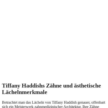
Tiffany Haddishs Zähne und ästhetische
Lächelnmerkmale
Betrachtet man das Lächeln von Tiffany Haddish genauer, offenbart
sich ein Meisterwerk zahnmedizinischer Architektur. Ihre Zähne