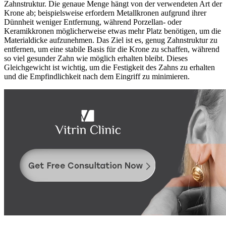
Zahnstruktur. Die genaue Menge hängt von der verwendeten Art der
Krone ab; beispielsweise erfordern Metallkronen aufgrund ihrer
Dünnheit weniger Entfernung, während Porzellan- oder
Keramikkronen möglicherweise etwas mehr Platz benötigen, um die
Materialdicke aufzunehmen. Das Ziel ist es, genug Zahnstruktur zu
entfernen, um eine stabile Basis für die Krone zu schaffen, während
so viel gesunder Zahn wie möglich erhalten bleibt. Dieses
Gleichgewicht ist wichtig, um die Festigkeit des Zahns zu erhalten
und die Empfindlichkeit nach dem Eingriff zu minimieren.