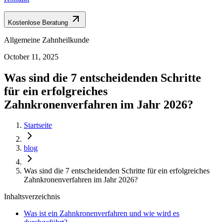
Kostenlose Beratung
Allgemeine Zahnheilkunde
October 11, 2025
Was sind die 7 entscheidenden Schritte
für ein erfolgreiches
Zahnkronenverfahren im Jahr 2026?
Startseite
blog
Was sind die 7 entscheidenden Schritte für ein erfolgreiches
Zahnkronenverfahren im Jahr 2026?
Inhaltsverzeichnis
Was ist ein Zahnkronenverfahren und wie wird es