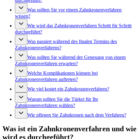
durchgeführt?
Was sollten Sie vor einem Zahnkronenverfahren
wissen?
Wie wird das Zahnkronenverfahren Schritt für Schritt
durchgeführt?
Was passiert während des finalen Termins des
Zahnkronenverfahrens?
Was sollten Sie während der Genesung von einem
Zahnkronenverfahren erwarten?
Welche Komplikationen können bei
Zahnkronenverfahren auftreten?
Wie viel kostet ein Zahnkronenverfahren?
Warum sollten Sie die Türkei für Ihr
Zahnkronenverfahren wählen?
Wie pflegen Sie Zahnkronen nach dem Verfahren?
Was ist ein Zahnkronenverfahren und wie
wird es durchgeführt?