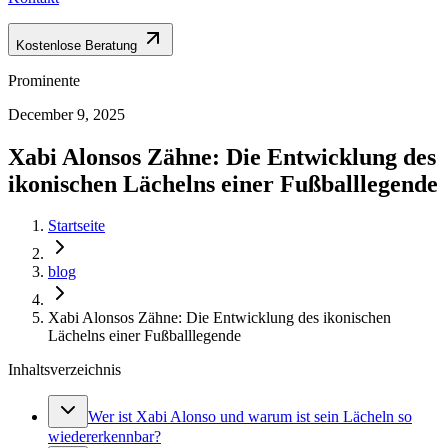
Kostenlose Beratung
Prominente
December 9, 2025
Xabi Alonsos Zähne: Die Entwicklung des
ikonischen Lächelns einer Fußballlegende
Startseite
blog
Xabi Alonsos Zähne: Die Entwicklung des ikonischen
Lächelns einer Fußballlegende
Inhaltsverzeichnis
Wer ist Xabi Alonso und warum ist sein Lächeln so
wiedererkennbar?