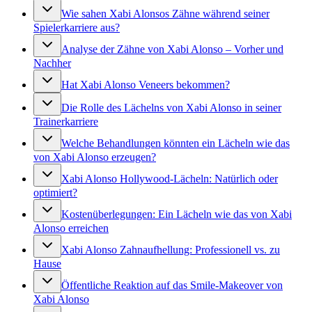
Wie sahen Xabi Alonsos Zähne während seiner
Spielerkarriere aus?
Analyse der Zähne von Xabi Alonso – Vorher und
Nachher
Hat Xabi Alonso Veneers bekommen?
Die Rolle des Lächelns von Xabi Alonso in seiner
Trainerkarriere
Welche Behandlungen könnten ein Lächeln wie das
von Xabi Alonso erzeugen?
Xabi Alonso Hollywood-Lächeln: Natürlich oder
optimiert?
Kostenüberlegungen: Ein Lächeln wie das von Xabi
Alonso erreichen
Xabi Alonso Zahnaufhellung: Professionell vs. zu
Hause
Öffentliche Reaktion auf das Smile-Makeover von
Xabi Alonso