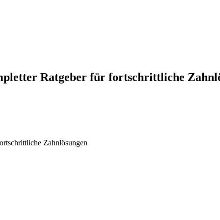
pletter Ratgeber für fortschrittliche Zahn
ortschrittliche Zahnlösungen