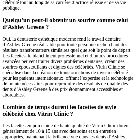
célébrité tout au long de sa carrière d’actrice réussie et de sa vie
publique.
Quelqu’un peut-il obtenir un sourire comme celui
d’Ashley Greene ?
Oui, la dentisterie esthétique moderne rend le travail dentaire
d’Ashley Greene réalisable pour toute personne recherchant des
résultats transformateurs similaires quel que soit le point de départ.
Les facettes, le blanchiment professionnel et d’autres procédures
avancées peuvent traiter divers problèmes dentaires, créant des
sourires époustouflants et dignes des célébrités. Vitrin Clinic se
spécialise dans la création de transformations de niveau célébrité
pour les patients internationaux, offrant l’expertise et la technologie
de pointe nécessaires pour reproduire des résultats de qualité des
dents d’Ashley Greene à des prix étonnamment accessibles et
abordables.
Combien de temps durent les facettes de style
célébrité chez Vitrin Clinic ?
Les facettes en porcelaine de haute qualité de Vitrin Clinic durent
généralement de 10 à 15 ans avec des soins et un entretien
appropriés, maintenant la brillance vue dans les dents d’Ashley