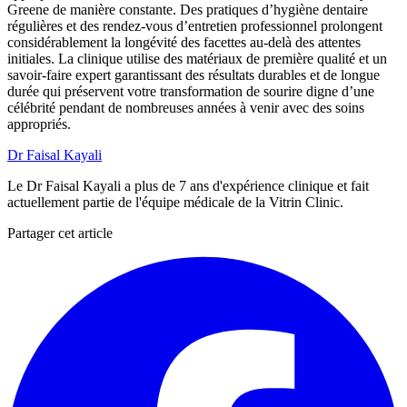
Greene de manière constante. Des pratiques d’hygiène dentaire
régulières et des rendez-vous d’entretien professionnel prolongent
considérablement la longévité des facettes au-delà des attentes
initiales. La clinique utilise des matériaux de première qualité et un
savoir-faire expert garantissant des résultats durables et de longue
durée qui préservent votre transformation de sourire digne d’une
célébrité pendant de nombreuses années à venir avec des soins
appropriés.
Dr Faisal Kayali
Le Dr Faisal Kayali a plus de 7 ans d'expérience clinique et fait
actuellement partie de l'équipe médicale de la Vitrin Clinic.
Partager cet article