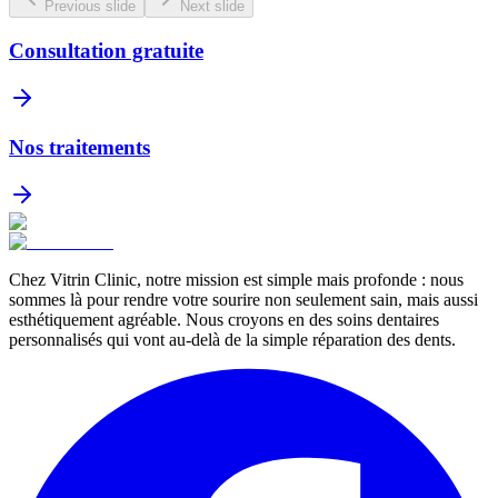
Previous slide
Next slide
Consultation gratuite
Nos traitements
Chez Vitrin Clinic, notre mission est simple mais profonde : nous
sommes là pour rendre votre sourire non seulement sain, mais aussi
esthétiquement agréable. Nous croyons en des soins dentaires
personnalisés qui vont au-delà de la simple réparation des dents.