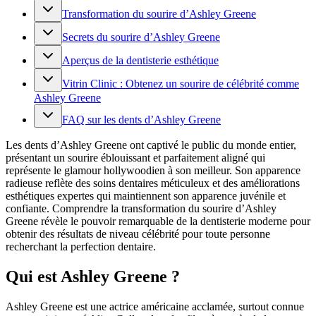
Transformation du sourire d’Ashley Greene
Secrets du sourire d’Ashley Greene
Aperçus de la dentisterie esthétique
Vitrin Clinic : Obtenez un sourire de célébrité comme
Ashley Greene
FAQ sur les dents d’Ashley Greene
Les dents d’Ashley Greene ont captivé le public du monde entier,
présentant un sourire éblouissant et parfaitement aligné qui
représente le glamour hollywoodien à son meilleur. Son apparence
radieuse reflète des soins dentaires méticuleux et des améliorations
esthétiques expertes qui maintiennent son apparence juvénile et
confiante. Comprendre la transformation du sourire d’Ashley
Greene révèle le pouvoir remarquable de la dentisterie moderne pour
obtenir des résultats de niveau célébrité pour toute personne
recherchant la perfection dentaire.
Qui est Ashley Greene ?
Ashley Greene est une actrice américaine acclamée, surtout connue