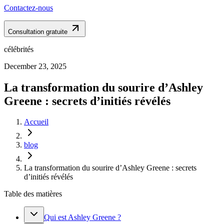
Contactez-nous
Consultation gratuite
célébrités
December 23, 2025
La transformation du sourire d’Ashley
Greene : secrets d’initiés révélés
Accueil
blog
La transformation du sourire d’Ashley Greene : secrets
d’initiés révélés
Table des matières
Qui est Ashley Greene ?