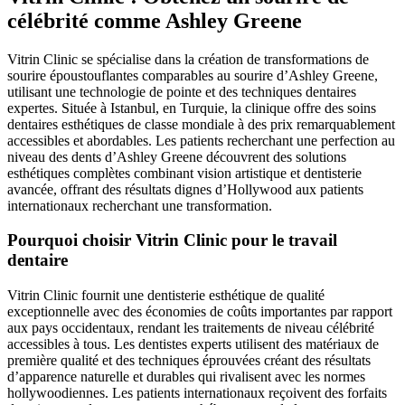
célébrité comme Ashley Greene
Vitrin Clinic se spécialise dans la création de transformations de
sourire époustouflantes comparables au sourire d’Ashley Greene,
utilisant une technologie de pointe et des techniques dentaires
expertes. Située à Istanbul, en Turquie, la clinique offre des soins
dentaires esthétiques de classe mondiale à des prix remarquablement
accessibles et abordables. Les patients recherchant une perfection au
niveau des dents d’Ashley Greene découvrent des solutions
esthétiques complètes combinant vision artistique et dentisterie
avancée, offrant des résultats dignes d’Hollywood aux patients
internationaux recherchant une transformation.
Pourquoi choisir Vitrin Clinic pour le travail
dentaire
Vitrin Clinic fournit une dentisterie esthétique de qualité
exceptionnelle avec des économies de coûts importantes par rapport
aux pays occidentaux, rendant les traitements de niveau célébrité
accessibles à tous. Les dentistes experts utilisent des matériaux de
première qualité et des techniques éprouvées créant des résultats
d’apparence naturelle et durables qui rivalisent avec les normes
hollywoodiennes. Les patients internationaux reçoivent des forfaits