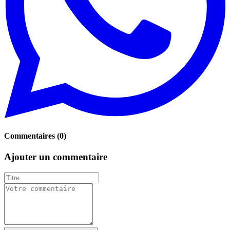
Commentaires
(
0
)
Ajouter un commentaire