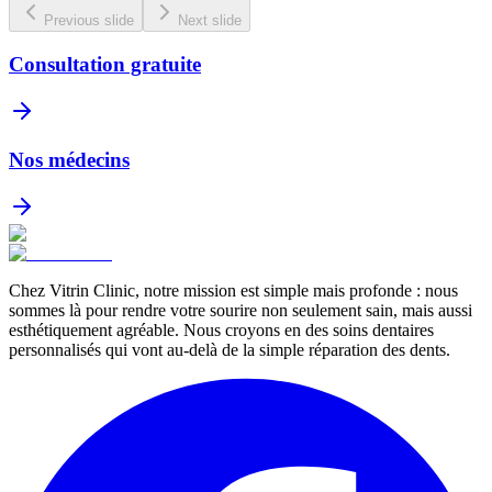
Previous slide
Next slide
Consultation gratuite
Nos médecins
Chez Vitrin Clinic, notre mission est simple mais profonde : nous
sommes là pour rendre votre sourire non seulement sain, mais aussi
esthétiquement agréable. Nous croyons en des soins dentaires
personnalisés qui vont au-delà de la simple réparation des dents.