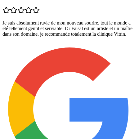
Je suis absolument ravie de mon nouveau sourire, tout le monde a
été tellement gentil et serviable. Dr Faisal est un artiste et un maître
dans son domaine, je recommande totalement la clinique Vitrin.