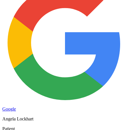
Google
Angela Lockhart
Patient