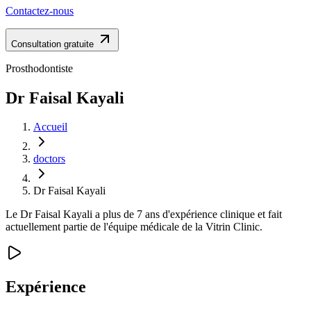
Contactez-nous
Consultation gratuite
Prosthodontiste
Dr Faisal Kayali
Accueil
doctors
Dr Faisal Kayali
Le Dr Faisal Kayali a plus de 7 ans d'expérience clinique et fait
actuellement partie de l'équipe médicale de la Vitrin Clinic.
Expérience