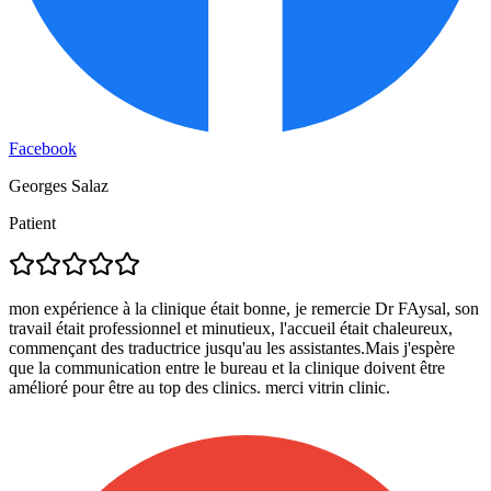
Facebook
Georges Salaz
Patient
mon expérience à la clinique était bonne, je remercie Dr FAysal, son
travail était professionnel et minutieux, l'accueil était chaleureux,
commençant des traductrice jusqu'au les assistantes.Mais j'espère
que la communication entre le bureau et la clinique doivent être
amélioré pour être au top des clinics. merci vitrin clinic.