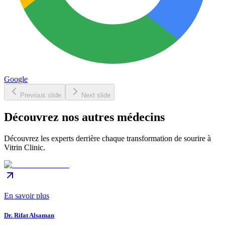
Google
Previous slide
Next slide
Découvrez nos autres médecins
Découvrez les experts derrière chaque transformation de sourire à
Vitrin Clinic.
En savoir plus
Dr. Rifat Alsaman