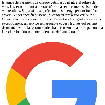
le temps de s'assurer que chaque détail est parfait, et il refuse de
vous laisser partir tant que vous n'êtes pas entièrement satisfait de
vos résultats. Sa passion, sa précision et son engagement indéfectible
envers l'excellence établissent un standard rare à trouver. Vitrin
Clinic offre une expérience cinq étoiles à tous les égards : des soins
exceptionnels, un service remarquable et des résultats qui parlent
d'eux-mêmes. Je la recommande chaleureusement à toute personne à
la recherche d'un traitement dentaire de haute qualité.