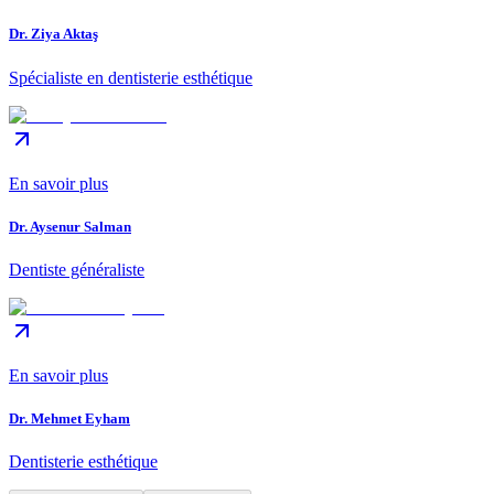
Dr. Ziya Aktaş
Spécialiste en dentisterie esthétique
En savoir plus
Dr. Aysenur Salman
Dentiste généraliste
En savoir plus
Dr. Mehmet Eyham
Dentisterie esthétique