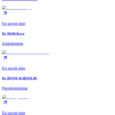
En savoir plus
Dr. Melih Kaya
Endodontiste
En savoir plus
Dr. BENSU KARANLIK
Parodontologue
En savoir plus