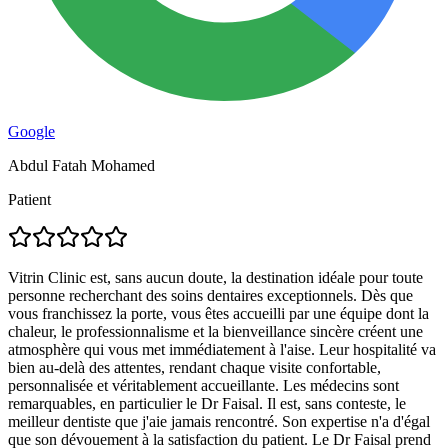
Google
Abdul Fatah Mohamed
Patient
Vitrin Clinic est, sans aucun doute, la destination idéale pour toute
personne recherchant des soins dentaires exceptionnels. Dès que
vous franchissez la porte, vous êtes accueilli par une équipe dont la
chaleur, le professionnalisme et la bienveillance sincère créent une
atmosphère qui vous met immédiatement à l'aise. Leur hospitalité va
bien au-delà des attentes, rendant chaque visite confortable,
personnalisée et véritablement accueillante. Les médecins sont
remarquables, en particulier le Dr Faisal. Il est, sans conteste, le
meilleur dentiste que j'aie jamais rencontré. Son expertise n'a d'égal
que son dévouement à la satisfaction du patient. Le Dr Faisal prend