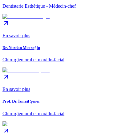
Dentisterie Esthétique - Médecin-chef
En savoir plus
Dr. Nurdan Mısıroğlu
Chirurgien oral et maxillo-facial
En savoir plus
Prof. Dr. İsmail Şener
Chirurgien oral et maxillo-facial