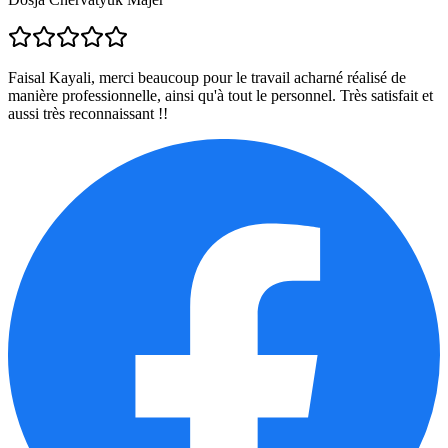
Faisal Kayali, merci beaucoup pour le travail acharné réalisé de
manière professionnelle, ainsi qu'à tout le personnel. Très satisfait et
aussi très reconnaissant !!