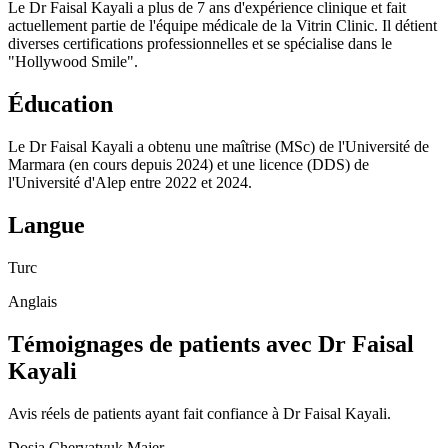
Le Dr Faisal Kayali a plus de 7 ans d'expérience clinique et fait
actuellement partie de l'équipe médicale de la Vitrin Clinic. Il détient
diverses certifications professionnelles et se spécialise dans le
"Hollywood Smile".
Éducation
Le Dr Faisal Kayali a obtenu une maîtrise (MSc) de l'Université de
Marmara (en cours depuis 2024) et une licence (DDS) de
l'Université d'Alep entre 2022 et 2024.
Langue
Turc
Anglais
Témoignages de patients avec Dr Faisal
Kayali
Avis réels de patients ayant fait confiance à Dr Faisal Kayali.
Dosja Chervatyuk Majer