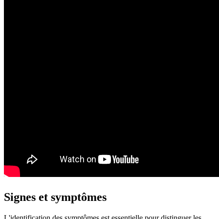
Signes et symptômes
L'identification des symptômes est essentielle pour distinguer les