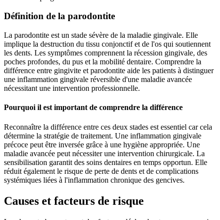
Définition de la parodontite
La parodontite est un stade sévère de la maladie gingivale. Elle
implique la destruction du tissu conjonctif et de l'os qui soutiennent
les dents. Les symptômes comprennent la récession gingivale, des
poches profondes, du pus et la mobilité dentaire. Comprendre la
différence entre gingivite et parodontite aide les patients à distinguer
une inflammation gingivale réversible d'une maladie avancée
nécessitant une intervention professionnelle.
Pourquoi il est important de comprendre la différence
Reconnaître la différence entre ces deux stades est essentiel car cela
détermine la stratégie de traitement. Une inflammation gingivale
précoce peut être inversée grâce à une hygiène appropriée. Une
maladie avancée peut nécessiter une intervention chirurgicale. La
sensibilisation garantit des soins dentaires en temps opportun. Elle
réduit également le risque de perte de dents et de complications
systémiques liées à l'inflammation chronique des gencives.
Causes et facteurs de risque