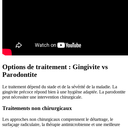
Options de traitement : Gingivite vs
Parodontite
Le traitement dépend du stade et de la sévérité de la maladie. La
gingivite précoce répond bien à une hygiène adaptée. La parodontite
peut nécessiter une intervention chirurgicale.
Traitements non chirurgicaux
Les approches non chirurgicaux comprennent le détartrage, le
surfaçage radiculaire, la thérapie antimicrobienne et une meilleure