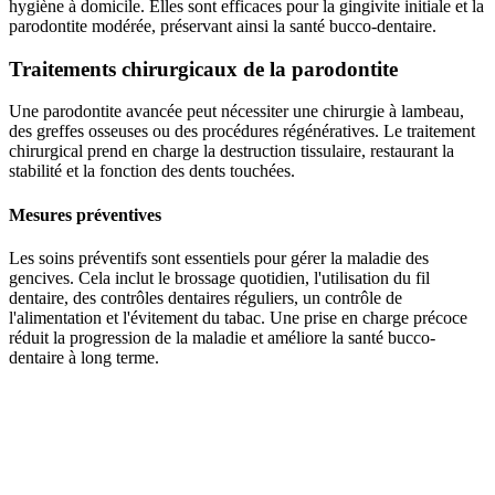
hygiène à domicile. Elles sont efficaces pour la gingivite initiale et la
parodontite modérée, préservant ainsi la santé bucco-dentaire.
Traitements chirurgicaux de la parodontite
Une parodontite avancée peut nécessiter une chirurgie à lambeau,
des greffes osseuses ou des procédures régénératives. Le traitement
chirurgical prend en charge la destruction tissulaire, restaurant la
stabilité et la fonction des dents touchées.
Mesures préventives
Les soins préventifs sont essentiels pour gérer la maladie des
gencives. Cela inclut le brossage quotidien, l'utilisation du fil
dentaire, des contrôles dentaires réguliers, un contrôle de
l'alimentation et l'évitement du tabac. Une prise en charge précoce
réduit la progression de la maladie et améliore la santé bucco-
dentaire à long terme.