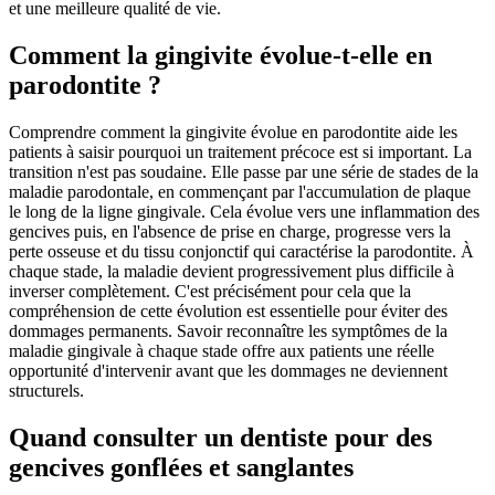
et une meilleure qualité de vie.
Comment la gingivite évolue-t-elle en
parodontite ?
Comprendre comment la gingivite évolue en parodontite aide les
patients à saisir pourquoi un traitement précoce est si important. La
transition n'est pas soudaine. Elle passe par une série de stades de la
maladie parodontale, en commençant par l'accumulation de plaque
le long de la ligne gingivale. Cela évolue vers une inflammation des
gencives puis, en l'absence de prise en charge, progresse vers la
perte osseuse et du tissu conjonctif qui caractérise la parodontite. À
chaque stade, la maladie devient progressivement plus difficile à
inverser complètement. C'est précisément pour cela que la
compréhension de cette évolution est essentielle pour éviter des
dommages permanents. Savoir reconnaître les symptômes de la
maladie gingivale à chaque stade offre aux patients une réelle
opportunité d'intervenir avant que les dommages ne deviennent
structurels.
Quand consulter un dentiste pour des
gencives gonflées et sanglantes