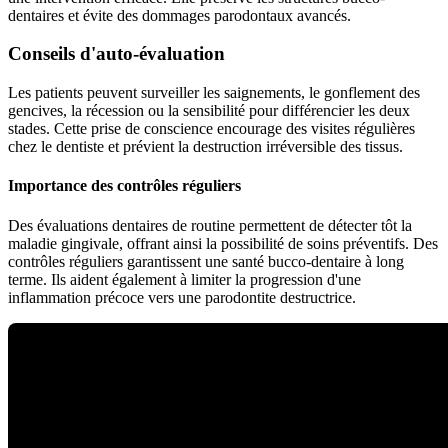
dentaires et évite des dommages parodontaux avancés.
Conseils d'auto-évaluation
Les patients peuvent surveiller les saignements, le gonflement des
gencives, la récession ou la sensibilité pour différencier les deux
stades. Cette prise de conscience encourage des visites régulières
chez le dentiste et prévient la destruction irréversible des tissus.
Importance des contrôles réguliers
Des évaluations dentaires de routine permettent de détecter tôt la
maladie gingivale, offrant ainsi la possibilité de soins préventifs. Des
contrôles réguliers garantissent une santé bucco-dentaire à long
terme. Ils aident également à limiter la progression d'une
inflammation précoce vers une parodontite destructrice.