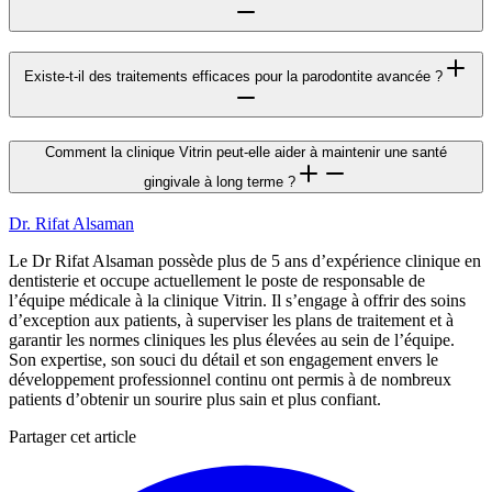
Existe-t-il des traitements efficaces pour la parodontite avancée ?
Comment la clinique Vitrin peut-elle aider à maintenir une santé
gingivale à long terme ?
Dr. Rifat Alsaman
Le Dr Rifat Alsaman possède plus de 5 ans d’expérience clinique en
dentisterie et occupe actuellement le poste de responsable de
l’équipe médicale à la clinique Vitrin. Il s’engage à offrir des soins
d’exception aux patients, à superviser les plans de traitement et à
garantir les normes cliniques les plus élevées au sein de l’équipe.
Son expertise, son souci du détail et son engagement envers le
développement professionnel continu ont permis à de nombreux
patients d’obtenir un sourire plus sain et plus confiant.
Partager cet article