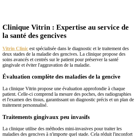
Clinique Vitrin : Expertise au service de
la santé des gencives
Vitrin Clinic
est spécialisée dans le diagnostic et le traitement des
deux stades de la maladie des gencives. La clinique propose des
soins avancés et centrés sur le patient pour préserver la santé
gingivale et éviter l'aggravation de la maladie.
Évaluation complète des maladies de la gencive
La clinique Vitrin propose une évaluation approfondie à chaque
patient. Celle-ci comprend la mesure des poches, des radiographies
et l'examen des tissus, garantissant un diagnostic précis et un plan de
traitement personnalisé.
Traitements gingivaux peu invasifs
La clinique utilise des méthodes mini-invasives pour traiter les
maladies des gencives à n'importe quel stade. Cela réduit l'inconfort