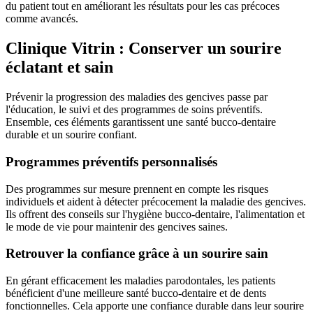
du patient tout en améliorant les résultats pour les cas précoces
comme avancés.
Clinique Vitrin : Conserver un sourire
éclatant et sain
Prévenir la progression des maladies des gencives passe par
l'éducation, le suivi et des programmes de soins préventifs.
Ensemble, ces éléments garantissent une santé bucco-dentaire
durable et un sourire confiant.
Programmes préventifs personnalisés
Des programmes sur mesure prennent en compte les risques
individuels et aident à détecter précocement la maladie des gencives.
Ils offrent des conseils sur l'hygiène bucco-dentaire, l'alimentation et
le mode de vie pour maintenir des gencives saines.
Retrouver la confiance grâce à un sourire sain
En gérant efficacement les maladies parodontales, les patients
bénéficient d'une meilleure santé bucco-dentaire et de dents
fonctionnelles. Cela apporte une confiance durable dans leur sourire