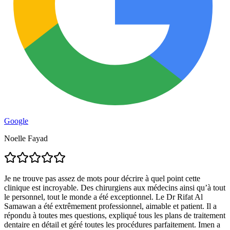
Google
Noelle Fayad
Je ne trouve pas assez de mots pour décrire à quel point cette
clinique est incroyable. Des chirurgiens aux médecins ainsi qu’à tout
le personnel, tout le monde a été exceptionnel. Le Dr Rifat Al
Samawan a été extrêmement professionnel, aimable et patient. Il a
répondu à toutes mes questions, expliqué tous les plans de traitement
dentaire en détail et géré toutes les procédures parfaitement. Imen a