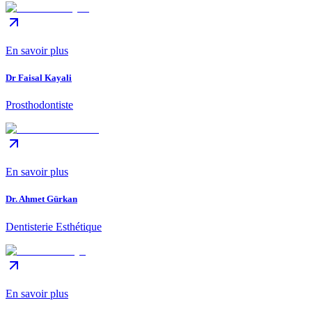
En savoir plus
Dr Faisal Kayali
Prosthodontiste
En savoir plus
Dr. Ahmet Gürkan
Dentisterie Esthétique
En savoir plus