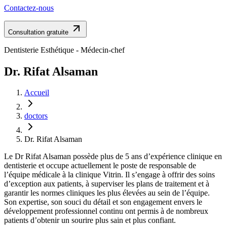
Contactez-nous
Consultation gratuite
Dentisterie Esthétique - Médecin-chef
Dr. Rifat Alsaman
Accueil
doctors
Dr. Rifat Alsaman
Le Dr Rifat Alsaman possède plus de 5 ans d’expérience clinique en
dentisterie et occupe actuellement le poste de responsable de
l’équipe médicale à la clinique Vitrin. Il s’engage à offrir des soins
d’exception aux patients, à superviser les plans de traitement et à
garantir les normes cliniques les plus élevées au sein de l’équipe.
Son expertise, son souci du détail et son engagement envers le
développement professionnel continu ont permis à de nombreux
patients d’obtenir un sourire plus sain et plus confiant.