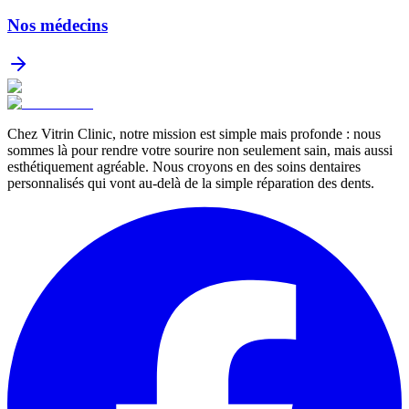
Nos médecins
Chez Vitrin Clinic, notre mission est simple mais profonde : nous
sommes là pour rendre votre sourire non seulement sain, mais aussi
esthétiquement agréable. Nous croyons en des soins dentaires
personnalisés qui vont au-delà de la simple réparation des dents.