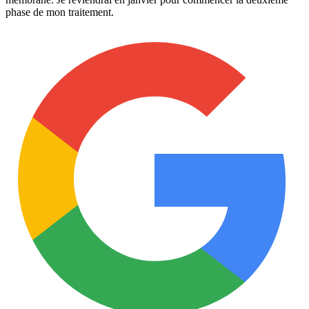
phase de mon traitement.