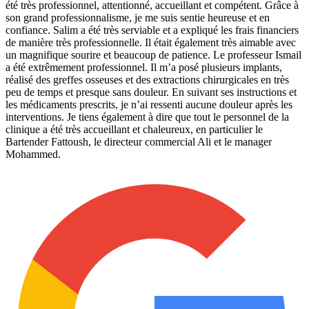
été très professionnel, attentionné, accueillant et compétent. Grâce à
son grand professionnalisme, je me suis sentie heureuse et en
confiance. Salim a été très serviable et a expliqué les frais financiers
de manière très professionnelle. Il était également très aimable avec
un magnifique sourire et beaucoup de patience. Le professeur Ismail
a été extrêmement professionnel. Il m’a posé plusieurs implants,
réalisé des greffes osseuses et des extractions chirurgicales en très
peu de temps et presque sans douleur. En suivant ses instructions et
les médicaments prescrits, je n’ai ressenti aucune douleur après les
interventions. Je tiens également à dire que tout le personnel de la
clinique a été très accueillant et chaleureux, en particulier le
Bartender Fattoush, le directeur commercial Ali et le manager
Mohammed.