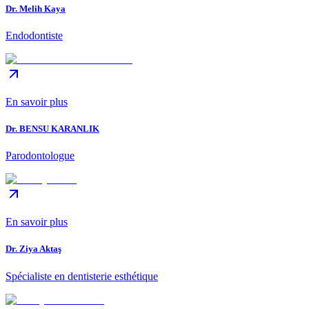
Dr. Melih Kaya
Endodontiste
En savoir plus
Dr. BENSU KARANLIK
Parodontologue
En savoir plus
Dr. Ziya Aktaş
Spécialiste en dentisterie esthétique