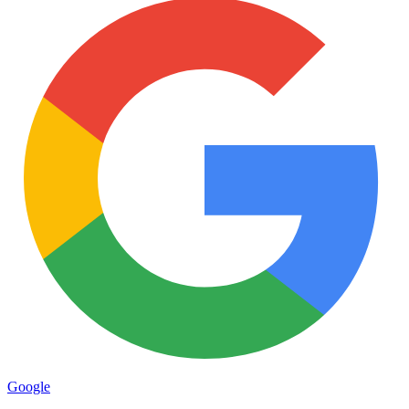
Google