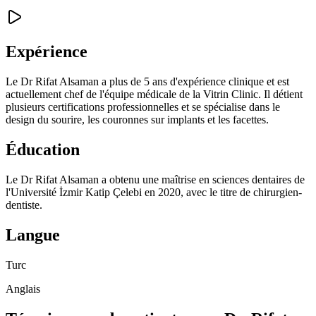
Expérience
Le Dr Rifat Alsaman a plus de 5 ans d'expérience clinique et est
actuellement chef de l'équipe médicale de la Vitrin Clinic. Il détient
plusieurs certifications professionnelles et se spécialise dans le
design du sourire, les couronnes sur implants et les facettes.
Éducation
Le Dr Rifat Alsaman a obtenu une maîtrise en sciences dentaires de
l'Université İzmir Katip Çelebi en 2020, avec le titre de chirurgien-
dentiste.
Langue
Turc
Anglais