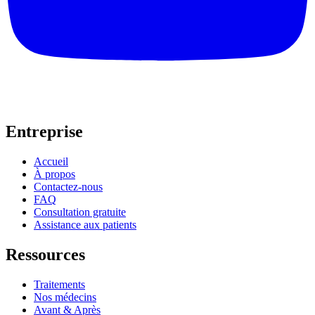
Entreprise
Accueil
À propos
Contactez-nous
FAQ
Consultation gratuite
Assistance aux patients
Ressources
Traitements
Nos médecins
Avant & Après