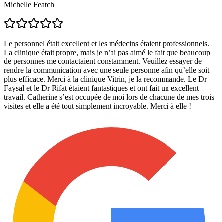
Michelle Featch
Le personnel était excellent et les médecins étaient professionnels.
La clinique était propre, mais je n’ai pas aimé le fait que beaucoup
de personnes me contactaient constamment. Veuillez essayer de
rendre la communication avec une seule personne afin qu’elle soit
plus efficace. Merci à la clinique Vitrin, je la recommande. Le Dr
Faysal et le Dr Rifat étaient fantastiques et ont fait un excellent
travail. Catherine s’est occupée de moi lors de chacune de mes trois
visites et elle a été tout simplement incroyable. Merci à elle !