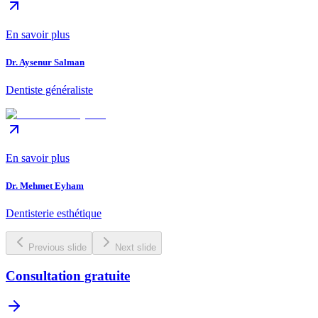
En savoir plus
Dr. Aysenur Salman
Dentiste généraliste
En savoir plus
Dr. Mehmet Eyham
Dentisterie esthétique
Previous slide
Next slide
Consultation gratuite