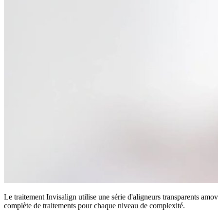
Le traitement Invisalign utilise une série d'aligneurs transparents amo
complète de traitements pour chaque niveau de complexité.