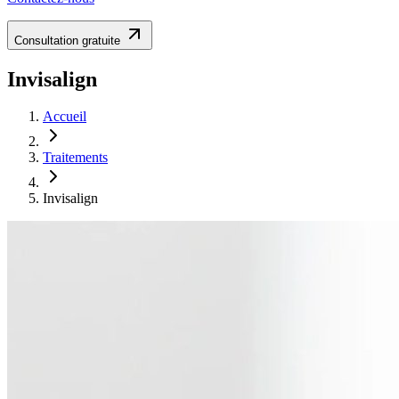
Consultation gratuite
Invisalign
Accueil
Traitements
Invisalign