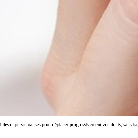
vibles et personnalisés pour déplacer progressivement vos dents, sans bag