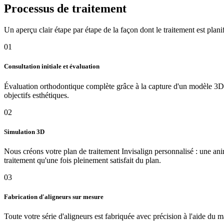
Processus de traitement
Un aperçu clair étape par étape de la façon dont le traitement est planifié
01
Consultation initiale et évaluation
Évaluation orthodontique complète grâce à la capture d'un modèle 3D 
objectifs esthétiques.
02
Simulation 3D
Nous créons votre plan de traitement Invisalign personnalisé : une an
traitement qu'une fois pleinement satisfait du plan.
03
Fabrication d'aligneurs sur mesure
Toute votre série d'aligneurs est fabriquée avec précision à l'aide du 