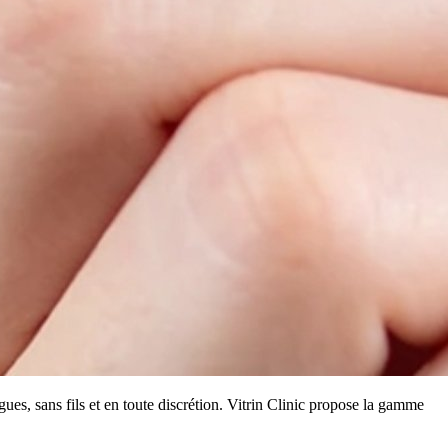
ues, sans fils et en toute discrétion. Vitrin Clinic propose la gamme