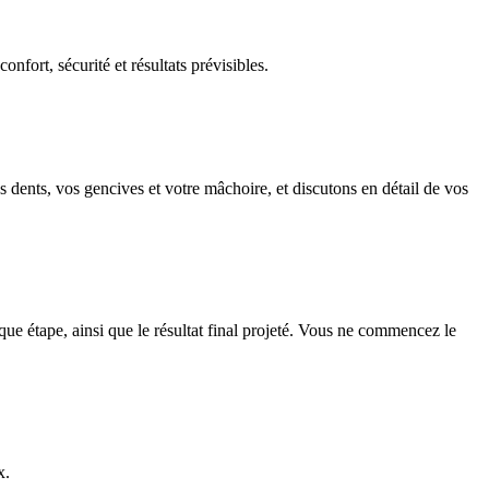
confort, sécurité et résultats prévisibles.
dents, vos gencives et votre mâchoire, et discutons en détail de vos
ue étape, ainsi que le résultat final projeté. Vous ne commencez le
x.