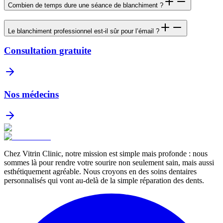
Combien de temps dure une séance de blanchiment ?
Le blanchiment professionnel est-il sûr pour l’émail ?
Consultation gratuite
Nos médecins
Chez Vitrin Clinic, notre mission est simple mais profonde : nous
sommes là pour rendre votre sourire non seulement sain, mais aussi
esthétiquement agréable. Nous croyons en des soins dentaires
personnalisés qui vont au-delà de la simple réparation des dents.