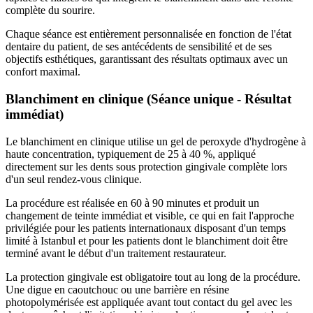
complète du sourire.
Chaque séance est entièrement personnalisée en fonction de l'état
dentaire du patient, de ses antécédents de sensibilité et de ses
objectifs esthétiques, garantissant des résultats optimaux avec un
confort maximal.
Blanchiment en clinique (
Séance unique - Résultat
immédiat
)
Le blanchiment en clinique utilise un gel de peroxyde d'hydrogène à
haute concentration, typiquement de 25 à 40 %, appliqué
directement sur les dents sous protection gingivale complète lors
d'un seul rendez-vous clinique.
La procédure est réalisée en 60 à 90 minutes et produit un
changement de teinte immédiat et visible, ce qui en fait l'approche
privilégiée pour les patients internationaux disposant d'un temps
limité à Istanbul et pour les patients dont le blanchiment doit être
terminé avant le début d'un traitement restaurateur.
La protection gingivale est obligatoire tout au long de la procédure.
Une digue en caoutchouc ou une barrière en résine
photopolymérisée est appliquée avant tout contact du gel avec les