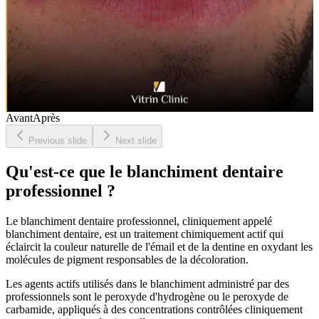
Avant
Après
Previous slide
Next slide
Qu'est-ce que le blanchiment dentaire
professionnel ?
Le blanchiment dentaire professionnel, cliniquement appelé
blanchiment dentaire, est un traitement chimiquement actif qui
éclaircit la couleur naturelle de l'émail et de la dentine en oxydant les
molécules de pigment responsables de la décoloration.
Les agents actifs utilisés dans le blanchiment administré par des
professionnels sont le peroxyde d'hydrogène ou le peroxyde de
carbamide, appliqués à des concentrations contrôlées cliniquement