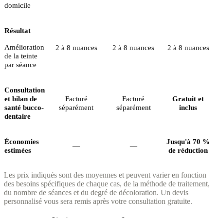
domicile
Résultat
Amélioration
2 à 8 nuances
2 à 8 nuances
2 à 8 nuances
de la teinte
par séance
Consultation
et bilan de
Facturé
Facturé
Gratuit et
santé bucco-
séparément
séparément
inclus
dentaire
Économies
Jusqu'à 70 %
—
—
estimées
de réduction
Les prix indiqués sont des moyennes et peuvent varier en fonction
des besoins spécifiques de chaque cas, de la méthode de traitement,
du nombre de séances et du degré de décoloration. Un devis
personnalisé vous sera remis après votre consultation gratuite.