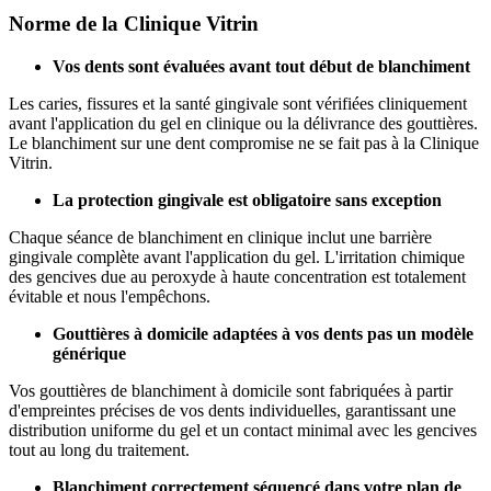
Norme de la Clinique Vitrin
Vos dents sont évaluées avant tout début de blanchiment
Les caries, fissures et la santé gingivale sont vérifiées cliniquement
avant l'application du gel en clinique ou la délivrance des gouttières.
Le blanchiment sur une dent compromise ne se fait pas à la Clinique
Vitrin.
La protection gingivale est obligatoire sans exception
Chaque séance de blanchiment en clinique inclut une barrière
gingivale complète avant l'application du gel. L'irritation chimique
des gencives due au peroxyde à haute concentration est totalement
évitable et nous l'empêchons.
Gouttières à domicile adaptées à vos dents pas un modèle
générique
Vos gouttières de blanchiment à domicile sont fabriquées à partir
d'empreintes précises de vos dents individuelles, garantissant une
distribution uniforme du gel et un contact minimal avec les gencives
tout au long du traitement.
Blanchiment correctement séquencé dans votre plan de