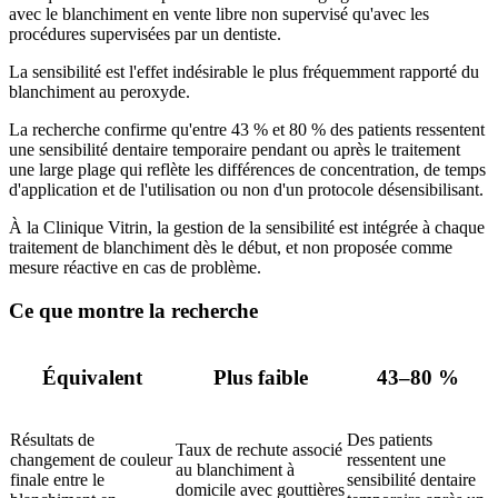
avec le blanchiment en vente libre non supervisé qu'avec les
procédures supervisées par un dentiste.
La sensibilité est l'effet indésirable le plus fréquemment rapporté du
blanchiment au peroxyde.
La recherche confirme qu'entre 43 % et 80 % des patients ressentent
une sensibilité dentaire temporaire pendant ou après le traitement
une large plage qui reflète les différences de concentration, de temps
d'application et de l'utilisation ou non d'un protocole désensibilisant.
À la Clinique Vitrin, la gestion de la sensibilité est intégrée à chaque
traitement de blanchiment dès le début, et non proposée comme
mesure réactive en cas de problème.
Ce que montre la recherche
Équivalent
Plus faible
43–80 %
Résultats de
Des patients
Taux de rechute associé
changement de couleur
ressentent une
au blanchiment à
finale entre le
sensibilité dentaire
domicile avec gouttières