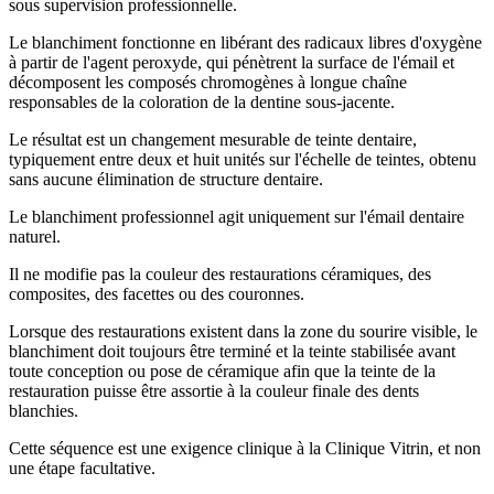
sous supervision professionnelle.
Le blanchiment fonctionne en libérant des radicaux libres d'oxygène
à partir de l'agent peroxyde, qui pénètrent la surface de l'émail et
décomposent les composés chromogènes à longue chaîne
responsables de la coloration de la dentine sous-jacente.
Le résultat est un changement mesurable de teinte dentaire,
typiquement entre deux et huit unités sur l'échelle de teintes, obtenu
sans aucune élimination de structure dentaire.
Le blanchiment professionnel agit uniquement sur l'émail dentaire
naturel.
Il ne modifie pas la couleur des restaurations céramiques, des
composites, des facettes ou des couronnes.
Lorsque des restaurations existent dans la zone du sourire visible, le
blanchiment doit toujours être terminé et la teinte stabilisée avant
toute conception ou pose de céramique afin que la teinte de la
restauration puisse être assortie à la couleur finale des dents
blanchies.
Cette séquence est une exigence clinique à la Clinique Vitrin, et non
une étape facultative.