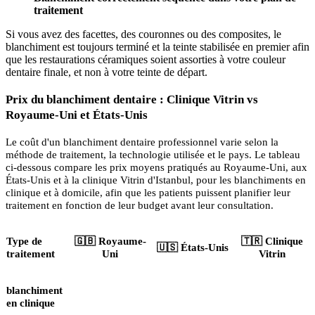
traitement
Si vous avez des facettes, des couronnes ou des composites, le
blanchiment est toujours terminé et la teinte stabilisée en premier afin
que les restaurations céramiques soient assorties à votre couleur
dentaire finale, et non à votre teinte de départ.
Prix ​​du blanchiment dentaire : Clinique Vitrin vs
Royaume-Uni et États-Unis
Le coût d'un blanchiment dentaire professionnel varie selon la
méthode de traitement, la technologie utilisée et le pays. Le tableau
ci-dessous compare les prix moyens pratiqués au Royaume-Uni, aux
États-Unis et à la clinique Vitrin d'Istanbul, pour les blanchiments en
clinique et à domicile, afin que les patients puissent planifier leur
traitement en fonction de leur budget avant leur consultation.
Type de
🇬🇧 Royaume-
🇹🇷 Clinique
🇺🇸 États-Unis
traitement
Uni
Vitrin
blanchiment
en clinique