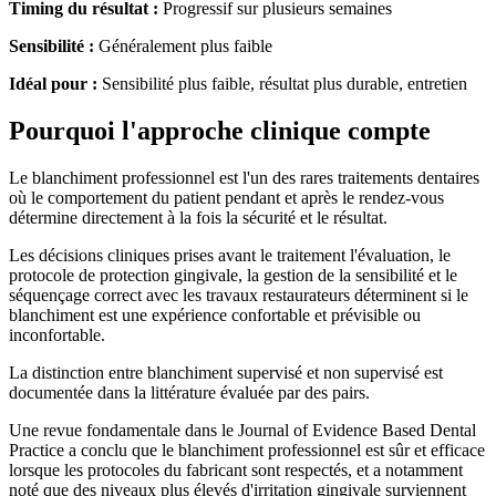
Timing du résultat :
Progressif sur plusieurs semaines
Sensibilité :
Généralement plus faible
Idéal pour :
Sensibilité plus faible, résultat plus durable, entretien
Pourquoi l'approche clinique compte
Le blanchiment professionnel est l'un des rares traitements dentaires
où le comportement du patient pendant et après le rendez-vous
détermine directement à la fois la sécurité et le résultat.
Les décisions cliniques prises avant le traitement l'évaluation, le
protocole de protection gingivale, la gestion de la sensibilité et le
séquençage correct avec les travaux restaurateurs déterminent si le
blanchiment est une expérience confortable et prévisible ou
inconfortable.
La distinction entre blanchiment supervisé et non supervisé est
documentée dans la littérature évaluée par des pairs.
Une revue fondamentale dans le Journal of Evidence Based Dental
Practice a conclu que le blanchiment professionnel est sûr et efficace
lorsque les protocoles du fabricant sont respectés, et a notamment
noté que des niveaux plus élevés d'irritation gingivale surviennent