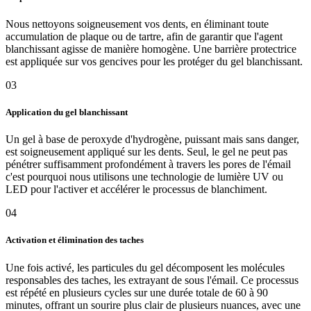
Nous nettoyons soigneusement vos dents, en éliminant toute
accumulation de plaque ou de tartre, afin de garantir que l'agent
blanchissant agisse de manière homogène. Une barrière protectrice
est appliquée sur vos gencives pour les protéger du gel blanchissant.
03
Application du gel blanchissant
Un gel à base de peroxyde d'hydrogène, puissant mais sans danger,
est soigneusement appliqué sur les dents. Seul, le gel ne peut pas
pénétrer suffisamment profondément à travers les pores de l'émail
c'est pourquoi nous utilisons une technologie de lumière UV ou
LED pour l'activer et accélérer le processus de blanchiment.
04
Activation et élimination des taches
Une fois activé, les particules du gel décomposent les molécules
responsables des taches, les extrayant de sous l'émail. Ce processus
est répété en plusieurs cycles sur une durée totale de 60 à 90
minutes, offrant un sourire plus clair de plusieurs nuances, avec une