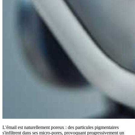
L'émail est naturellement poreux : des particules pigmentaires
s'infiltrent dans ses micro-pores, provoquant progressivement un