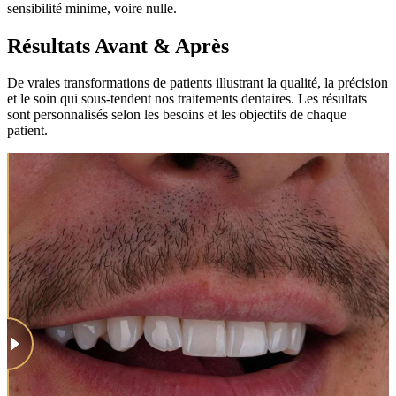
sensibilité minime, voire nulle.
Résultats Avant & Après
De vraies transformations de patients illustrant la qualité, la précision
et le soin qui sous-tendent nos traitements dentaires. Les résultats
sont personnalisés selon les besoins et les objectifs de chaque
patient.