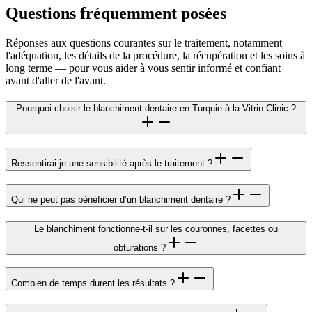
Questions fréquemment posées
Réponses aux questions courantes sur le traitement, notamment
l'adéquation, les détails de la procédure, la récupération et les soins à
long terme — pour vous aider à vous sentir informé et confiant
avant d'aller de l'avant.
Pourquoi choisir le blanchiment dentaire en Turquie à la Vitrin Clinic ?
Ressentirai-je une sensibilité après le traitement ?
Qui ne peut pas bénéficier d’un blanchiment dentaire ?
Le blanchiment fonctionne-t-il sur les couronnes, facettes ou
obturations ?
Combien de temps durent les résultats ?