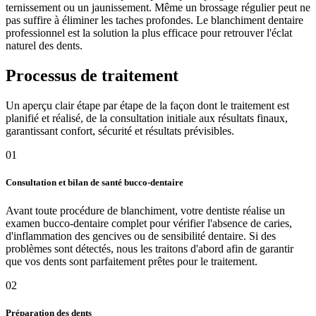
ternissement ou un jaunissement. Même un brossage régulier peut ne
pas suffire à éliminer les taches profondes. Le blanchiment dentaire
professionnel est la solution la plus efficace pour retrouver l'éclat
naturel des dents.
Processus de traitement
Un aperçu clair étape par étape de la façon dont le traitement est
planifié et réalisé, de la consultation initiale aux résultats finaux,
garantissant confort, sécurité et résultats prévisibles.
01
Consultation et bilan de santé bucco-dentaire
Avant toute procédure de blanchiment, votre dentiste réalise un
examen bucco-dentaire complet pour vérifier l'absence de caries,
d'inflammation des gencives ou de sensibilité dentaire. Si des
problèmes sont détectés, nous les traitons d'abord afin de garantir
que vos dents sont parfaitement prêtes pour le traitement.
02
Préparation des dents