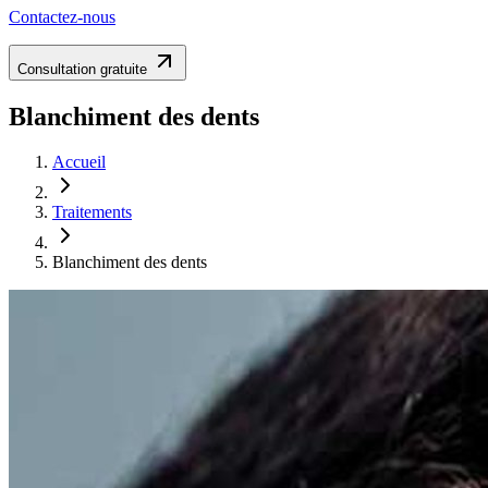
Contactez-nous
Consultation gratuite
Blanchiment des dents
Accueil
Traitements
Blanchiment des dents