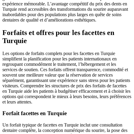
expérience mémorable. L’avantage compétitif du prix des dents en
Turquie rend accessibles des transformations du sourire auparavant
inabordables pour des populations plus larges en quête de soins
dentaires de qualité et d’améliorations esthétiques.
Forfaits et offres pour les facettes en
Turquie
Les options de forfaits complets pour les facettes en Turquie
simplifient la planification pour les patients internationaux en
regroupant commodément le traitement, l’hébergement et les
services de soutien. Ces forfaits offrent transparence, commodité et
souvent une meilleure valeur que la réservation de services
séparément, garantissant une expérience sans stress pour les patients
visiteurs. Comprendre les structures de prix des forfaits de facettes
en Turquie aide les patients à budgétiser efficacement et à choisir les
options qui correspondent le mieux à leurs besoins, leurs préférences
et leurs attentes.
Forfait facettes en Turquie
Un forfait typique de facettes en Turquie inclut une consultation
dentaire complète, la conception numérique du sourire, la pose des