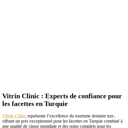
Vitrin Clinic : Experts de confiance pour
les facettes en Turquie
Vitrin Clinic
représente l’excellence du tourisme dentaire turc,
offrant un prix exceptionnel pour les facettes en Turquie combiné à
une qualité de classe mondiale et des soins complets pour les