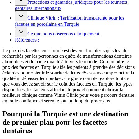
Protections et garanties juridiques pour les touristes
dentaires internationaux
Clinique Vitrin : Tarification transparente pour les
facettes en porcelaine en Turquie
Ce que nous observons cliniquement
Références :
Le prix des facettes en Turquie est devenu l’un des sujets les plus
recherchés par les personnes en quête de transformations dentaires
abordables et de haute qualité à travers le monde. Comprendre le
prix des facettes en Turquie aide les patients à prendre des décisions
éclairées pour obtenir le sourire de leurs rêves sans compromettre la
qualité ni dépasser leur budget. Ce guide complet explore tout ce
que vous devez savoir sur le coût des facettes en Turquie, les types
disponibles, les facteurs affectant le prix et comment choisir la
meilleure clinique comme Vitrin Clinic pour votre parcours dentaire
en toute confiance et sérénité tout au long du processus.
Pourquoi la Turquie est une destination
de premier plan pour les facettes
dentaires