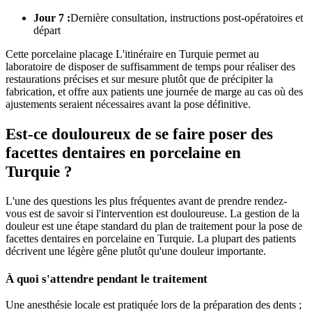
Jour 7 :
Dernière consultation, instructions post-opératoires et
départ
Cette porcelaine placage L'itinéraire en Turquie permet au
laboratoire de disposer de suffisamment de temps pour réaliser des
restaurations précises et sur mesure plutôt que de précipiter la
fabrication, et offre aux patients une journée de marge au cas où des
ajustements seraient nécessaires avant la pose définitive.
Est-ce douloureux de se faire poser des
facettes dentaires en porcelaine en
Turquie ?
L'une des questions les plus fréquentes avant de prendre rendez-
vous est de savoir si l'intervention est douloureuse. La gestion de la
douleur est une étape standard du plan de traitement pour la pose de
facettes dentaires en porcelaine en Turquie. La plupart des patients
décrivent une légère gêne plutôt qu'une douleur importante.
À quoi s'attendre pendant le traitement
Une anesthésie locale est pratiquée lors de la préparation des dents ;