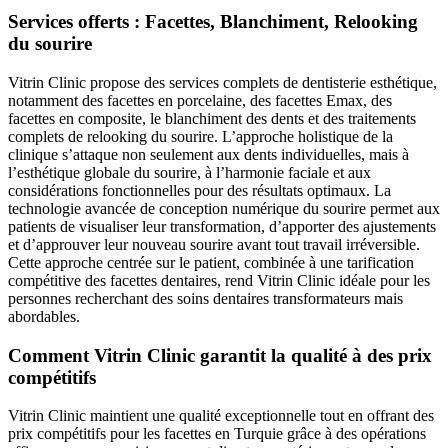
Services offerts : Facettes, Blanchiment, Relooking
du sourire
Vitrin Clinic propose des services complets de dentisterie esthétique,
notamment des facettes en porcelaine, des facettes Emax, des
facettes en composite, le blanchiment des dents et des traitements
complets de relooking du sourire. L’approche holistique de la
clinique s’attaque non seulement aux dents individuelles, mais à
l’esthétique globale du sourire, à l’harmonie faciale et aux
considérations fonctionnelles pour des résultats optimaux. La
technologie avancée de conception numérique du sourire permet aux
patients de visualiser leur transformation, d’apporter des ajustements
et d’approuver leur nouveau sourire avant tout travail irréversible.
Cette approche centrée sur le patient, combinée à une tarification
compétitive des facettes dentaires, rend Vitrin Clinic idéale pour les
personnes recherchant des soins dentaires transformateurs mais
abordables.
Comment Vitrin Clinic garantit la qualité à des prix
compétitifs
Vitrin Clinic maintient une qualité exceptionnelle tout en offrant des
prix compétitifs pour les facettes en Turquie grâce à des opérations