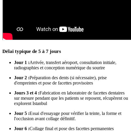
Délai typique de 5 à 7 jours
Jour 1 :
Arrivée, transfert aéroport, consultation initiale,
radiographies et conception numérique du sourire
Jour 2 :
Préparation des dents (si nécessaire), prise
d'empreintes et pose de facettes provisoires
Jours 3 et 4 :
Fabrication en laboratoire de facettes dentaires
sur mesure pendant que les patients se reposent, récupèrent ou
explorent Istanbul
Jour 5 :
Essai d'essayage pour vérifier la teinte, la forme et
l'occlusion avant collage définitif.
Jour 6 :
Collage final et pose des facettes permanentes