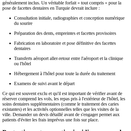
généralement inclus. Un véritable forfait « tout compris » pour la
pose de facettes dentaires en Turquie devrait inclure :
Consultation initiale, radiographies et conception numérique
du sourire
Préparation des dents, empreintes et facettes provisoires
Fabrication en laboratoire et pose définitive des facettes
dentaires
Transferts aéroport aller-retour entre l'aéroport et la clinique
ou l'hôtel
Hébergement à l'hôtel pour toute la durée du traitement
Examens de suivi avant le départ
Ce qui est souvent exclu et qu'il est important de vérifier avant de
réserver comprend les vols, les repas pris à l'extérieur de l'hôtel, les
soins dentaires supplémentaires (comme le traitement des caries
existantes) et les activités optionnelles telles que les visites de la
ville. Demander un devis détaillé avant de s'engager permet aux
patients d'éviter les frais imprévus une fois sur place.