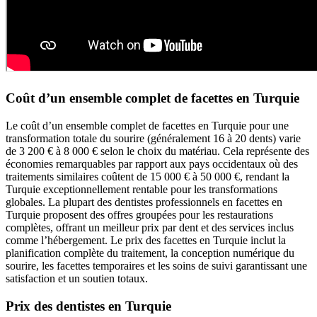
Coût d’un ensemble complet de facettes en Turquie
Le coût d’un ensemble complet de facettes en Turquie pour une
transformation totale du sourire (généralement 16 à 20 dents) varie
de 3 200 € à 8 000 € selon le choix du matériau. Cela représente des
économies remarquables par rapport aux pays occidentaux où des
traitements similaires coûtent de 15 000 € à 50 000 €, rendant la
Turquie exceptionnellement rentable pour les transformations
globales. La plupart des dentistes professionnels en facettes en
Turquie proposent des offres groupées pour les restaurations
complètes, offrant un meilleur prix par dent et des services inclus
comme l’hébergement. Le prix des facettes en Turquie inclut la
planification complète du traitement, la conception numérique du
sourire, les facettes temporaires et les soins de suivi garantissant une
satisfaction et un soutien totaux.
Prix des dentistes en Turquie