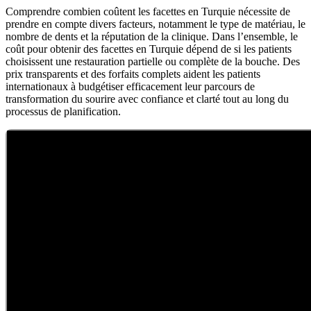
Comprendre combien coûtent les facettes en Turquie nécessite de
prendre en compte divers facteurs, notamment le type de matériau, le
nombre de dents et la réputation de la clinique. Dans l’ensemble, le
coût pour obtenir des facettes en Turquie dépend de si les patients
choisissent une restauration partielle ou complète de la bouche. Des
prix transparents et des forfaits complets aident les patients
internationaux à budgétiser efficacement leur parcours de
transformation du sourire avec confiance et clarté tout au long du
processus de planification.