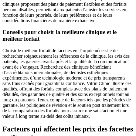
cliniques proposent des plans de paiement flexibles et des forfaits
personnalisables, permettant aux patients d’ajuster les services en
fonction de leurs priorités, de leurs préférences et de leurs
considérations financières de manière exhaustive.
Conseils pour choisir la meilleure clinique et le
meilleur forfait
Choisir le meilleur forfait de facettes en Turquie nécessite de
rechercher soigneusement les références de la clinique, les avis des
patients, les galeries avant-après et la qualité de la communication
avant de s’engager. Recherchez des cliniques bénéficiant
d’accréditations internationales, de dentistes esthétiques
expérimentés, d’une technologie moderne et de prix transparents
sans frais cachés pour garantir la confiance. Vitrin Clinic illustre ces
qualités, offrant des forfaits complets avec des plans de traitement
détaillés, des garanties de qualité et des soins exceptionnels tout au
long du parcours. Tenez compte de facteurs tels que les périodes de
garantie, les politiques de révision et le soutien post-traitement lors
de la comparaison des forfaits pour assurer une satisfaction et une
valeur à long terme au-delà des coûts initiaux.
Facteurs qui affectent les prix des facettes