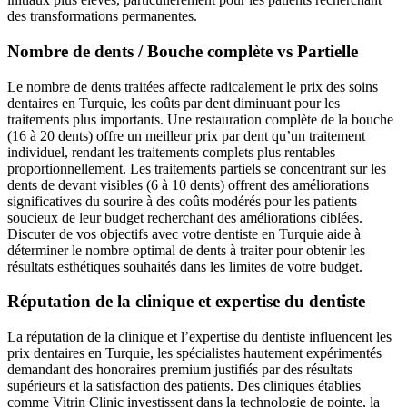
des transformations permanentes.
Nombre de dents / Bouche complète vs Partielle
Le nombre de dents traitées affecte radicalement le prix des soins
dentaires en Turquie, les coûts par dent diminuant pour les
traitements plus importants. Une restauration complète de la bouche
(16 à 20 dents) offre un meilleur prix par dent qu’un traitement
individuel, rendant les traitements complets plus rentables
proportionnellement. Les traitements partiels se concentrant sur les
dents de devant visibles (6 à 10 dents) offrent des améliorations
significatives du sourire à des coûts modérés pour les patients
soucieux de leur budget recherchant des améliorations ciblées.
Discuter de vos objectifs avec votre dentiste en Turquie aide à
déterminer le nombre optimal de dents à traiter pour obtenir les
résultats esthétiques souhaités dans les limites de votre budget.
Réputation de la clinique et expertise du dentiste
La réputation de la clinique et l’expertise du dentiste influencent les
prix dentaires en Turquie, les spécialistes hautement expérimentés
demandant des honoraires premium justifiés par des résultats
supérieurs et la satisfaction des patients. Des cliniques établies
comme Vitrin Clinic investissent dans la technologie de pointe, la