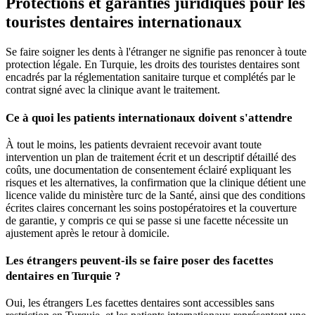
Protections et garanties juridiques pour les
touristes dentaires internationaux
Se faire soigner les dents à l'étranger ne signifie pas renoncer à toute
protection légale. En Turquie, les droits des touristes dentaires sont
encadrés par la réglementation sanitaire turque et complétés par le
contrat signé avec la clinique avant le traitement.
Ce à quoi les patients internationaux doivent s'attendre
À tout le moins, les patients devraient recevoir avant toute
intervention un plan de traitement écrit et un descriptif détaillé des
coûts, une documentation de consentement éclairé expliquant les
risques et les alternatives, la confirmation que la clinique détient une
licence valide du ministère turc de la Santé, ainsi que des conditions
écrites claires concernant les soins postopératoires et la couverture
de garantie, y compris ce qui se passe si une facette nécessite un
ajustement après le retour à domicile.
Les étrangers peuvent-ils se faire poser des facettes
dentaires en Turquie ?
Oui, les étrangers Les facettes dentaires sont accessibles sans