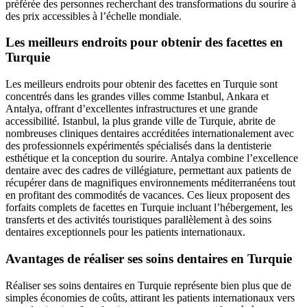
préférée des personnes recherchant des transformations du sourire à
des prix accessibles à l’échelle mondiale.
Les meilleurs endroits pour obtenir des facettes en
Turquie
Les meilleurs endroits pour obtenir des facettes en Turquie sont
concentrés dans les grandes villes comme Istanbul, Ankara et
Antalya, offrant d’excellentes infrastructures et une grande
accessibilité. Istanbul, la plus grande ville de Turquie, abrite de
nombreuses cliniques dentaires accréditées internationalement avec
des professionnels expérimentés spécialisés dans la dentisterie
esthétique et la conception du sourire. Antalya combine l’excellence
dentaire avec des cadres de villégiature, permettant aux patients de
récupérer dans de magnifiques environnements méditerranéens tout
en profitant des commodités de vacances. Ces lieux proposent des
forfaits complets de facettes en Turquie incluant l’hébergement, les
transferts et des activités touristiques parallèlement à des soins
dentaires exceptionnels pour les patients internationaux.
Avantages de réaliser ses soins dentaires en Turquie
Réaliser ses soins dentaires en Turquie représente bien plus que de
simples économies de coûts, attirant les patients internationaux vers