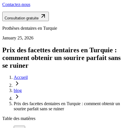
Contactez-nous
Consultation gratuite
Prothèses dentaires en Turquie
January 25, 2026
Prix des facettes dentaires en Turquie :
comment obtenir un sourire parfait sans
se ruiner
Accueil
blog
Prix des facettes dentaires en Turquie : comment obtenir un
sourire parfait sans se ruiner
Table des matières