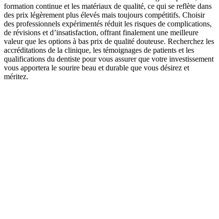
formation continue et les matériaux de qualité, ce qui se reflète dans
des prix légèrement plus élevés mais toujours compétitifs. Choisir
des professionnels expérimentés réduit les risques de complications,
de révisions et d’insatisfaction, offrant finalement une meilleure
valeur que les options à bas prix de qualité douteuse. Recherchez les
accréditations de la clinique, les témoignages de patients et les
qualifications du dentiste pour vous assurer que votre investissement
vous apportera le sourire beau et durable que vous désirez et
méritez.