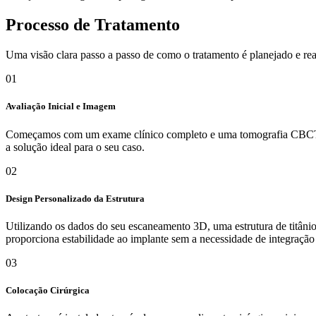
Processo de Tratamento
Uma visão clara passo a passo de como o tratamento é planejado e realiz
01
Avaliação Inicial e Imagem
Começamos com um exame clínico completo e uma tomografia CBCT para
a solução ideal para o seu caso.
02
Design Personalizado da Estrutura
Utilizando os dados do seu escaneamento 3D, uma estrutura de titânio 
proporciona estabilidade ao implante sem a necessidade de integração
03
Colocação Cirúrgica