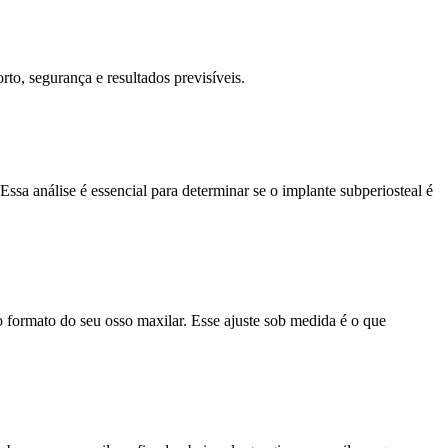
rto, segurança e resultados previsíveis.
 análise é essencial para determinar se o implante subperiosteal é
o formato do seu osso maxilar. Esse ajuste sob medida é o que