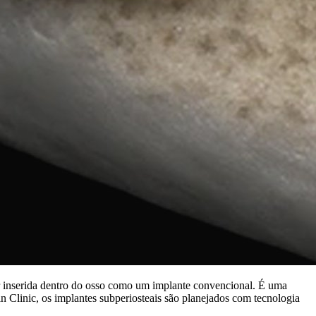
er inserida dentro do osso como um implante convencional. É uma
n Clinic, os implantes subperiosteais são planejados com tecnologia