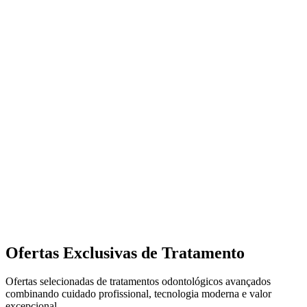
Ofertas Exclusivas de Tratamento
Ofertas selecionadas de tratamentos odontológicos avançados
combinando cuidado profissional, tecnologia moderna e valor
excepcional.