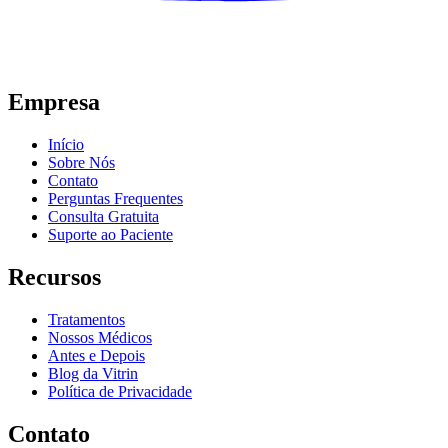
Empresa
Início
Sobre Nós
Contato
Perguntas Frequentes
Consulta Gratuita
Suporte ao Paciente
Recursos
Tratamentos
Nossos Médicos
Antes e Depois
Blog da Vitrin
Política de Privacidade
Contato