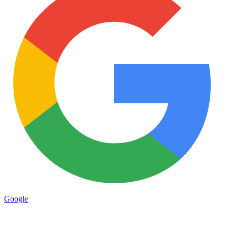
Google