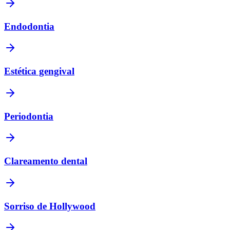
Endodontia
Estética gengival
Periodontia
Clareamento dental
Sorriso de Hollywood