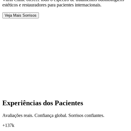
estéticos e restauradores para pacientes internacionais.
Veja Mais Sorrisos
Experiências dos Pacientes
Avaliações reais. Confiança global. Sorrisos confiantes.
+137k