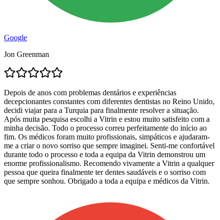
Google
Jon Greenman
Depois de anos com problemas dentários e experiências
decepcionantes constantes com diferentes dentistas no Reino Unido,
decidi viajar para a Turquia para finalmente resolver a situação.
Após muita pesquisa escolhi a Vitrin e estou muito satisfeito com a
minha decisão. Todo o processo correu perfeitamente do início ao
fim. Os médicos foram muito profissionais, simpáticos e ajudaram-
me a criar o novo sorriso que sempre imaginei. Senti-me confortável
durante todo o processo e toda a equipa da Vitrin demonstrou um
enorme profissionalismo. Recomendo vivamente a Vitrin a qualquer
pessoa que queira finalmente ter dentes saudáveis e o sorriso com
que sempre sonhou. Obrigado a toda a equipa e médicos da Vitrin.