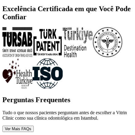
Excelência Certificada em que Você Pode
Confiar
Perguntas Frequentes
Tudo o que nossos pacientes perguntam antes de escolher a Vitrin
Clinic como sua clínica odontológica em Istambul.
Ver Mais FAQs