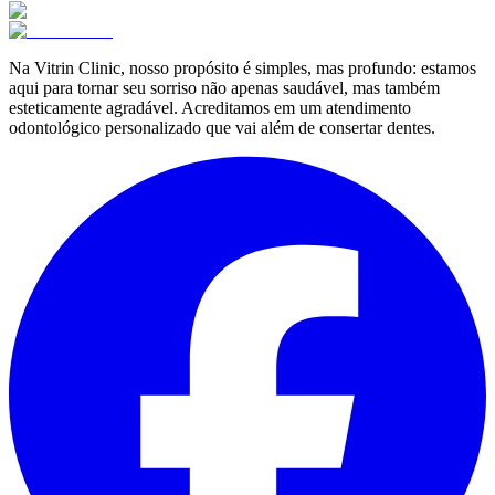
Na Vitrin Clinic, nosso propósito é simples, mas profundo: estamos
aqui para tornar seu sorriso não apenas saudável, mas também
esteticamente agradável. Acreditamos em um atendimento
odontológico personalizado que vai além de consertar dentes.