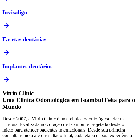
Invisalign
Facetas dentárias
Implantes dentários
Vitrin Clinic
Uma Clínica Odontológica em Istambul Feita para o
Mundo
Desde 2007, a Vitrin Clinic é uma clínica odontológica líder na
Turquia, localizada no coração de Istambul e projetada desde o
início para atender pacientes internacionais. Desde sua primeira
consulta remota até o resultado final, cada etapa da sua experiência