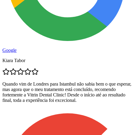
Google
Kiara Tabor
Quando vim de Londres para Istambul não sabia bem o que esperar,
mas agora que o meu tratamento está concluído, recomendo
fortemente a Vitrin Dental Clinic! Desde o início até ao resultado
final, toda a experiência foi excecional.