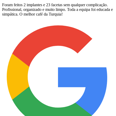
Foram feitos 2 implantes e 23 facetas sem qualquer complicação.
Profissional, organizado e muito limpo. Toda a equipa foi educada e
simpática. O melhor café da Turquia!