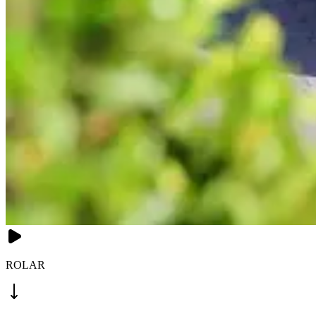
ROLAR