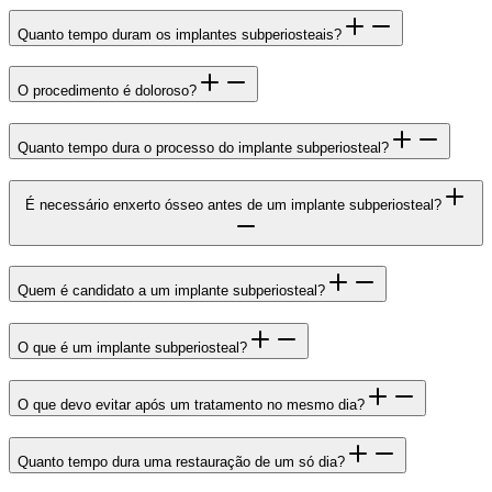
Quanto tempo duram os implantes subperiosteais?
O procedimento é doloroso?
Quanto tempo dura o processo do implante subperiosteal?
É necessário enxerto ósseo antes de um implante subperiosteal?
Quem é candidato a um implante subperiosteal?
O que é um implante subperiosteal?
O que devo evitar após um tratamento no mesmo dia?
Quanto tempo dura uma restauração de um só dia?