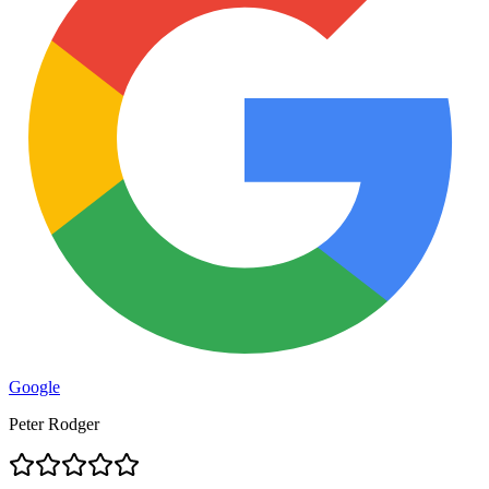
Google
Peter Rodger