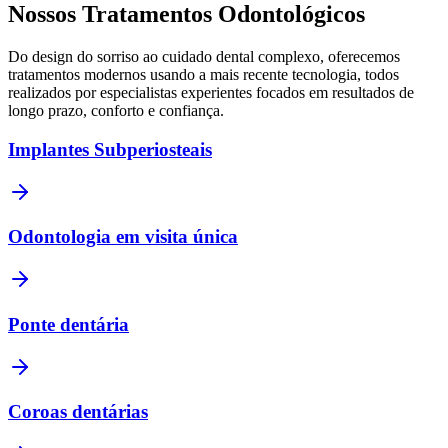
Nossos Tratamentos Odontológicos
Do design do sorriso ao cuidado dental complexo, oferecemos
tratamentos modernos usando a mais recente tecnologia, todos
realizados por especialistas experientes focados em resultados de
longo prazo, conforto e confiança.
Implantes Subperiosteais
Odontologia em visita única
Ponte dentária
Coroas dentárias