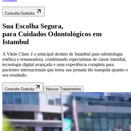
Consulta Gratuita
Sua
Escolha Segura,
para Cuidados Odontológicos em
Istambul
A Vitrin Clinic é o principal destino de Istambul para odontologia
estética e restauradora, combinando especialistas de classe mundial,
tecnologia digital avançada e uma experiência completa para
pacientes internacionais que torna sua jornada tão tranquila quanto o
seu resultado.
Consulta Gratuita
Nossos Tratamentos