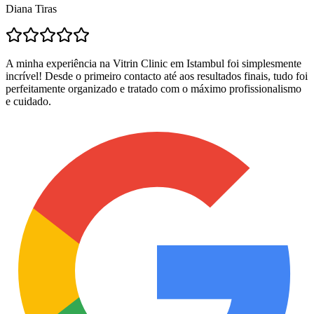
Diana Tiras
A minha experiência na Vitrin Clinic em Istambul foi simplesmente
incrível! Desde o primeiro contacto até aos resultados finais, tudo foi
perfeitamente organizado e tratado com o máximo profissionalismo
e cuidado.