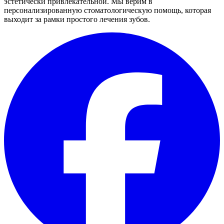
эстетически привлекательной. Мы верим в
персонализированную стоматологическую помощь, которая
выходит за рамки простого лечения зубов.