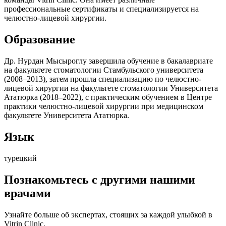
профессиональные сертификаты и специализируется на
челюстно-лицевой хирургии.
Образование
Др. Нурдан Мысыроглу завершила обучение в бакалавриате
на факультете стоматологии Стамбульского университета
(2008–2013), затем прошла специализацию по челюстно-
лицевой хирургии на факультете стоматологии Университета
Ататюрка (2018–2022), с практическим обучением в Центре
практики челюстно-лицевой хирургии при медицинском
факультете Университета Ататюрка.
Язык
турецкий
Познакомьтесь с другими нашими
врачами
Узнайте больше об экспертах, стоящих за каждой улыбкой в
Vitrin Clinic.