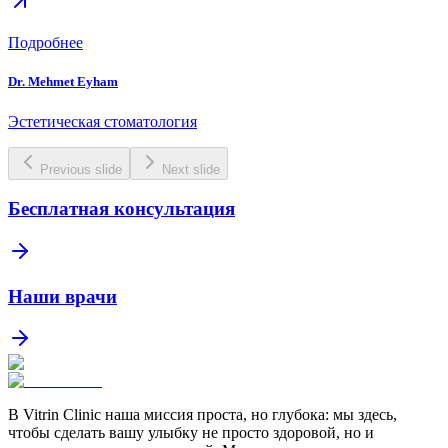
Подробнее
Dr. Mehmet Eyham
Эстетическая стоматология
Previous slide
Next slide
Бесплатная консультация
Наши врачи
В Vitrin Clinic наша миссия проста, но глубока: мы здесь,
чтобы сделать вашу улыбку не просто здоровой, но и