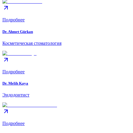
Подробнее
Dr. Ahmet Gürkan
Косметическая стоматология
Подробнее
Dr. Melih Kaya
Эндодонтист
Подробнее