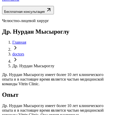
Бесплатная консультация
Челюстно-лицевой хирург
Др. Нурдан Мысыроглу
Главная
doctors
Др. Нурдан Мысыроглу
Др. Нурдан Мысыроглу имеет более 10 лет клинического
опыта и в настоящее время является частью медицинской
команды Vitrin Clinic.
Опыт
Др. Нурдан Мысыроглу имеет более 10 лет клинического
опыта и в настоящее время является частью медицинской
команды Vitrin Clinic. Она имеет различные