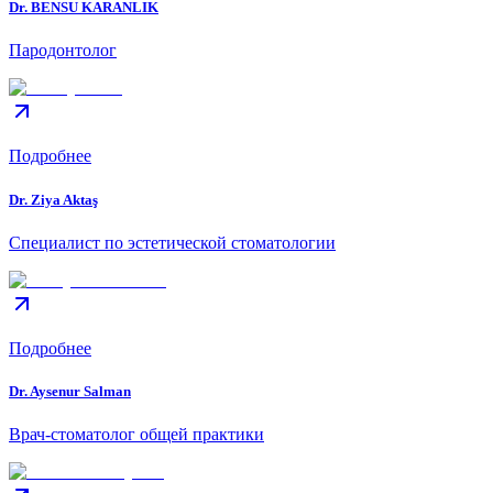
Dr. BENSU KARANLIK
Пародонтолог
Подробнее
Dr. Ziya Aktaş
Специалист по эстетической стоматологии
Подробнее
Dr. Aysenur Salman
Врач-стоматолог общей практики