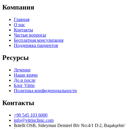
Компания
Главная
О нас
Контакты
Частые вопросы
Бесплатная консультация
Поддержка пациентов
Ресурсы
Лечение
Наши врачи
До и после
Блог Vitrin
Политика конфиденциальности
Контакты
+90 545 103 6000
info@vitrinclinic.com
İkitelli OSB, Süleyman Demirel Blv No:4/1 D:2, Başakşehir/