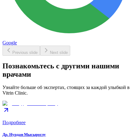
Google
Previous slide
Next slide
Познакомьтесь с другими нашими
врачами
Узнайте больше об экспертах, стоящих за каждой улыбкой в
Vitrin Clinic.
Подробнее
Др. Нурдан Мысыроглу