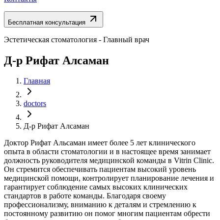
Бесплатная консультация
Эстетическая стоматология - Главный врач
Д-р Рифат Алсаман
Главная
doctors
Д-р Рифат Алсаман
Доктор Рифат Альсаман имеет более 5 лет клинического
опыта в области стоматологии и в настоящее время занимает
должность руководителя медицинской команды в Vitrin Clinic.
Он стремится обеспечивать пациентам высокий уровень
медицинской помощи, контролирует планирование лечения и
гарантирует соблюдение самых высоких клинических
стандартов в работе команды. Благодаря своему
профессионализму, вниманию к деталям и стремлению к
постоянному развитию он помог многим пациентам обрести