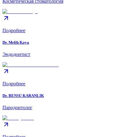
Косметическая стоматология
Подробнее
Dr. Melih Kaya
Эндодонтист
Подробнее
Dr. BENSU KARANLIK
Пародонтолог
Подробнее