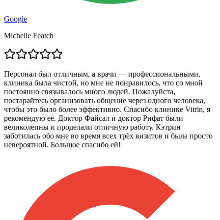
Google
Michelle Featch
Персонал был отличным, а врачи — профессиональными,
клиника была чистой, но мне не понравилось, что со мной
постоянно связывалось много людей. Пожалуйста,
постарайтесь организовать общение через одного человека,
чтобы это было более эффективно. Спасибо клинике Vitrin, я
рекомендую её. Доктор Файсал и доктор Рифат были
великолепны и проделали отличную работу. Кэтрин
заботилась обо мне во время всех трёх визитов и была просто
невероятной. Большое спасибо ей!