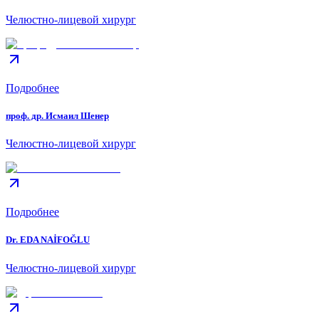
Челюстно-лицевой хирург
Подробнее
проф. др. Исмаил Шенер
Челюстно-лицевой хирург
Подробнее
Dr. EDA NAİFOĞLU
Челюстно-лицевой хирург