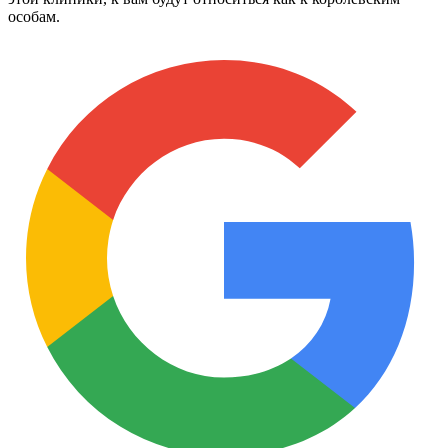
особам.