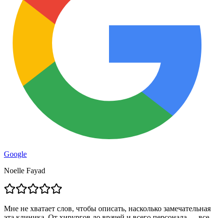
Google
Noelle Fayad
Мне не хватает слов, чтобы описать, насколько замечательная
эта клиника. От хирургов до врачей и всего персонала — все