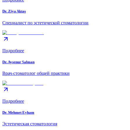
Dr. Ziya Aktaş
Специалист по эстетической стоматологии
Подробнее
Dr. Aysenur Salman
Врач-стоматолог общей практики
Подробнее
Dr. Mehmet Eyham
Эстетическая стоматология