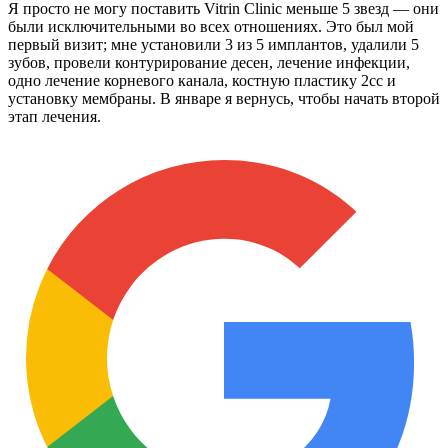
Я просто не могу поставить Vitrin Clinic меньше 5 звезд — они
были исключительными во всех отношениях. Это был мой
первый визит; мне установили 3 из 5 имплантов, удалили 5
зубов, провели контурирование десен, лечение инфекции,
одно лечение корневого канала, костную пластику 2cc и
установку мембраны. В январе я вернусь, чтобы начать второй
этап лечения.