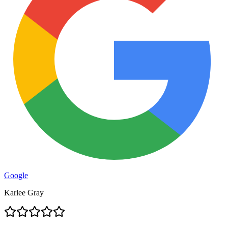
Google
Karlee Gray