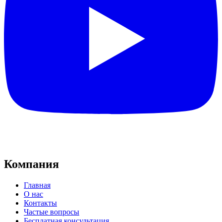
Компания
Главная
О нас
Контакты
Частые вопросы
Бесплатная консультация