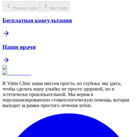
Previous slide
Next slide
Бесплатная консультация
Наши врачи
В Vitrin Clinic наша миссия проста, но глубока: мы здесь,
чтобы сделать вашу улыбку не просто здоровой, но и
эстетически привлекательной. Мы верим в
персонализированную стоматологическую помощь, которая
выходит за рамки простого лечения зубов.