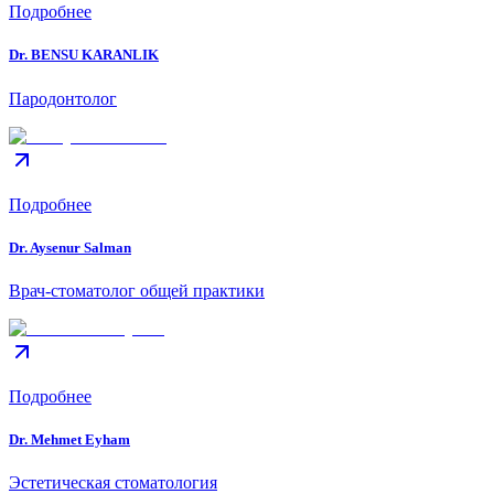
Подробнее
Dr. BENSU KARANLIK
Пародонтолог
Подробнее
Dr. Aysenur Salman
Врач-стоматолог общей практики
Подробнее
Dr. Mehmet Eyham
Эстетическая стоматология