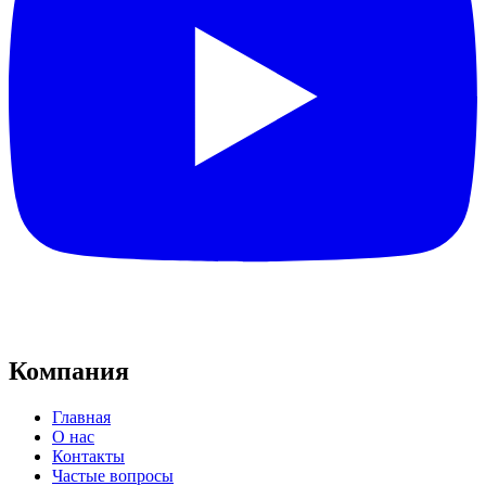
Компания
Главная
О нас
Контакты
Частые вопросы