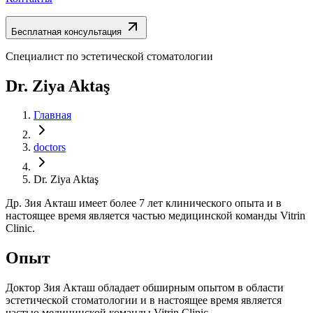
Бесплатная консультация
Специалист по эстетической стоматологии
Dr. Ziya Aktaş
Главная
doctors
Dr. Ziya Aktaş
Др. Зия Акташ имеет более 7 лет клинического опыта и в
настоящее время является частью медицинской команды Vitrin
Clinic.
Опыт
Доктор Зия Акташ обладает обширным опытом в области
эстетической стоматологии и в настоящее время является
частью медицинской команды Vitrin Clinic.