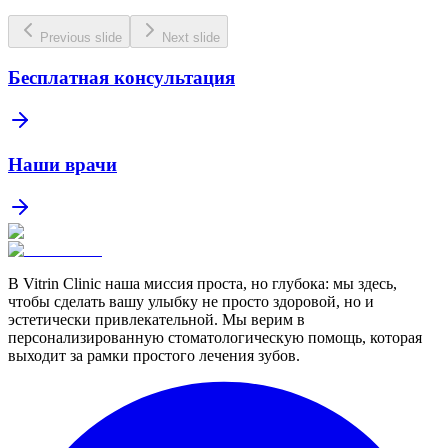
Previous slide
Next slide
Бесплатная консультация
Наши врачи
В Vitrin Clinic наша миссия проста, но глубока: мы здесь,
чтобы сделать вашу улыбку не просто здоровой, но и
эстетически привлекательной. Мы верим в
персонализированную стоматологическую помощь, которая
выходит за рамки простого лечения зубов.