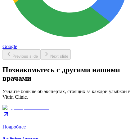
Google
Previous slide
Next slide
Познакомьтесь с другими нашими
врачами
Узнайте больше об экспертах, стоящих за каждой улыбкой в
Vitrin Clinic.
Подробнее
Д-р Рифат Алсаман