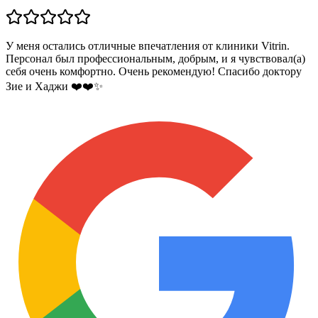
У меня остались отличные впечатления от клиники Vitrin.
Персонал был профессиональным, добрым, и я чувствовал(а)
себя очень комфортно. Очень рекомендую! Спасибо доктору
Зие и Хаджи ❤️❤️✨