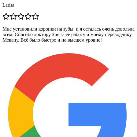
Larisa
Мне установили коронки на зубы, и я осталась очень довольна
всем. Спасибо доктору Зие за её работу и моему переводчику
Мекану. Всё было быстро и на высшем уровне!