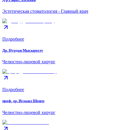
Эстетическая стоматология - Главный врач
Подробнее
Др. Нурдан Мысыроглу
Челюстно-лицевой хирург
Подробнее
проф. др. Исмаил Шенер
Челюстно-лицевой хирург