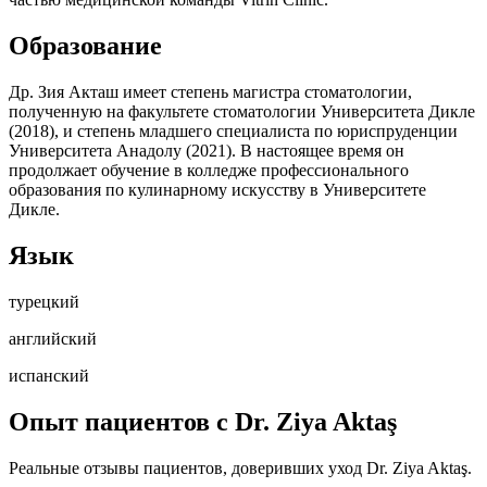
Образование
Др. Зия Акташ имеет степень магистра стоматологии,
полученную на факультете стоматологии Университета Дикле
(2018), и степень младшего специалиста по юриспруденции
Университета Анадолу (2021). В настоящее время он
продолжает обучение в колледже профессионального
образования по кулинарному искусству в Университете
Дикле.
Язык
турецкий
английский
испанский
Опыт пациентов с Dr. Ziya Aktaş
Реальные отзывы пациентов, доверивших уход Dr. Ziya Aktaş.