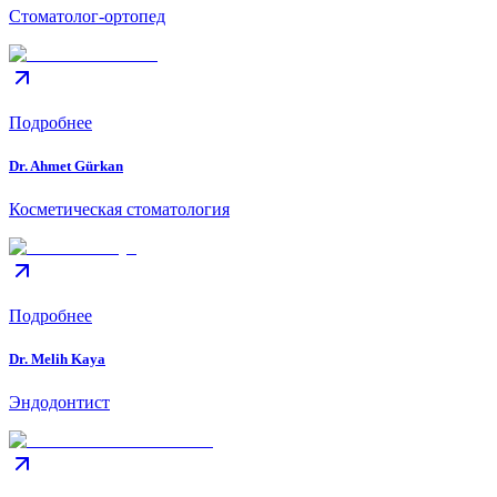
Стоматолог-ортопед
Подробнее
Dr. Ahmet Gürkan
Косметическая стоматология
Подробнее
Dr. Melih Kaya
Эндодонтист