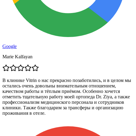
Google
Marie Kalfayan
В клинике Vitrin о нас прекрасно позаботились, и в целом мы
остались очень довольны внимательным отношением,
качеством работы и тёплым приёмом. Особенно хочется
отметить тщательную работу моей ортопеда Dr. Ziya, а также
профессионализм медицинского персонала и сотрудников
клиники. Также благодарим за трансферы и организацию
проживания в отеле.