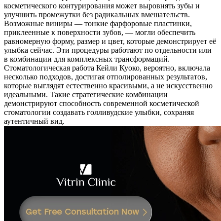
косметического контурирования может выровнять зубы и
улучшить промежутки без радикальных вмешательств.
Возможные виниры — тонкие фарфоровые пластинки,
приклеенные к поверхности зубов, — могли обеспечить
равномерную форму, размер и цвет, которые демонстрирует её
улыбка сейчас. Эти процедуры работают по отдельности или
в комбинации для комплексных трансформаций.
Стоматологическая работа Кейли Куоко, вероятно, включала
несколько подходов, достигая отполированных результатов,
которые выглядят естественно красивыми, а не искусственно
идеальными. Такие стратегические комбинации
демонстрируют способность современной косметической
стоматологии создавать голливудские улыбки, сохраняя
аутентичный вид.