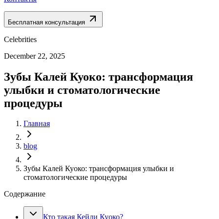
Бесплатная консультация
Celebrities
December 22, 2025
Зубы Калей Куоко: трансформация
улыбки и стоматологические
процедуры
Главная
blog
Зубы Калей Куоко: трансформация улыбки и
стоматологические процедуры
Содержание
Кто такая Кейли Куоко?