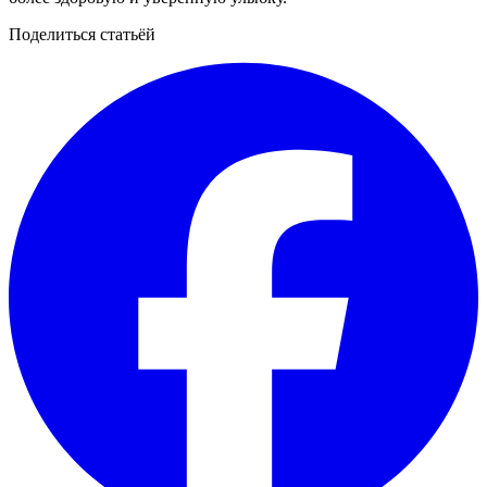
Поделиться статьёй