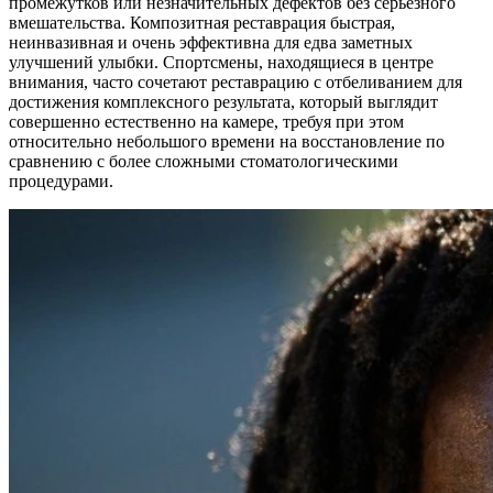
промежутков или незначительных дефектов без серьезного
вмешательства. Композитная реставрация быстрая,
неинвазивная и очень эффективна для едва заметных
улучшений улыбки. Спортсмены, находящиеся в центре
внимания, часто сочетают реставрацию с отбеливанием для
достижения комплексного результата, который выглядит
совершенно естественно на камере, требуя при этом
относительно небольшого времени на восстановление по
сравнению с более сложными стоматологическими
процедурами.