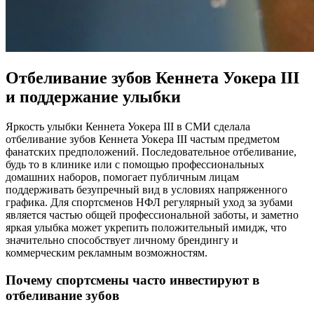
Отбеливание зубов Кеннета Уокера III
и поддержание улыбки
Яркость улыбки Кеннета Уокера III в СМИ сделала
отбеливание зубов Кеннета Уокера III частым предметом
фанатских предположений. Последовательное отбеливание,
будь то в клинике или с помощью профессиональных
домашних наборов, помогает публичным лицам
поддерживать безупречный вид в условиях напряженного
графика. Для спортсменов НФЛ регулярный уход за зубами
является частью общей профессиональной заботы, и заметно
яркая улыбка может укрепить положительный имидж, что
значительно способствует личному брендингу и
коммерческим рекламным возможностям.
Почему спортсмены часто инвестируют в
отбеливание зубов