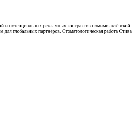
ций и потенциальных рекламных контрактов помимо актёрской
м для глобальных партнёров. Стоматологическая работа Стива