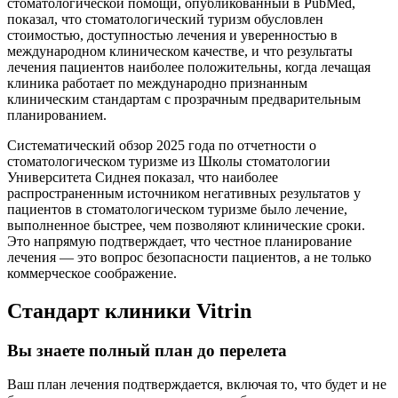
стоматологической помощи, опубликованный в PubMed,
показал, что стоматологический туризм обусловлен
стоимостью, доступностью лечения и уверенностью в
международном клиническом качестве, и что результаты
лечения пациентов наиболее положительны, когда лечащая
клиника работает по международно признанным
клиническим стандартам с прозрачным предварительным
планированием.
Систематический обзор 2025 года по отчетности о
стоматологическом туризме из Школы стоматологии
Университета Сиднея показал, что наиболее
распространенным источником негативных результатов у
пациентов в стоматологическом туризме было лечение,
выполненное быстрее, чем позволяют клинические сроки.
Это напрямую подтверждает, что честное планирование
лечения — это вопрос безопасности пациентов, а не только
коммерческое соображение.
Стандарт клиники Vitrin
Вы знаете полный план до перелета
Ваш план лечения подтверждается, включая то, что будет и не