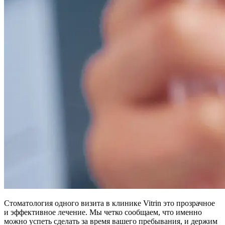
Стоматология одного визита в клинике Vitrin это прозрачное
и эффективное лечение. Мы четко сообщаем, что именно
можно успеть сделать за время вашего пребывания, и держим