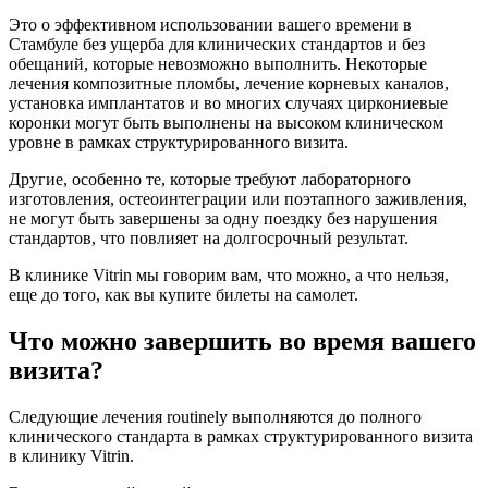
Это о эффективном использовании вашего времени в
Стамбуле без ущерба для клинических стандартов и без
обещаний, которые невозможно выполнить. Некоторые
лечения композитные пломбы, лечение корневых каналов,
установка имплантатов и во многих случаях циркониевые
коронки могут быть выполнены на высоком клиническом
уровне в рамках структурированного визита.
Другие, особенно те, которые требуют лабораторного
изготовления, остеоинтеграции или поэтапного заживления,
не могут быть завершены за одну поездку без нарушения
стандартов, что повлияет на долгосрочный результат.
В клинике Vitrin мы говорим вам, что можно, а что нельзя,
еще до того, как вы купите билеты на самолет.
Что можно завершить во время вашего
визита?
Следующие лечения routinely выполняются до полного
клинического стандарта в рамках структурированного визита
в клинику Vitrin.