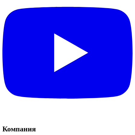
Компания