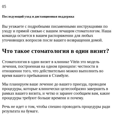
05
Последующий уход и дистанционная поддержка
Вы уезжаете с подробными письменными инструкциями по
уходу и прямой связью с вашим лечащим стоматологом. Наша
команда остается в вашем распоряжении для любых
уточняющих вопросов после вашего возвращения домой.
Что такое стоматология в один визит?
Стоматология в один визит в клинике Vitrin это модель
лечения, построенная на одном принципе: честности в
отношении того, что действительно можно выполнить во
время вашего пребывания в Стамбуле.
Мы планируем ваше лечение до вашего приезда, проводим
процедуры, которые клинически целесообразно завершить в
рамках вашего визита, и четко и заранее сообщаем вам, какие
процедуры требуют больше времени и почему.
Речь не идет о том, чтобы спешно проводить процедуры ради
результата на бумаге.