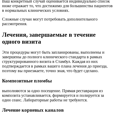
Ваш конкретный случай оценивается индивидуально список
ниже отражает то, что достижимо для большинства пациентов
в нормальных клинических условиях.
Сложные случаи могут потребовать дополнительного
рассмотрения.
Лечения, завершаемые в течение
одного визита
Эти процедуры могут быть запланированы, выполнены и
завершены до полного клинического стандарта в рамках
структурированного визита в Стамбул. Каждая из них
подтверждается в рамках вашего плана лечения до приезда,
поэтому вы приезжаете, точно зная, что будет сделано.
Композитные пломбы
выполняются за одно посещение. Прямая реставрация из
композита устанавливается, формируется и полируется за
один сеанс. Лабораторные работы не требуются.
Лечение корневых каналов