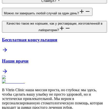
Стамбул?
Можно ли завершить любой случай за один день?
Качество такое же хорошее, как у реставрации, изготовленной в
лаборатории?
Бесплатная консультация
Наши врачи
В Vitrin Clinic наша миссия проста, но глубока: мы здесь,
чтобы сделать вашу улыбку не просто здоровой, но и
эстетически привлекательной. Мы верим в
персонализированную стоматологическую помощь, которая
выходит за рамки простого лечения зубов.