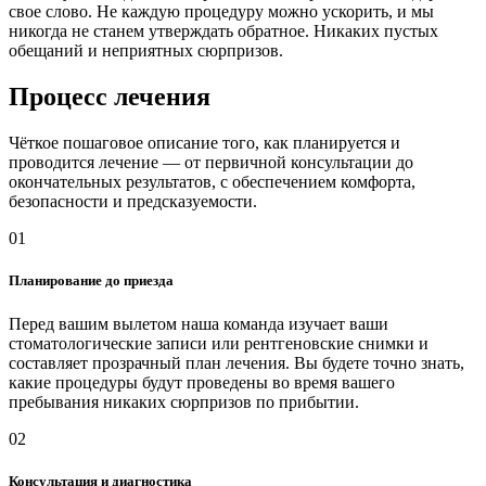
свое слово. Не каждую процедуру можно ускорить, и мы
никогда не станем утверждать обратное. Никаких пустых
обещаний и неприятных сюрпризов.
Процесс лечения
Чёткое пошаговое описание того, как планируется и
проводится лечение — от первичной консультации до
окончательных результатов, с обеспечением комфорта,
безопасности и предсказуемости.
01
Планирование до приезда
Перед вашим вылетом наша команда изучает ваши
стоматологические записи или рентгеновские снимки и
составляет прозрачный план лечения. Вы будете точно знать,
какие процедуры будут проведены во время вашего
пребывания никаких сюрпризов по прибытии.
02
Консультация и диагностика