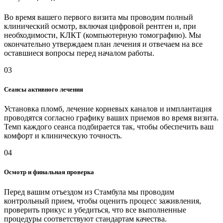
Во время вашего первого визита мы проводим полный
клинический осмотр, включая цифровой рентген и, при
необходимости, КЛКТ (компьютерную томографию). Мы
окончательно утверждаем план лечения и отвечаем на все
оставшиеся вопросы перед началом работы.
03
Сеансы активного лечения
Установка пломб, лечение корневых каналов и имплантация
проводятся согласно графику ваших приемов во время визита.
Темп каждого сеанса подбирается так, чтобы обеспечить ваш
комфорт и клиническую точность.
04
Осмотр и финальная проверка
Перед вашим отъездом из Стамбула мы проводим
контрольный прием, чтобы оценить процесс заживления,
проверить прикус и убедиться, что все выполненные
процедуры соответствуют стандартам качества.