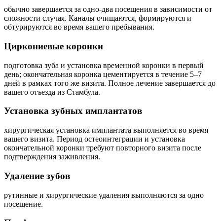
обычно завершается за одно-два посещения в зависимости от
сложности случая. Каналы очищаются, формируются и
обтурируются во время вашего пребывания.
Циркониевые коронки
подготовка зуба и установка временной коронки в первый
день; окончательная коронка цементируется в течение 5–7
дней в рамках того же визита. Полное лечение завершается до
вашего отъезда из Стамбула.
Установка зубных имплантатов
хирургическая установка имплантата выполняется во время
вашего визита. Период остеоинтеграции и установка
окончательной коронки требуют повторного визита после
подтверждения заживления.
Удаление зубов
рутинные и хирургические удаления выполняются за одно
посещение.