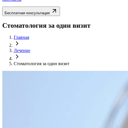
Бесплатная консультация
Стоматология за один визит
Главная
Лечение
Стоматология за один визит