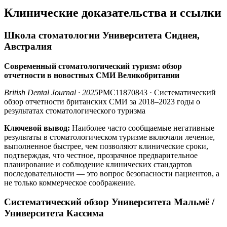
Клинические доказательства и ссылки
Школа стоматологии Университета Сиднея,
Австралия
Современный стоматологический туризм: обзор
отчетности в новостных СМИ Великобритании
British Dental Journal · 2025
PMC11870843 · Систематический
обзор отчетности британских СМИ за 2018–2023 годы о
результатах стоматологического туризма
Ключевой вывод:
Наиболее часто сообщаемые негативные
результаты в стоматологическом туризме включали лечение,
выполненное быстрее, чем позволяют клинические сроки,
подтверждая, что честное, прозрачное предварительное
планирование и соблюдение клинических стандартов
последовательности — это вопрос безопасности пациентов, а
не только коммерческое соображение.
Систематический обзор Университета Мальмё /
Университета Кассима