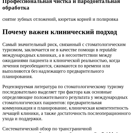
Профессиональная чистка и пародонтальная
обработка
снятие зубных отложений, кюретаж корней и полировка
Почему важен клинический подход
Самый значительный риск, связанный с стоматологическим
туризмом, заключается не в качестве помощи в reputable
международных клиниках, а в несоответствии между
ожиданиями пациента и клинической реальностью, когда
лечения переобещаются, сжимаются по времени или
выполняются без надлежащего предварительного
планирования.
Рецензируемая литература по стоматологическому туризму
последовательно выделяет три фактора как основные
определяющие положительного результата у международных
стоматологических пациентов: предварительная
коммуникация и планирование, клиническая компетентность
лечащей клиники, а также достаточность послеоперационного
ухода и поддержки.
Систематический обзор по трансграничной