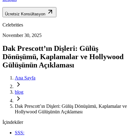
Ücretsiz Konsültasyon
Celebrities
November 30, 2025
Dak Prescott’ın Dişleri: Gülüş
Dönüşümü, Kaplamalar ve Hollywood
Gülüşünün Açıklaması
Ana Sayfa
blog
Dak Prescott’ın Dişleri: Gülüş Dönüşümü, Kaplamalar ve
Hollywood Gülüşünün Açıklaması
İçindekiler
SSS: