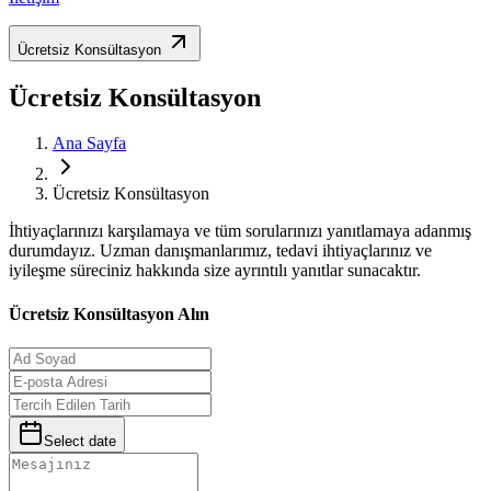
Ücretsiz Konsültasyon
Ücretsiz Konsültasyon
Ana Sayfa
Ücretsiz Konsültasyon
İhtiyaçlarınızı karşılamaya ve tüm sorularınızı yanıtlamaya adanmış
durumdayız. Uzman danışmanlarımız, tedavi ihtiyaçlarınız ve
iyileşme süreciniz hakkında size ayrıntılı yanıtlar sunacaktır.
Ücretsiz Konsültasyon Alın
Select date