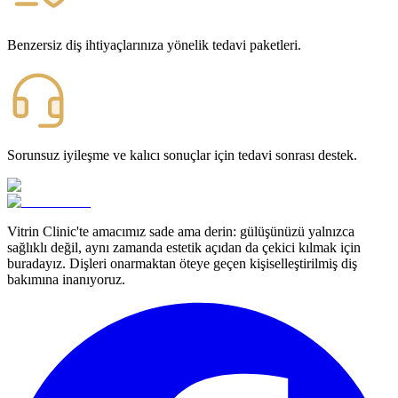
Benzersiz diş ihtiyaçlarınıza yönelik tedavi paketleri.
Sorunsuz iyileşme ve kalıcı sonuçlar için tedavi sonrası destek.
Vitrin Clinic'te amacımız sade ama derin: gülüşünüzü yalnızca
sağlıklı değil, aynı zamanda estetik açıdan da çekici kılmak için
buradayız. Dişleri onarmaktan öteye geçen kişiselleştirilmiş diş
bakımına inanıyoruz.